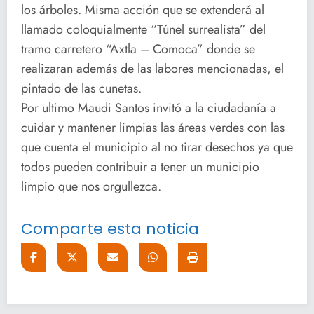
los árboles. Misma acción que se extenderá al
llamado coloquialmente “Túnel surrealista” del
tramo carretero “Axtla – Comoca” donde se
realizaran además de las labores mencionadas, el
pintado de las cunetas.
Por ultimo Maudi Santos invitó a la ciudadanía a
cuidar y mantener limpias las áreas verdes con las
que cuenta el municipio al no tirar desechos ya que
todos pueden contribuir a tener un municipio
limpio que nos orgullezca.
Comparte esta noticia