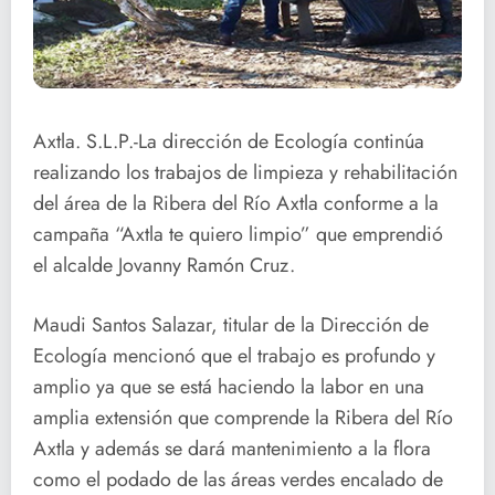
Axtla. S.L.P.-La dirección de Ecología continúa
realizando los trabajos de limpieza y rehabilitación
del área de la Ribera del Río Axtla conforme a la
campaña “Axtla te quiero limpio” que emprendió
el alcalde Jovanny Ramón Cruz.
Maudi Santos Salazar, titular de la Dirección de
Ecología mencionó que el trabajo es profundo y
amplio ya que se está haciendo la labor en una
amplia extensión que comprende la Ribera del Río
Axtla y además se dará mantenimiento a la flora
como el podado de las áreas verdes encalado de