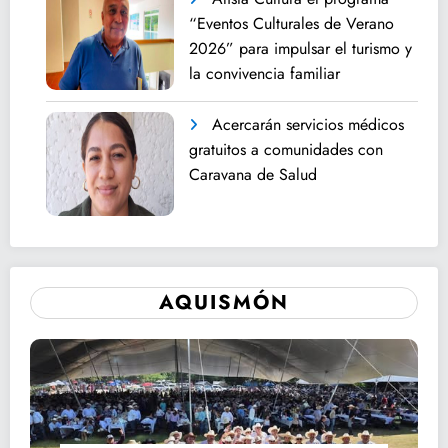
“Eventos Culturales de Verano
2026” para impulsar el turismo y
la convivencia familiar
Acercarán servicios médicos
gratuitos a comunidades con
Caravana de Salud
AQUISMÓN