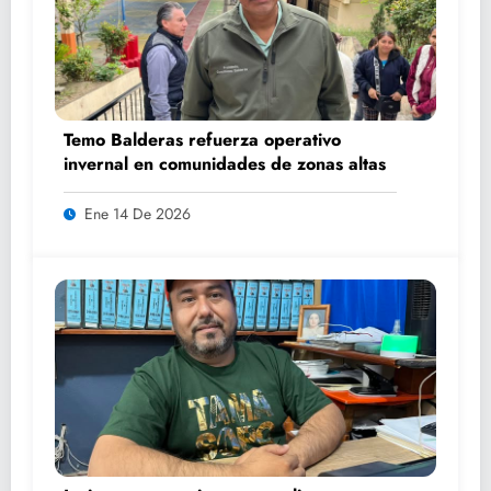
Temo Balderas refuerza operativo
invernal en comunidades de zonas altas
Ene 14 De 2026