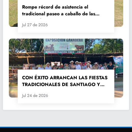
Rompe récord de asistencia el
tradicional paseo a caballo de las
Fiestas de Santiago y Santa Ana
Jul 27 de 2026
CON ÉXITO ARRANCAN LAS FIESTAS
TRADICIONALES DE SANTIAGO Y
SANTA ANA 2026
Jul 24 de 2026