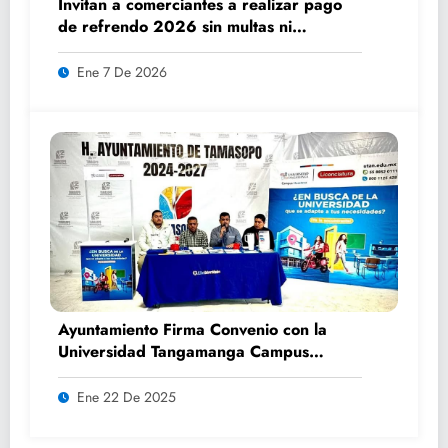
Invitan a comerciantes a realizar pago
de refrendo 2026 sin multas ni
recargos
Ene 7 De 2026
Ayuntamiento Firma Convenio con la
Universidad Tangamanga Campus
Huasteca
Ene 22 De 2025