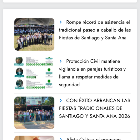
Rompe récord de asistencia el
tradicional paseo a caballo de las
Fiestas de Santiago y Santa Ana
Protección Civil mantiene
vigilancia en parajes turísticos y
llama a respetar medidas de
seguridad
CON ÉXITO ARRANCAN LAS
FIESTAS TRADICIONALES DE
SANTIAGO Y SANTA ANA 2026
Alista Cultura el programa