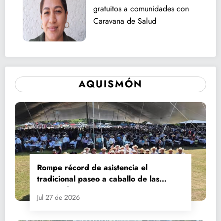
gratuitos a comunidades con
Caravana de Salud
AQUISMÓN
Rompe récord de asistencia el
tradicional paseo a caballo de las
Fiestas de Santiago y Santa Ana
Jul 27 de 2026