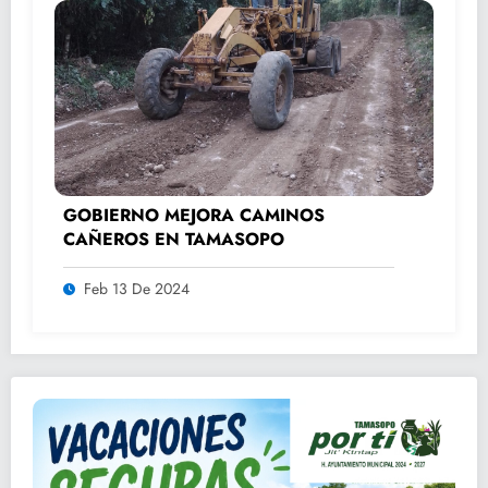
GOBIERNO MEJORA CAMINOS
CAÑEROS EN TAMASOPO
Feb 13 De 2024