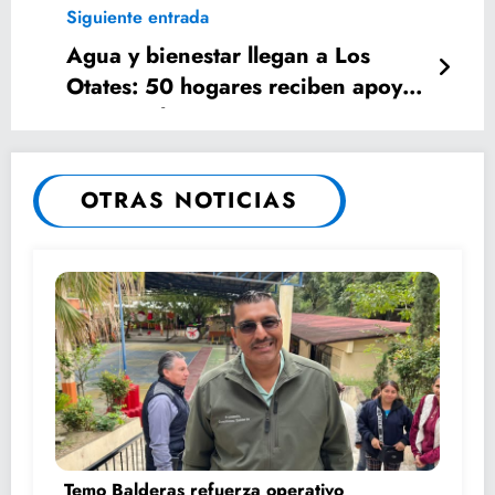
Siguiente entrada
Agua y bienestar llegan a Los
Otates: 50 hogares reciben apoyo
municipal
OTRAS NOTICIAS
Temo Balderas refuerza operativo