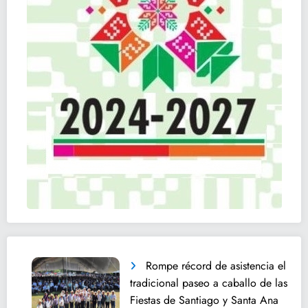
Rompe récord de asistencia el
tradicional paseo a caballo de las
Fiestas de Santiago y Santa Ana