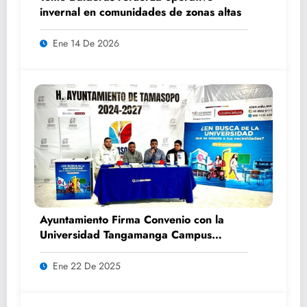
invernal en comunidades de zonas altas
Ene 14 De 2026
Ayuntamiento Firma Convenio con la
Universidad Tangamanga Campus
Huasteca
Ene 22 De 2025