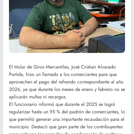
El titular de Giros Mercantiles, José Cristian Alvarado
Partida, hizo un llamado a los comerciantes para que
aprovechen el pago del refrendo correspondiente al año
2026, ya que durante los meses de enero y febrero no se
aplicarán multas ni recargos.
El funcionario informó que durante el 2025 se logró
regularizar hasta un 95 % del padrón de comerciantes, lo
que permitió generar una importante recaudación para el
municipio. Destacó que gran parte de los contribuyentes