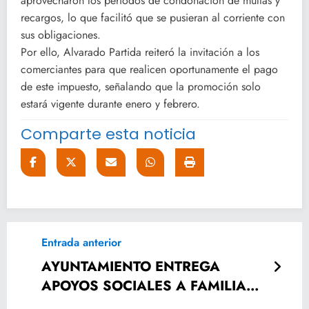
aprovecharon los periodos de condonación de multas y
recargos, lo que facilitó que se pusieran al corriente con
sus obligaciones.
Por ello, Alvarado Partida reiteró la invitación a los
comerciantes para que realicen oportunamente el pago
de este impuesto, señalando que la promoción solo
estará vigente durante enero y febrero.
Comparte esta noticia
Entrada anterior
AYUNTAMIENTO ENTREGA
APOYOS SOCIALES A FAMILIAS
DE EL ROSARIO