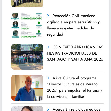
Protección Civil mantiene
vigilancia en parajes turísticos y
llama a respetar medidas de
seguridad
CON ÉXITO ARRANCAN LAS
FIESTAS TRADICIONALES DE
SANTIAGO Y SANTA ANA 2026
Alista Cultura el programa
“Eventos Culturales de Verano
2026” para impulsar el turismo y
la convivencia familiar
Acercarán servicios médicos