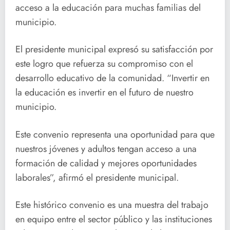
acceso a la educación para muchas familias del
municipio.
El presidente municipal expresó su satisfacción por
este logro que refuerza su compromiso con el
desarrollo educativo de la comunidad. “Invertir en
la educación es invertir en el futuro de nuestro
municipio.
Este convenio representa una oportunidad para que
nuestros jóvenes y adultos tengan acceso a una
formación de calidad y mejores oportunidades
laborales”, afirmó el presidente municipal.
Este histórico convenio es una muestra del trabajo
en equipo entre el sector público y las instituciones