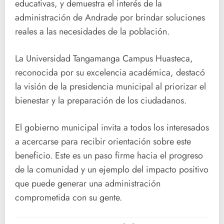
educativas, y demuestra el interés de la
administración de Andrade por brindar soluciones
reales a las necesidades de la población.
La Universidad Tangamanga Campus Huasteca,
reconocida por su excelencia académica, destacó
la visión de la presidencia municipal al priorizar el
bienestar y la preparación de los ciudadanos.
El gobierno municipal invita a todos los interesados
a acercarse para recibir orientación sobre este
beneficio. Este es un paso firme hacia el progreso
de la comunidad y un ejemplo del impacto positivo
que puede generar una administración
comprometida con su gente.