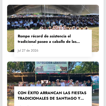
Rompe récord de asistencia el
tradicional paseo a caballo de las
Fiestas de Santiago y Santa Ana
Jul 27 de 2026
CON ÉXITO ARRANCAN LAS FIESTAS
TRADICIONALES DE SANTIAGO Y
SANTA ANA 2026