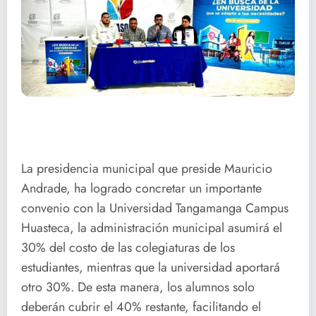
La presidencia municipal que preside Mauricio
Andrade, ha logrado concretar un importante
convenio con la Universidad Tangamanga Campus
Huasteca, la administración municipal asumirá el
30% del costo de las colegiaturas de los
estudiantes, mientras que la universidad aportará
otro 30%. De esta manera, los alumnos solo
deberán cubrir el 40% restante, facilitando el