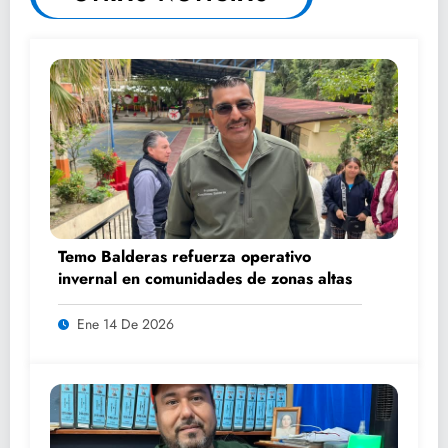
Temo Balderas refuerza operativo
invernal en comunidades de zonas altas
Ene 14 De 2026