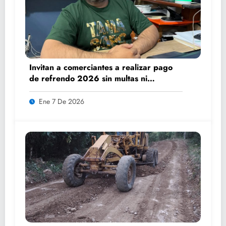
Invitan a comerciantes a realizar pago
de refrendo 2026 sin multas ni
recargos
Ene 7 De 2026