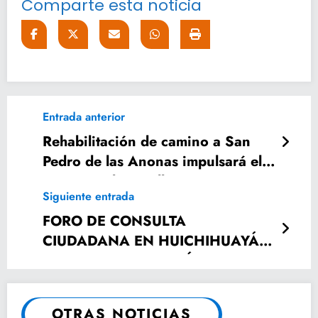
Comparte esta noticia
Entrada anterior
Rehabilitación de camino a San
Pedro de las Anonas impulsará el
turismo y desarrollo económico
Siguiente entrada
FORO DE CONSULTA
CIUDADANA EN HUICHIHUAYÁN
PROMUEVE INCLUSIÓN PARA
PERSONAS CON DISCAPACIDAD
OTRAS NOTICIAS