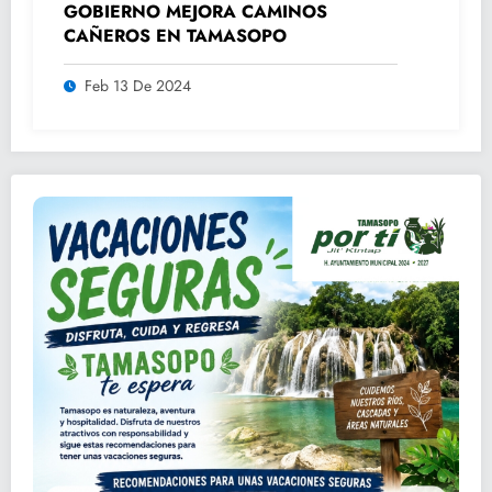
GOBIERNO MEJORA CAMINOS
CAÑEROS EN TAMASOPO
Feb 13 De 2024