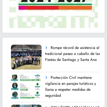
Rompe récord de asistencia el
tradicional paseo a caballo de las
Fiestas de Santiago y Santa Ana
Protección Civil mantiene
vigilancia en parajes turísticos y
llama a respetar medidas de
seguridad