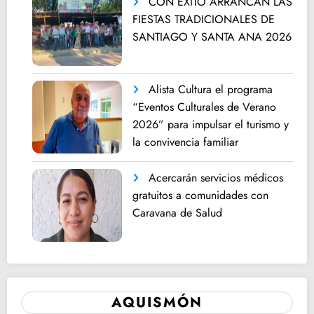
CON ÉXITO ARRANCAN LAS
FIESTAS TRADICIONALES DE
SANTIAGO Y SANTA ANA 2026
Alista Cultura el programa
“Eventos Culturales de Verano
2026” para impulsar el turismo y
la convivencia familiar
Acercarán servicios médicos
gratuitos a comunidades con
Caravana de Salud
AQUISMÓN