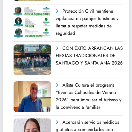
Protección Civil mantiene
vigilancia en parajes turísticos y
llama a respetar medidas de
seguridad
CON ÉXITO ARRANCAN LAS
FIESTAS TRADICIONALES DE
SANTIAGO Y SANTA ANA 2026
Alista Cultura el programa
“Eventos Culturales de Verano
2026” para impulsar el turismo y
la convivencia familiar
Acercarán servicios médicos
gratuitos a comunidades con