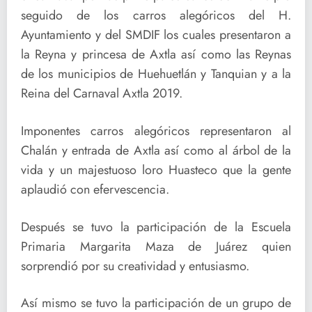
seguido de los carros alegóricos del H.
Ayuntamiento y del SMDIF los cuales presentaron a
la Reyna y princesa de Axtla así como las Reynas
de los municipios de Huehuetlán y Tanquian y a la
Reina del Carnaval Axtla 2019.
Imponentes carros alegóricos representaron al
Chalán y entrada de Axtla así como al árbol de la
vida y un majestuoso loro Huasteco que la gente
aplaudió con efervescencia.
Después se tuvo la participación de la Escuela
Primaria Margarita Maza de Juárez quien
sorprendió por su creatividad y entusiasmo.
Así mismo se tuvo la participación de un grupo de