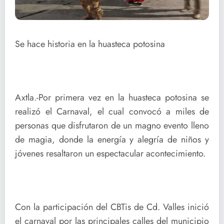
Se hace historia en la huasteca potosina
Axtla.-Por primera vez en la huasteca potosina se
realizó el Carnaval, el cual convocó a miles de
personas que disfrutaron de un magno evento lleno
de magia, donde la energía y alegría de niños y
jóvenes resaltaron un espectacular acontecimiento.
Con la participación del CBTis de Cd. Valles inició
el carnaval por las principales calles del municipio