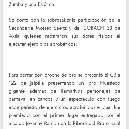
Zumba y una Estética.
Se contó con la sobresaliente participación de la
Secundaria Moisés Saenz y del COBACH 33 de
Axtla quienes mostraron sus dotes físicos al
ejecutar ejercicios acrobáticos.
Para cerrar con broche de oro se presentó el CBTa
122 de Jalpilla presentando un loro Huasteco
gigante además de llamativos personajes de
carnaval en zancos y un espectáculo con fuego
acompañado de ejercicios acrobáticos el cual fue
premiado con el primer lugar entregado por el
alcalde Jovanny Ramon en la Ribera del Río el cual