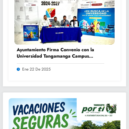
Ayuntamiento Firma Convenio con la
Universidad Tangamanga Campus
Huasteca
Ene 22 De 2025