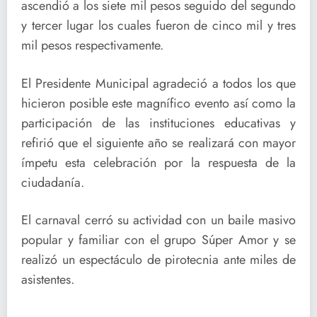
ascendió a los siete mil pesos seguido del segundo
y tercer lugar los cuales fueron de cinco mil y tres
mil pesos respectivamente.
El Presidente Municipal agradeció a todos los que
hicieron posible este magnífico evento así como la
participación de las instituciones educativas y
refirió que el siguiente año se realizará con mayor
ímpetu esta celebración por la respuesta de la
ciudadanía.
El carnaval cerró su actividad con un baile masivo
popular y familiar con el grupo Súper Amor y se
realizó un espectáculo de pirotecnia ante miles de
asistentes.