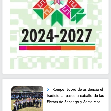
Rompe récord de asistencia el
tradicional paseo a caballo de las
Fiestas de Santiago y Santa Ana