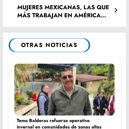
MUJERES MEXICANAS, LAS QUE
MÁS TRABAJAN EN AMÉRICA
LATINA: ONU
OTRAS NOTICIAS
Temo Balderas refuerza operativo
invernal en comunidades de zonas altas