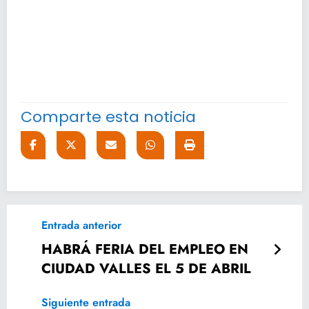
Comparte esta noticia
Entrada anterior
HABRÁ FERIA DEL EMPLEO EN
CIUDAD VALLES EL 5 DE ABRIL
Siguiente entrada