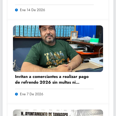
Ene 14 De 2026
Invitan a comerciantes a realizar pago
de refrendo 2026 sin multas ni
recargos
Ene 7 De 2026