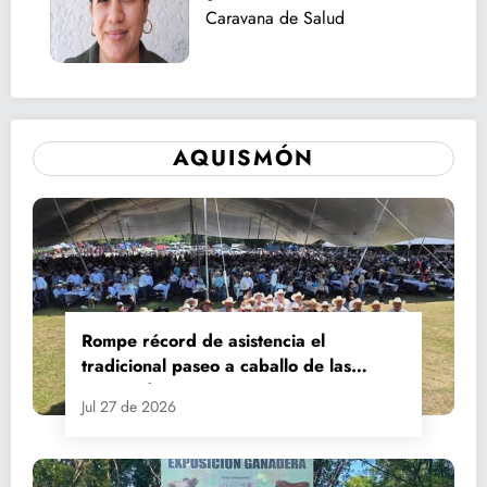
Caravana de Salud
AQUISMÓN
Rompe récord de asistencia el
tradicional paseo a caballo de las
Fiestas de Santiago y Santa Ana
Jul 27 de 2026