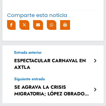
Comparte esta noticia
Entrada anterior
ESPECTACULAR CARNAVAL EN
AXTLA
Siguiente entrada
SE AGRAVA LA CRISIS
MIGRATORIA; LÓPEZ OBRADOR
NO SE ENGANCHA CON TRUMP.