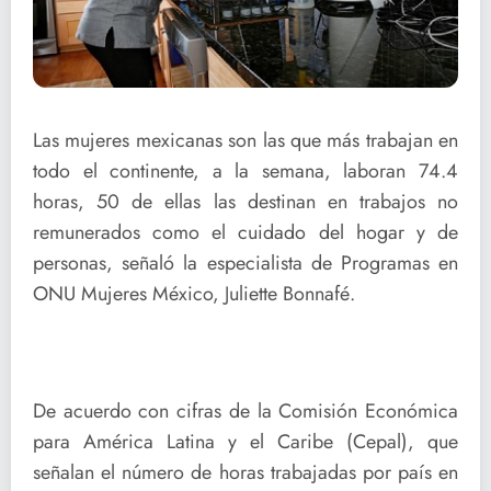
Las mujeres mexicanas son las que más trabajan en
todo el continente, a la semana, laboran 74.4
horas, 50 de ellas las destinan en trabajos no
remunerados como el cuidado del hogar y de
personas, señaló la especialista de Programas en
ONU Mujeres México, Juliette Bonnafé.
De acuerdo con cifras de la Comisión Económica
para América Latina y el Caribe (Cepal), que
señalan el número de horas trabajadas por país en