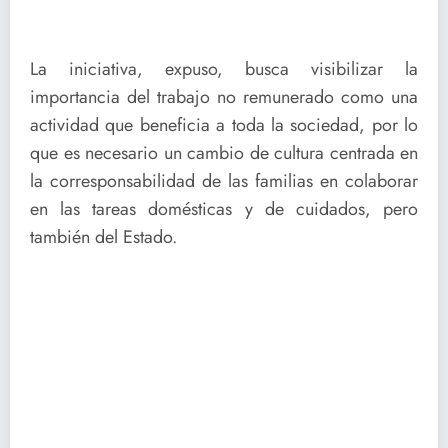
La iniciativa, expuso, busca visibilizar la
importancia del trabajo no remunerado como una
actividad que beneficia a toda la sociedad, por lo
que es necesario un cambio de cultura centrada en
la corresponsabilidad de las familias en colaborar
en las tareas domésticas y de cuidados, pero
también del Estado.