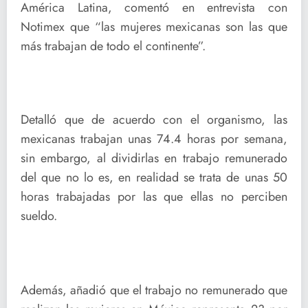
América Latina, comentó en entrevista con
Notimex que “las mujeres mexicanas son las que
más trabajan de todo el continente”.
Detalló que de acuerdo con el organismo, las
mexicanas trabajan unas 74.4 horas por semana,
sin embargo, al dividirlas en trabajo remunerado
del que no lo es, en realidad se trata de unas 50
horas trabajadas por las que ellas no perciben
sueldo.
Además, añadió que el trabajo no remunerado que