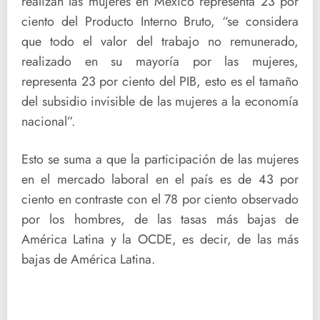
realizan las mujeres en México representa 23 por
ciento del Producto Interno Bruto, “se considera
que todo el valor del trabajo no remunerado,
realizado en su mayoría por las mujeres,
representa 23 por ciento del PIB, esto es el tamaño
del subsidio invisible de las mujeres a la economía
nacional”.
Esto se suma a que la participación de las mujeres
en el mercado laboral en el país es de 43 por
ciento en contraste con el 78 por ciento observado
por los hombres, de las tasas más bajas de
América Latina y la OCDE, es decir, de las más
bajas de América Latina.