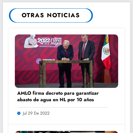
OTRAS NOTICIAS
AMLO firma decreto para garantizar
abasto de agua en NL por 10 años
Jul 29 De 2022