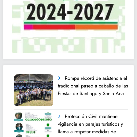
Rompe récord de asistencia el
tradicional paseo a caballo de las
Fiestas de Santiago y Santa Ana
Protección Civil mantiene
vigilancia en parajes turísticos y
llama a respetar medidas de