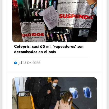
Cofepris: casi 65 mil ‘vapeadores’ son
decomisados en el país
Jul 13 De 2022