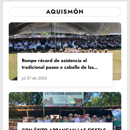
AQUISMÓN
Rompe récord de asistencia el
tradicional paseo a caballo de las
Fiestas de Santiago y Santa Ana
Jul 27 de 2026