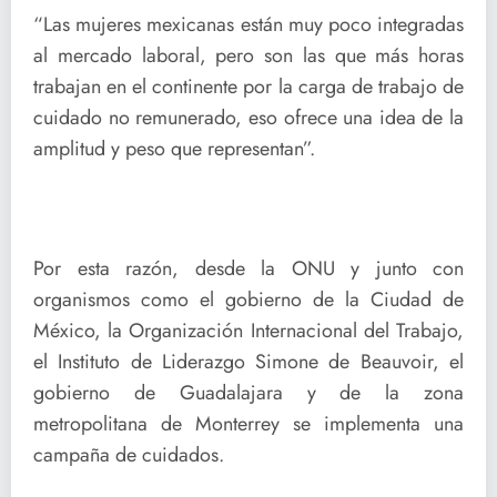
“Las mujeres mexicanas están muy poco integradas
al mercado laboral, pero son las que más horas
trabajan en el continente por la carga de trabajo de
cuidado no remunerado, eso ofrece una idea de la
amplitud y peso que representan”.
Por esta razón, desde la ONU y junto con
organismos como el gobierno de la Ciudad de
México, la Organización Internacional del Trabajo,
el Instituto de Liderazgo Simone de Beauvoir, el
gobierno de Guadalajara y de la zona
metropolitana de Monterrey se implementa una
campaña de cuidados.