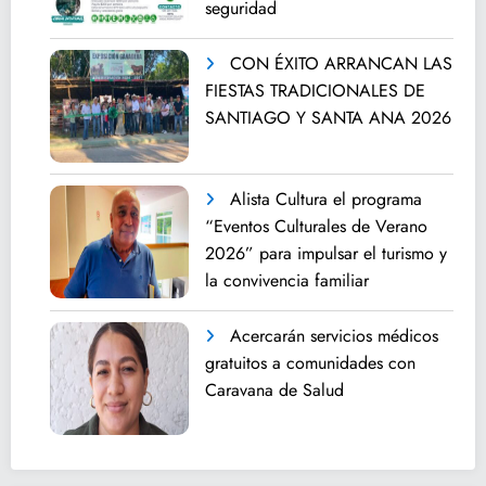
seguridad
CON ÉXITO ARRANCAN LAS
FIESTAS TRADICIONALES DE
SANTIAGO Y SANTA ANA 2026
Alista Cultura el programa
“Eventos Culturales de Verano
2026” para impulsar el turismo y
la convivencia familiar
Acercarán servicios médicos
gratuitos a comunidades con
Caravana de Salud