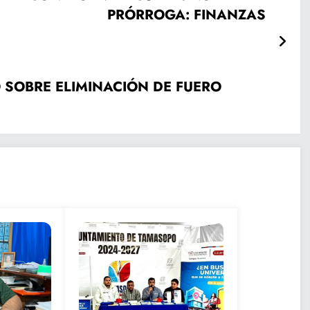
PRÓRROGA: FINANZAS
 SOBRE ELIMINACIÓN DE FUERO