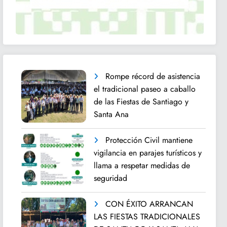
Rompe récord de asistencia
el tradicional paseo a caballo
de las Fiestas de Santiago y
Santa Ana
Protección Civil mantiene
vigilancia en parajes turísticos y
llama a respetar medidas de
seguridad
CON ÉXITO ARRANCAN
LAS FIESTAS TRADICIONALES