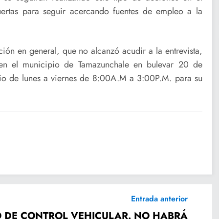
ertas para seguir acercando fuentes de empleo a la
ción en general, que no alcanzó acudir a la entrevista,
 en el municipio de Tamazunchale en bulevar 20 de
io de lunes a viernes de 8:00A.M a 3:00P.M. para su
Entrada anterior
 DE CONTROL VEHICULAR. NO HABRÁ