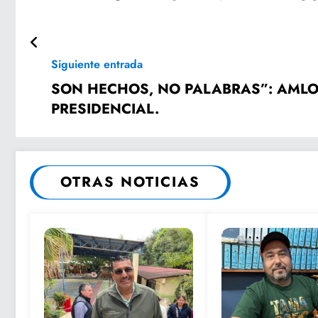
Siguiente entrada
SON HECHOS, NO PALABRAS”: AMLO
PRESIDENCIAL.
OTRAS NOTICIAS