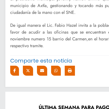
municipio de Axtla, gestionando y tocando más pu
ciudadanía de la mano con el SNE.
De igual manera el Lic. Fabio Hazel invita a la pobla
favor de acudir a las oficinas que se encuentran
noviembre numero 15 barrio del Carmen,en el horar
respectivo tramite.
Comparte esta noticia
ÚLTIMA SEMANA PARA PAGO