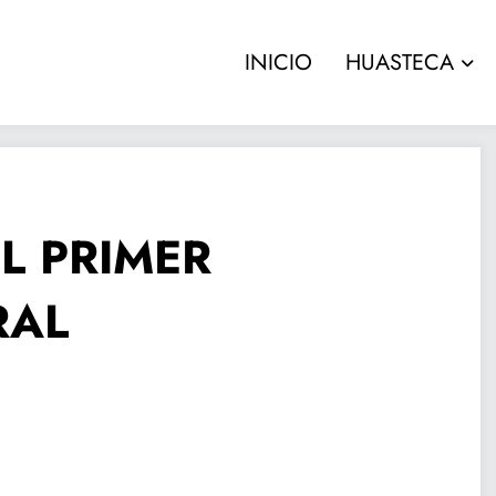
INICIO
HUASTECA
L PRIMER
RAL