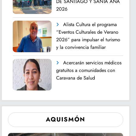
DE SANTIAGO Y SANTA ANA
2026
Alista Cultura el programa
“Eventos Culturales de Verano
2026” para impulsar el turismo
y la convivencia familiar
Acercarán servicios médicos
gratuitos a comunidades con
Caravana de Salud
AQUISMÓN