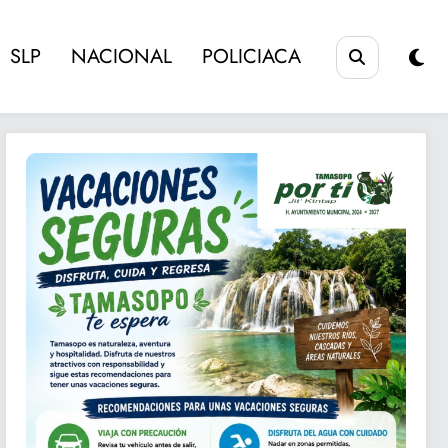
SLP
NACIONAL
POLICIACA