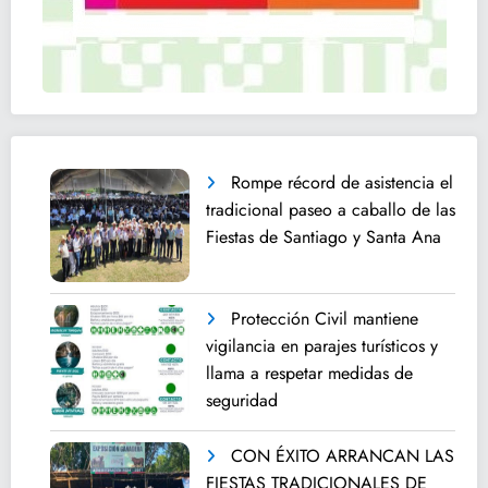
Rompe récord de asistencia el
tradicional paseo a caballo de las
Fiestas de Santiago y Santa Ana
Protección Civil mantiene
vigilancia en parajes turísticos y
llama a respetar medidas de
seguridad
CON ÉXITO ARRANCAN LAS
FIESTAS TRADICIONALES DE