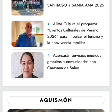
SANTIAGO Y SANTA ANA 2026
Alista Cultura el programa
“Eventos Culturales de Verano
2026” para impulsar el turismo y
la convivencia familiar
Acercarán servicios médicos
gratuitos a comunidades con
Caravana de Salud
AQUISMÓN