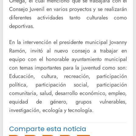
Ortega, el cual mencionó que se trabajará con el
Consejo Juvenil en varios proyectos y se realizarán
diferentes actividades tanto culturales como
deportivas.
En la intervención el presidente municipal Jovanny
Ramón, invitó al nuevo consejo a trabajar en
equipo con el honorable ayuntamiento municipal
con temas importantes para la juventud como son:
Educación, cultura, recreación, participación
política, participación social, participación
comunitaria, salud, desarrollo económico, empleo,
equidad de género, grupos vulnerables,
investigación, ecología y tecnología.
Comparte esta noticia