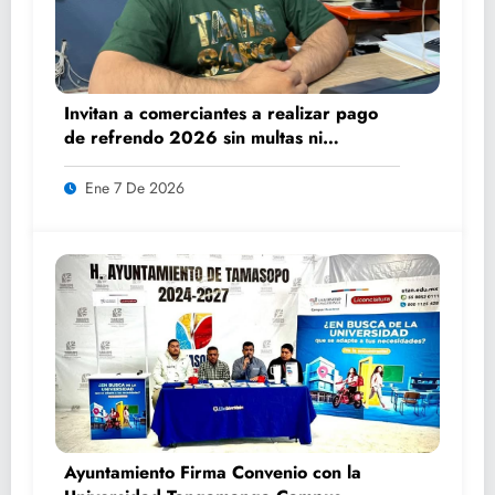
Invitan a comerciantes a realizar pago
de refrendo 2026 sin multas ni
recargos
Ene 7 De 2026
Ayuntamiento Firma Convenio con la