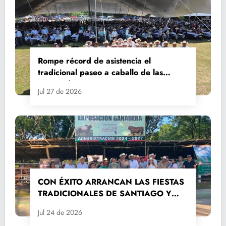
Rompe récord de asistencia el
tradicional paseo a caballo de las
Fiestas de Santiago y Santa Ana
Jul 27 de 2026
CON ÉXITO ARRANCAN LAS FIESTAS
TRADICIONALES DE SANTIAGO Y
SANTA ANA 2026
Jul 24 de 2026