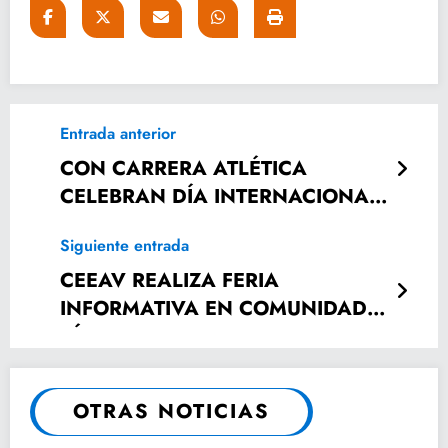
Entrada anterior
CON CARRERA ATLÉTICA
CELEBRAN DÍA INTERNACIONAL
DE LA MUJER.
Siguiente entrada
CEEAV REALIZA FERIA
INFORMATIVA EN COMUNIDAD
TÉNEK
OTRAS NOTICIAS