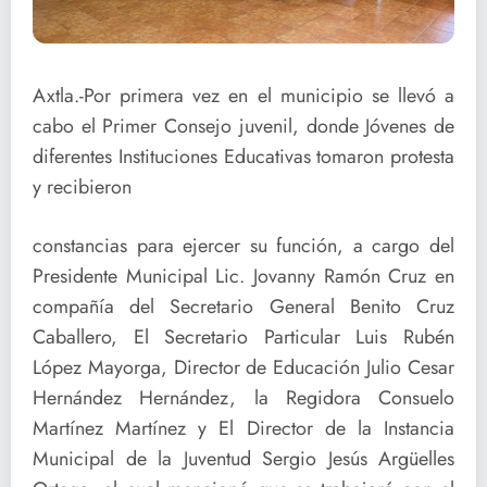
Axtla.-Por primera vez en el municipio se llevó a
cabo el Primer Consejo juvenil, donde Jóvenes de
diferentes Instituciones Educativas tomaron protesta
y recibieron
constancias para ejercer su función, a cargo del
Presidente Municipal Lic. Jovanny Ramón Cruz en
compañía del Secretario General Benito Cruz
Caballero, El Secretario Particular Luis Rubén
López Mayorga, Director de Educación Julio Cesar
Hernández Hernández, la Regidora Consuelo
Martínez Martínez y El Director de la Instancia
Municipal de la Juventud Sergio Jesús Argüelles