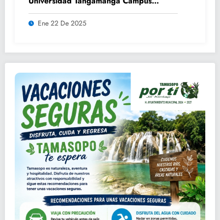
Universidad Tangamanga Campus
Huasteca
Ene 22 De 2025