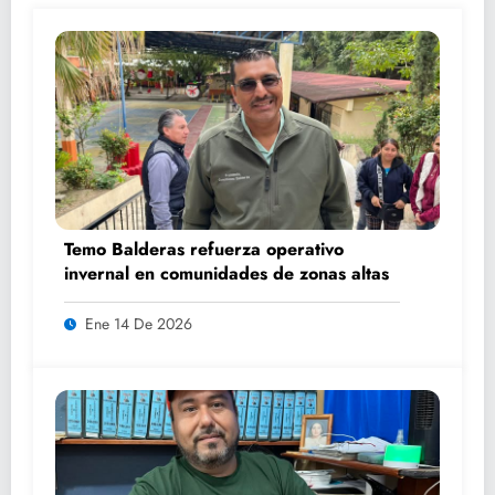
Temo Balderas refuerza operativo
invernal en comunidades de zonas altas
Ene 14 De 2026