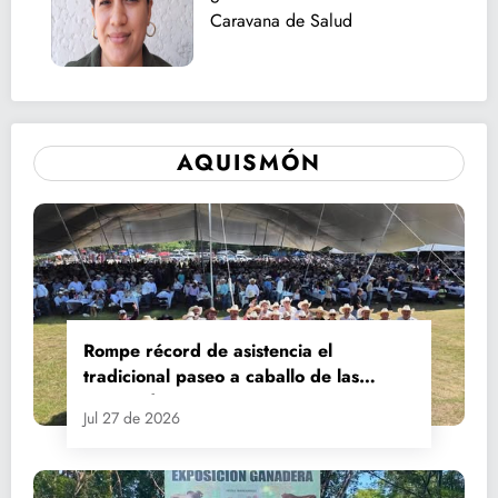
Caravana de Salud
AQUISMÓN
Rompe récord de asistencia el
tradicional paseo a caballo de las
Fiestas de Santiago y Santa Ana
Jul 27 de 2026