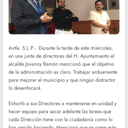
Axtla. S.L.P.- Durante la tarde de este miércoles,
en una junta de directores del H. Ayuntamiento el
alcalde Jovanny Ramón mencionó que el objetivo
de la administración es claro. Trabajar arduamente
para mejorar el municipio y que ningún distractor
lo desenfocará.
Exhortó a sus Directores a mantenerse en unidad y
hacer equipo para sacar adelante las tareas que
cada Dirección tiene con la ciudadanía como lo
han venido haciendo. Mencionó que se viene más