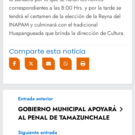
correspondientes a las 8:00 Hrs. y por la tarde se
tendrá el certamen de la elección de la Reyna del
INAPAM y culminará con el tradicional
Huapangueada que brinda la dirección de Cultura.
Comparte esta noticia
Entrada anterior
GOBIERNO MUNICIPAL APOYARÁ
AL PENAL DE TAMAZUNCHALE
Siguiente entrada