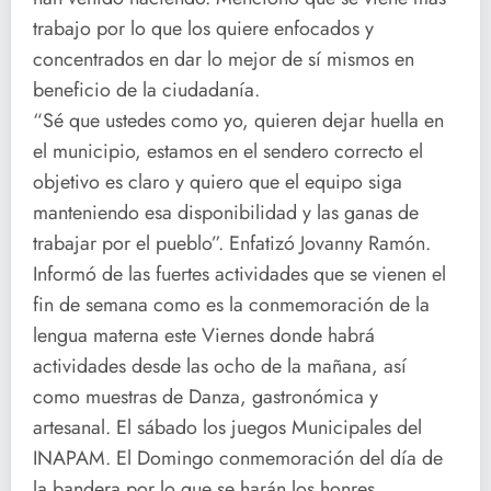
trabajo por lo que los quiere enfocados y
concentrados en dar lo mejor de sí mismos en
beneficio de la ciudadanía.
“Sé que ustedes como yo, quieren dejar huella en
el municipio, estamos en el sendero correcto el
objetivo es claro y quiero que el equipo siga
manteniendo esa disponibilidad y las ganas de
trabajar por el pueblo”. Enfatizó Jovanny Ramón.
Informó de las fuertes actividades que se vienen el
fin de semana como es la conmemoración de la
lengua materna este Viernes donde habrá
actividades desde las ocho de la mañana, así
como muestras de Danza, gastronómica y
artesanal. El sábado los juegos Municipales del
INAPAM. El Domingo conmemoración del día de
la bandera por lo que se harán los honres