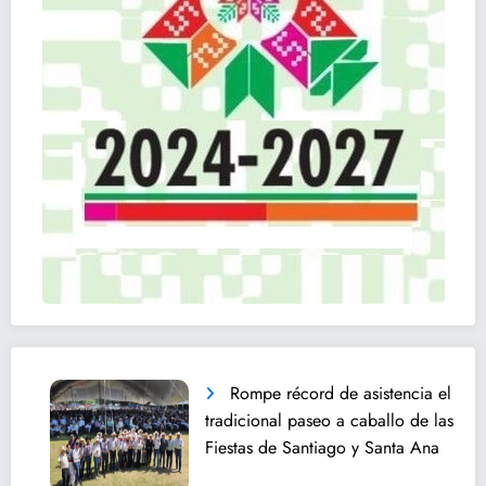
Rompe récord de asistencia el
tradicional paseo a caballo de las
Fiestas de Santiago y Santa Ana