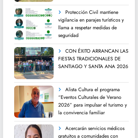
Protección Civil mantiene
vigilancia en parajes turísticos y
llama a respetar medidas de
seguridad
CON ÉXITO ARRANCAN LAS
FIESTAS TRADICIONALES DE
SANTIAGO Y SANTA ANA 2026
Alista Cultura el programa
“Eventos Culturales de Verano
2026” para impulsar el turismo y
la convivencia familiar
Acercarán servicios médicos
gratuitos a comunidades con