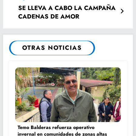
SE LLEVA A CABO LA CAMPAÑA
CADENAS DE AMOR
OTRAS NOTICIAS
Temo Balderas refuerza operativo
invernal en comunidades de zonas altas