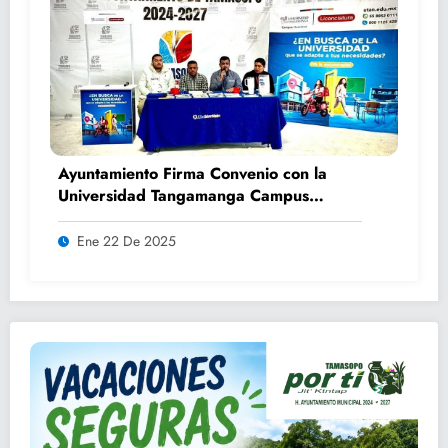
Ayuntamiento Firma Convenio con la
Universidad Tangamanga Campus
Huasteca
Ene 22 De 2025