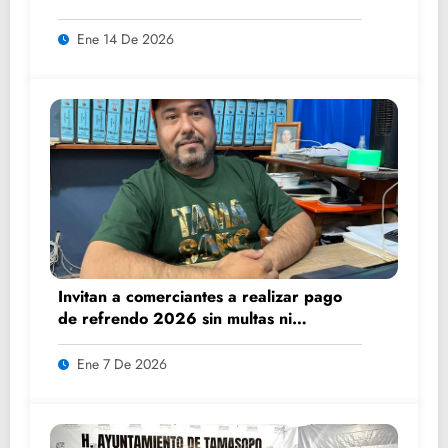
Ene 14 De 2026
Invitan a comerciantes a realizar pago
de refrendo 2026 sin multas ni
recargos
Ene 7 De 2026