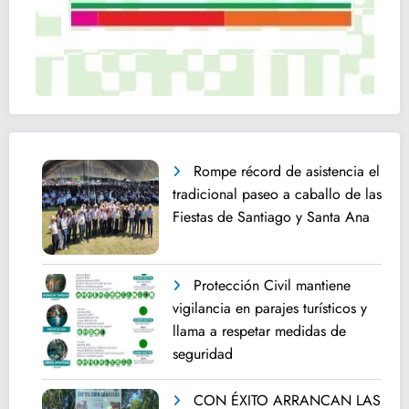
Rompe récord de asistencia el
tradicional paseo a caballo de las
Fiestas de Santiago y Santa Ana
Protección Civil mantiene
vigilancia en parajes turísticos y
llama a respetar medidas de
seguridad
CON ÉXITO ARRANCAN LAS