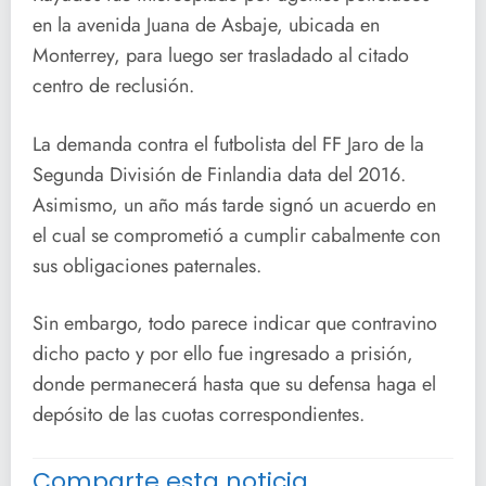
en la avenida Juana de Asbaje, ubicada en
Monterrey, para luego ser trasladado al citado
centro de reclusión.
La demanda contra el futbolista del FF Jaro de la
Segunda División de Finlandia data del 2016.
Asimismo, un año más tarde signó un acuerdo en
el cual se comprometió a cumplir cabalmente con
sus obligaciones paternales.
Sin embargo, todo parece indicar que contravino
dicho pacto y por ello fue ingresado a prisión,
donde permanecerá hasta que su defensa haga el
depósito de las cuotas correspondientes.
Comparte esta noticia