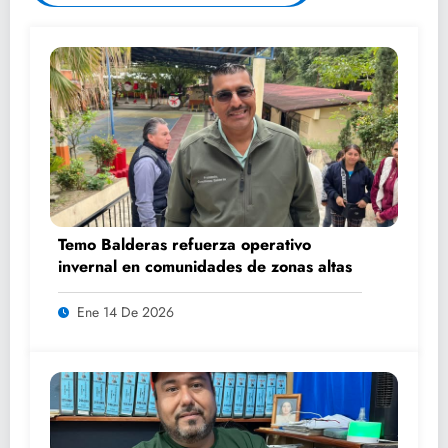
Temo Balderas refuerza operativo
invernal en comunidades de zonas altas
Ene 14 De 2026