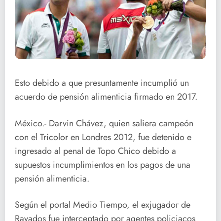
Esto debido a que presuntamente incumplió un
acuerdo de pensión alimenticia firmado en 2017.
México.- Darvin Chávez, quien saliera campeón
con el Tricolor en Londres 2012, fue detenido e
ingresado al penal de Topo Chico debido a
supuestos incumplimientos en los pagos de una
pensión alimenticia.
Según el portal Medio Tiempo, el exjugador de
Rayados fue interceptado por agentes policiacos