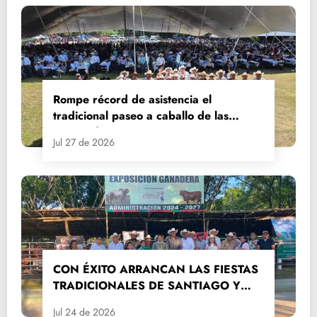
Rompe récord de asistencia el
tradicional paseo a caballo de las
Fiestas de Santiago y Santa Ana
Jul 27 de 2026
CON ÉXITO ARRANCAN LAS FIESTAS
TRADICIONALES DE SANTIAGO Y
SANTA ANA 2026
Jul 24 de 2026