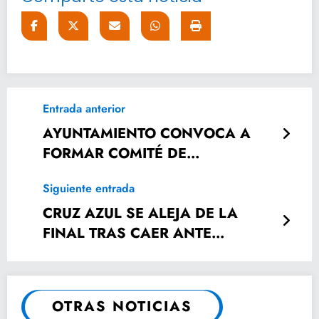
Entrada anterior
AYUNTAMIENTO CONVOCA A
FORMAR COMITÉ DE
DESARROLLO RURAL
Siguiente entrada
CRUZ AZUL SE ALEJA DE LA
FINAL TRAS CAER ANTE
RAYADOS
OTRAS NOTICIAS