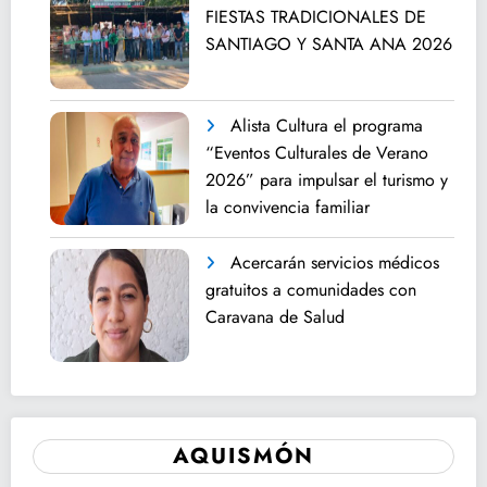
FIESTAS TRADICIONALES DE
SANTIAGO Y SANTA ANA 2026
Alista Cultura el programa
“Eventos Culturales de Verano
2026” para impulsar el turismo y
la convivencia familiar
Acercarán servicios médicos
gratuitos a comunidades con
Caravana de Salud
AQUISMÓN