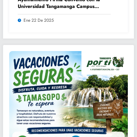
Universidad Tangamanga Campus
Huasteca
Ene 22 De 2025