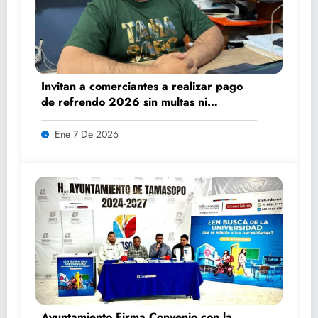
Invitan a comerciantes a realizar pago
de refrendo 2026 sin multas ni
recargos
Ene 7 De 2026
Ayuntamiento Firma Convenio con la