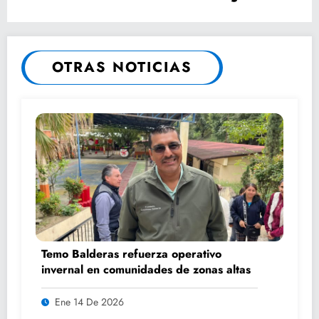
DUCTO: AMLO
OTRAS NOTICIAS
Temo Balderas refuerza operativo
invernal en comunidades de zonas altas
Ene 14 De 2026