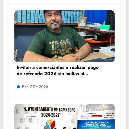
Invitan a comerciantes a realizar pago
de refrendo 2026 sin multas ni
recargos
Ene 7 De 2026