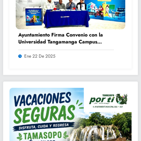
Ayuntamiento Firma Convenio con la
Universidad Tangamanga Campus
Huasteca
Ene 22 De 2025