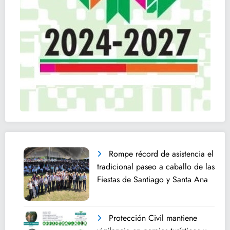
Rompe récord de asistencia el
tradicional paseo a caballo de las
Fiestas de Santiago y Santa Ana
Protección Civil mantiene