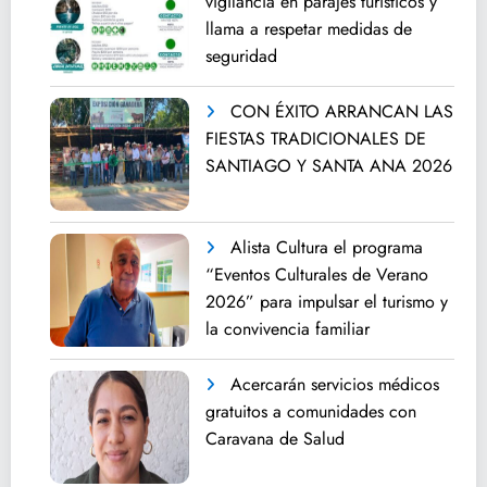
vigilancia en parajes turísticos y
llama a respetar medidas de
seguridad
CON ÉXITO ARRANCAN LAS
FIESTAS TRADICIONALES DE
SANTIAGO Y SANTA ANA 2026
Alista Cultura el programa
“Eventos Culturales de Verano
2026” para impulsar el turismo y
la convivencia familiar
Acercarán servicios médicos
gratuitos a comunidades con
Caravana de Salud