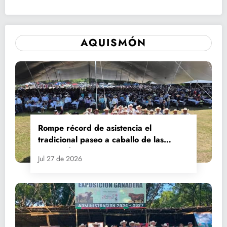
AQUISMÓN
Rompe récord de asistencia el
tradicional paseo a caballo de las
Fiestas de Santiago y Santa Ana
Jul 27 de 2026