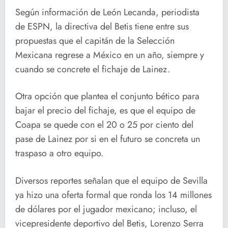
Según información de León Lecanda, periodista
de ESPN, la directiva del Betis tiene entre sus
propuestas que el capitán de la Selección
Mexicana regrese a México en un año, siempre y
cuando se concrete el fichaje de Lainez.
Otra opción que plantea el conjunto bético para
bajar el precio del fichaje, es que el equipo de
Coapa se quede con el 20 o 25 por ciento del
pase de Lainez por si en el futuro se concreta un
traspaso a otro equipo.
Diversos reportes señalan que el equipo de Sevilla
ya hizo una oferta formal que ronda los 14 millones
de dólares por el jugador mexicano; incluso, el
vicepresidente deportivo del Betis, Lorenzo Serra