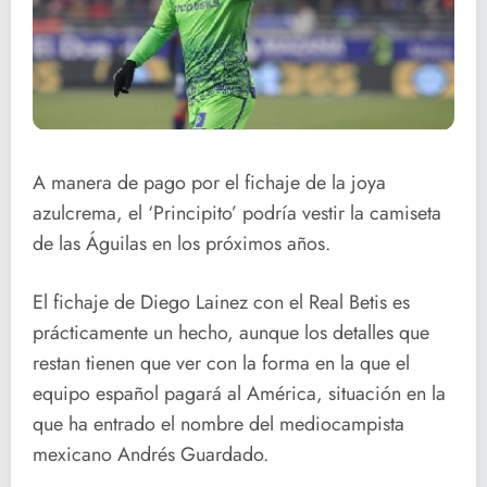
A manera de pago por el fichaje de la joya
azulcrema, el ‘Principito’ podría vestir la camiseta
de las Águilas en los próximos años.
El fichaje de Diego Lainez con el Real Betis es
prácticamente un hecho, aunque los detalles que
restan tienen que ver con la forma en la que el
equipo español pagará al América, situación en la
que ha entrado el nombre del mediocampista
mexicano Andrés Guardado.