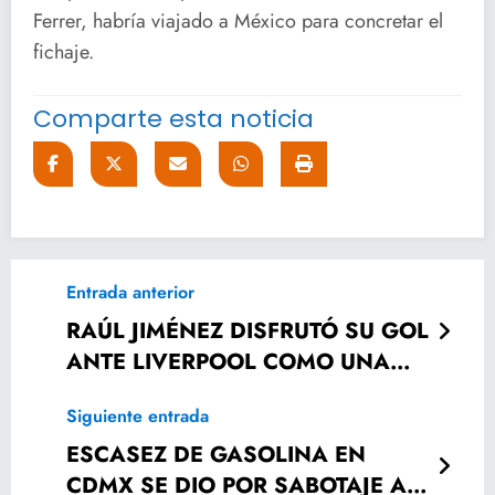
Ferrer, habría viajado a México para concretar el
fichaje.
Comparte esta noticia
Entrada anterior
RAÚL JIMÉNEZ DISFRUTÓ SU GOL
ANTE LIVERPOOL COMO UNA
‘VENGANZA’
Siguiente entrada
ESCASEZ DE GASOLINA EN
CDMX SE DIO POR SABOTAJE A