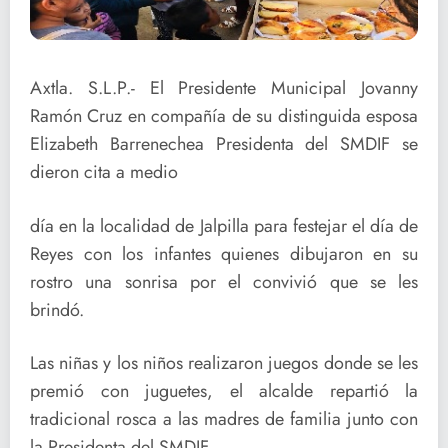
Axtla. S.L.P.- El Presidente Municipal Jovanny
Ramón Cruz en compañía de su distinguida esposa
Elizabeth Barrenechea Presidenta del SMDIF se
dieron cita a medio
día en la localidad de Jalpilla para festejar el día de
Reyes con los infantes quienes dibujaron en su
rostro una sonrisa por el convivió que se les
brindó.
Las niñas y los niños realizaron juegos donde se les
premió con juguetes, el alcalde repartió la
tradicional rosca a las madres de familia junto con
la Presidenta del SMDIF.