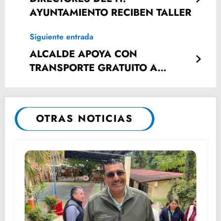
AYUNTAMIENTO RECIBEN TALLER
Siguiente entrada
ALCALDE APOYA CON
TRANSPORTE GRATUITO A
PAISANOS.
OTRAS NOTICIAS