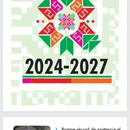
Rompe récord de asistencia el