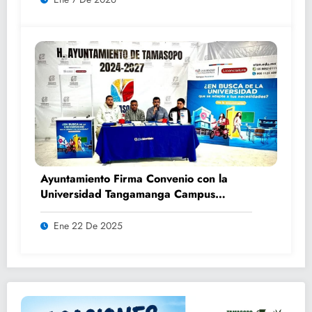
Ayuntamiento Firma Convenio con la
Universidad Tangamanga Campus
Huasteca
Ene 22 De 2025