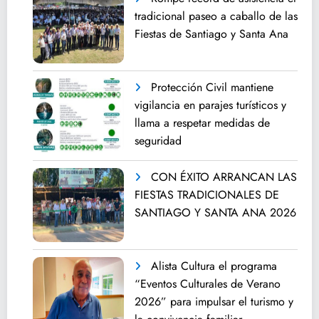
tradicional paseo a caballo de las
Fiestas de Santiago y Santa Ana
Protección Civil mantiene
vigilancia en parajes turísticos y
llama a respetar medidas de
seguridad
CON ÉXITO ARRANCAN LAS
FIESTAS TRADICIONALES DE
SANTIAGO Y SANTA ANA 2026
Alista Cultura el programa
“Eventos Culturales de Verano
2026” para impulsar el turismo y