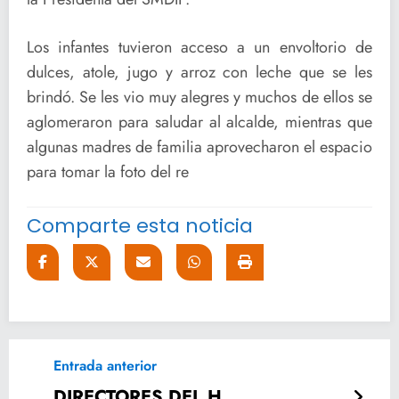
Los infantes tuvieron acceso a un envoltorio de
dulces, atole, jugo y arroz con leche que se les
brindó. Se les vio muy alegres y muchos de ellos se
aglomeraron para saludar al alcalde, mientras que
algunas madres de familia aprovecharon el espacio
para tomar la foto del re
Comparte esta noticia
Entrada anterior
DIRECTORES DEL H.