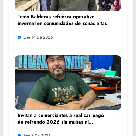
Temo Balderas refuerza operativo
invernal en comunidades de zonas altas
Ene 14 De 2026
Invitan a comerciantes a realizar pago
de refrendo 2026 sin multas ni
recargos
Ene 7 De 2026