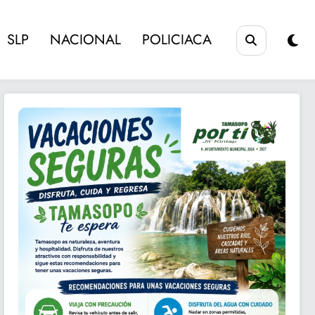
SLP
NACIONAL
POLICIACA