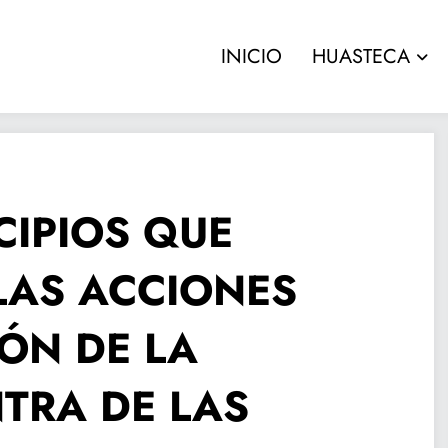
INICIO
HUASTECA
CIPIOS QUE
LAS ACCIONES
ÓN DE LA
TRA DE LAS