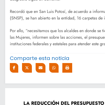
Recordó que en San Luis Potosí, de acuerdo a inform
(SNSP), se han abierto en la entidad, 16 carpetas de 
Por ello, “necesitamos que los alcaldes en donde se t
las Mujeres, informen sobre las acciones, el presupue
instituciones federales y estatales para atender este g
Comparte esta noticia
LA REDUCCIÓN DEL PRESUPUESTO