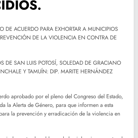
IDIOS.
TO DE ACUERDO PARA EXHORTAR A MUNICIPIOS
PREVENCIÓN DE LA VIOLENCIA EN CONTRA DE
OS DE SAN LUIS POTOSÍ, SOLEDAD DE GRACIANO
NCHALE Y TAMUÍN: DIP. MARITE HERNÁNDEZ
uerdo aprobado por el pleno del Congreso del Estado,
ada la Alerta de Género, para que informen a esta
ra la prevención y erradicación de la violencia en