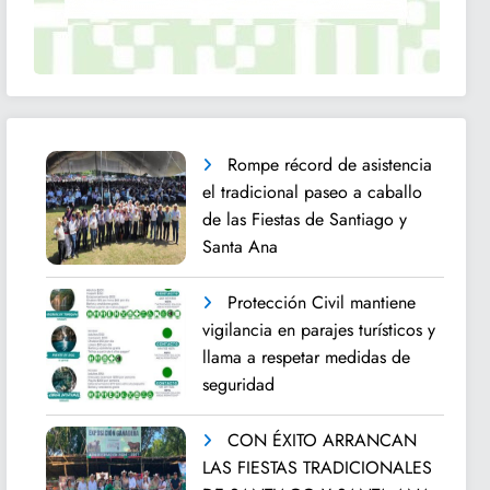
Rompe récord de asistencia
el tradicional paseo a caballo
de las Fiestas de Santiago y
Santa Ana
Protección Civil mantiene
vigilancia en parajes turísticos y
llama a respetar medidas de
seguridad
CON ÉXITO ARRANCAN
LAS FIESTAS TRADICIONALES