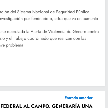
ación del Sistema Nacional de Seguridad Pública
investigación por feminicidio, cifra que va en aumento
iene decretada la Alerta de Violencia de Género contra
sto y el trabajo coordinado que realizan con las
rave problema.
Entrada anterior
 FEDERAL AL CAMPO, GENERARÍA UNA