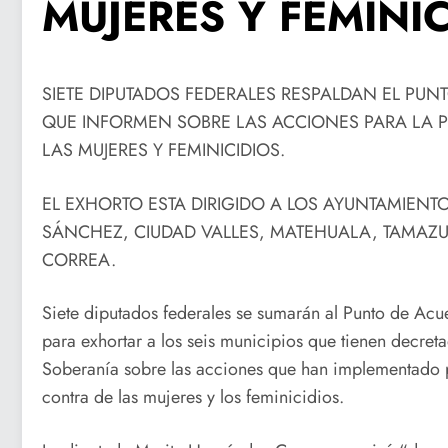
MUJERES Y FEMINIC
SIETE DIPUTADOS FEDERALES RESPALDAN EL PUN
QUE INFORMEN SOBRE LAS ACCIONES PARA LA 
LAS MUJERES Y FEMINICIDIOS.
EL EXHORTO ESTA DIRIGIDO A LOS AYUNTAMIENT
SÁNCHEZ, CIUDAD VALLES, MATEHUALA, TAMAZU
CORREA.
Siete diputados federales se sumarán al Punto de Ac
para exhortar a los seis municipios que tienen decret
Soberanía sobre las acciones que han implementado pa
contra de las mujeres y los feminicidios.