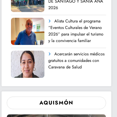
DE SANTIAGO Y SANTA ANA
2026
Alista Cultura el programa
“Eventos Culturales de Verano
2026” para impulsar el turismo
y la convivencia familiar
Acercarán servicios médicos
gratuitos a comunidades con
Caravana de Salud
AQUISMÓN