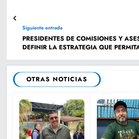
Siguiente entrada
PRESIDENTES DE COMISIONES Y AS
DEFINIR LA ESTRATEGIA QUE PERMI
POR DOS LEGISLATURAS ANTERIORES
OTRAS NOTICIAS