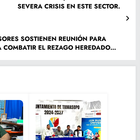
SEVERA CRISIS EN ESTE SECTOR.
ESORES SOSTIENEN REUNIÓN PARA
TA COMBATIR EL REZAGO HEREDADO
.