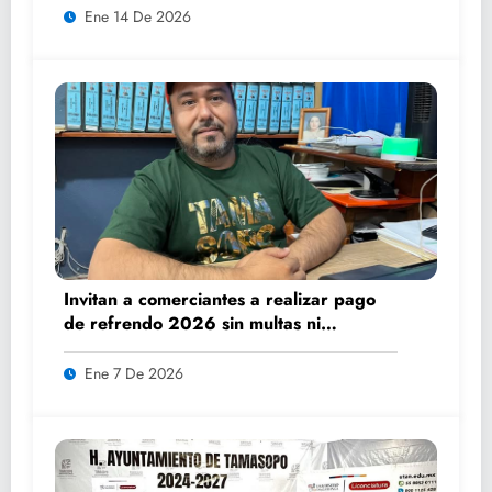
Ene 14 De 2026
Invitan a comerciantes a realizar pago
de refrendo 2026 sin multas ni
recargos
Ene 7 De 2026