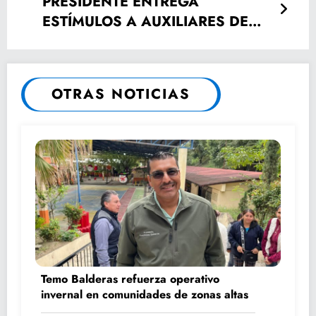
PRESIDENTE ENTREGA
ESTÍMULOS A AUXILIARES DE
SALUD
OTRAS NOTICIAS
Temo Balderas refuerza operativo
invernal en comunidades de zonas altas