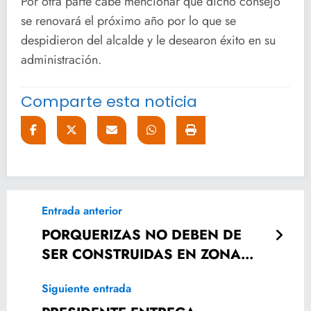
Por otra parte cabe mencionar que dicho consejo
se renovará el próximo año por lo que se
despidieron del alcalde y le desearon éxito en su
administración.
Comparte esta noticia
Entrada anterior
PORQUERIZAS NO DEBEN DE
SER CONSTRUIDAS EN ZONA
URBANA.
Siguiente entrada