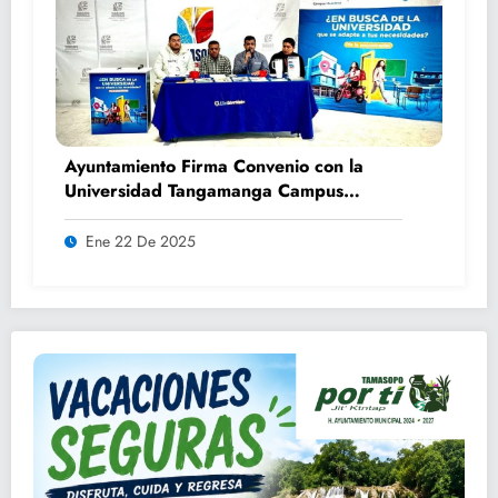
Ayuntamiento Firma Convenio con la
Universidad Tangamanga Campus
Huasteca
Ene 22 De 2025