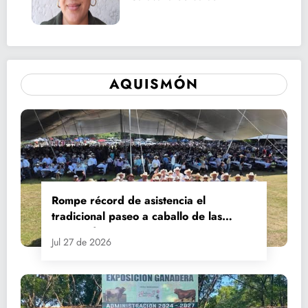
AQUISMÓN
Rompe récord de asistencia el
tradicional paseo a caballo de las
Fiestas de Santiago y Santa Ana
Jul 27 de 2026