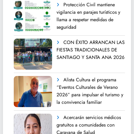
Protección Civil mantiene
vigilancia en parajes turísticos y
llama a respetar medidas de
seguridad
CON ÉXITO ARRANCAN LAS
FIESTAS TRADICIONALES DE
SANTIAGO Y SANTA ANA 2026
Alista Cultura el programa
“Eventos Culturales de Verano
2026” para impulsar el turismo y
la convivencia familiar
Acercarán servicios médicos
gratuitos a comunidades con
Caravana de Salud