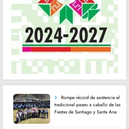
Rompe récord de asistencia el
tradicional paseo a caballo de las
Fiestas de Santiago y Santa Ana