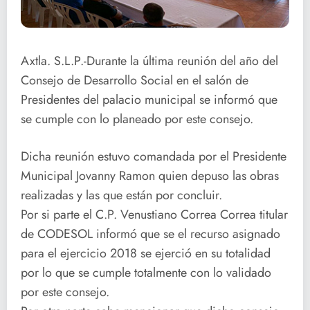
Axtla. S.L.P.-Durante la última reunión del año del
Consejo de Desarrollo Social en el salón de
Presidentes del palacio municipal se informó que
se cumple con lo planeado por este consejo.
Dicha reunión estuvo comandada por el Presidente
Municipal Jovanny Ramon quien depuso las obras
realizadas y las que están por concluir.
Por si parte el C.P. Venustiano Correa Correa titular
de CODESOL informó que se el recurso asignado
para el ejercicio 2018 se ejerció en su totalidad
por lo que se cumple totalmente con lo validado
por este consejo.