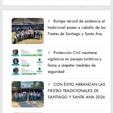
Rompe récord de asistencia el
tradicional paseo a caballo de las
Fiestas de Santiago y Santa Ana
Protección Civil mantiene
vigilancia en parajes turísticos y
llama a respetar medidas de
seguridad
CON ÉXITO ARRANCAN LAS
FIESTAS TRADICIONALES DE
SANTIAGO Y SANTA ANA 2026