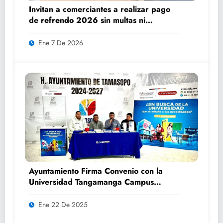
Invitan a comerciantes a realizar pago
de refrendo 2026 sin multas ni
recargos
Ene 7 De 2026
Ayuntamiento Firma Convenio con la
Universidad Tangamanga Campus
Huasteca
Ene 22 De 2025