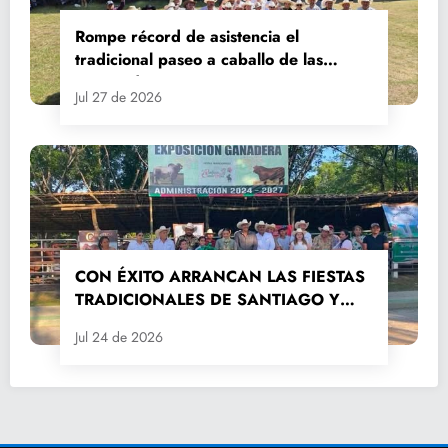
Rompe récord de asistencia el
tradicional paseo a caballo de las
Fiestas de Santiago y Santa Ana
Jul 27 de 2026
CON ÉXITO ARRANCAN LAS FIESTAS
TRADICIONALES DE SANTIAGO Y
SANTA ANA 2026
Jul 24 de 2026