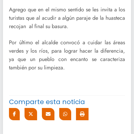
Agrego que en el mismo sentido se les invita a los
turistas que al acudir a algún paraje de la huasteca
recojan al final su basura.
Por último el alcalde convocó a cuidar las áreas
verdes y los ríos, para lograr hacer la diferencia,
ya que un pueblo con encanto se caracteriza
también por su limpieza.
Comparte esta noticia