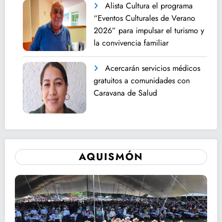
Alista Cultura el programa
“Eventos Culturales de Verano
2026” para impulsar el turismo y
la convivencia familiar
Acercarán servicios médicos
gratuitos a comunidades con
Caravana de Salud
AQUISMÓN