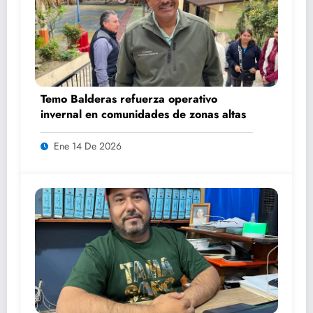
Temo Balderas refuerza operativo
invernal en comunidades de zonas altas
Ene 14 De 2026