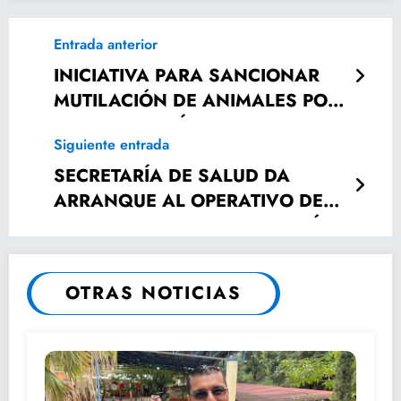
Entrada anterior
INICIATIVA PARA SANCIONAR
MUTILACIÓN DE ANIMALES POR
RAZONES ESTÉTICAS
Siguiente entrada
SECRETARÍA DE SALUD DA
ARRANQUE AL OPERATIVO DE
SEMANA SANTA EN AQUISMÓN.
OTRAS NOTICIAS