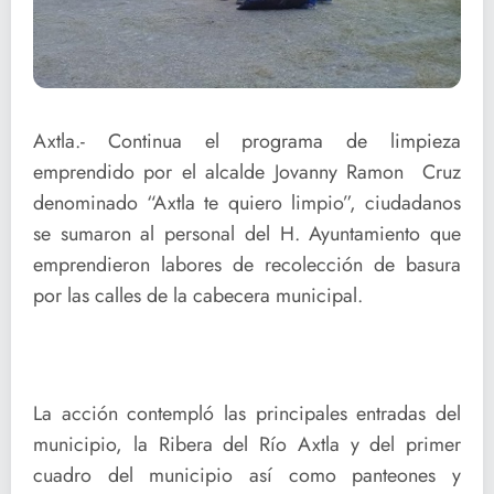
Axtla.- Continua el programa de limpieza
emprendido por el alcalde Jovanny Ramon Cruz
denominado “Axtla te quiero limpio”, ciudadanos
se sumaron al personal del H. Ayuntamiento que
emprendieron labores de recolección de basura
por las calles de la cabecera municipal.
La acción contempló las principales entradas del
municipio, la Ribera del Río Axtla y del primer
cuadro del municipio así como panteones y