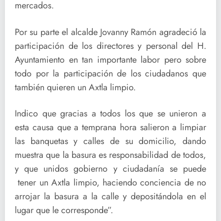
mercados.
Por su parte el alcalde Jovanny Ramón agradeció la
participación de los directores y personal del H.
Ayuntamiento en tan importante labor pero sobre
todo por la participación de los ciudadanos que
también quieren un Axtla limpio.
Indico que gracias a todos los que se unieron a
esta causa que a temprana hora salieron a limpiar
las banquetas y calles de su domicilio, dando
muestra que la basura es responsabilidad de todos,
y que unidos gobierno y ciudadanía se puede
tener un Axtla limpio, haciendo conciencia de no
arrojar la basura a la calle y depositándola en el
lugar que le corresponde”.