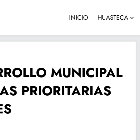
INICIO
HUASTECA
RROLLO MUNICIPAL
AS PRIORITARIAS
ES