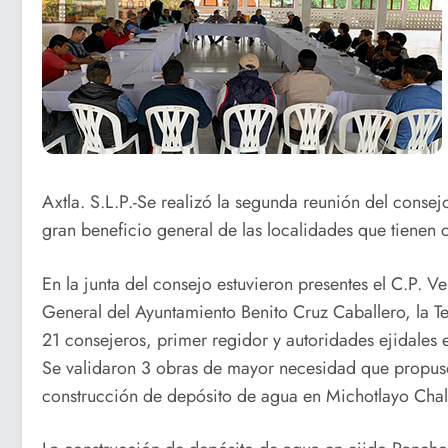
Axtla. S.L.P.-Se realizó la segunda reunión del consej
gran beneficio general de las localidades que tienen 
En la junta del consejo estuvieron presentes el C.P. 
General del Ayuntamiento Benito Cruz Caballero, la 
21 consejeros, primer regidor y autoridades ejidales
Se validaron 3 obras de mayor necesidad que propus
construcción de depósito de agua en Michotlayo Chal