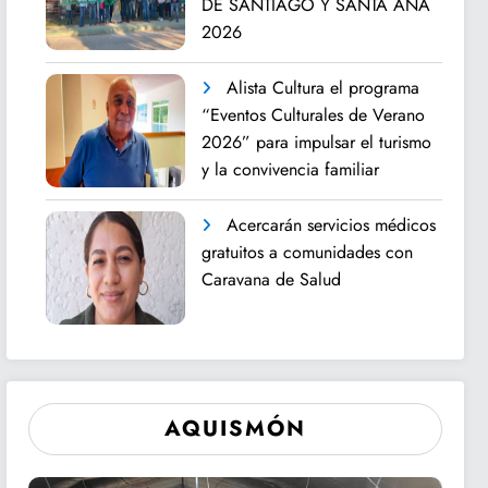
DE SANTIAGO Y SANTA ANA
2026
Alista Cultura el programa
“Eventos Culturales de Verano
2026” para impulsar el turismo
y la convivencia familiar
Acercarán servicios médicos
gratuitos a comunidades con
Caravana de Salud
AQUISMÓN