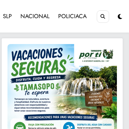
SLP
NACIONAL
POLICIACA