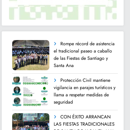
Rompe récord de asistencia
el tradicional paseo a caballo
de las Fiestas de Santiago y
Santa Ana
Protección Civil mantiene
vigilancia en parajes turísticos y
llama a respetar medidas de
seguridad
CON ÉXITO ARRANCAN
LAS FIESTAS TRADICIONALES