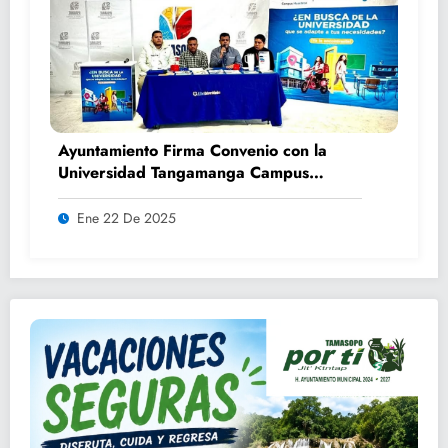
Ayuntamiento Firma Convenio con la
Universidad Tangamanga Campus
Huasteca
Ene 22 De 2025