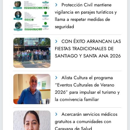
Protección Civil mantiene
vigilancia en parajes turísticos y
llama a respetar medidas de
seguridad
CON ÉXITO ARRANCAN LAS
FIESTAS TRADICIONALES DE
SANTIAGO Y SANTA ANA 2026
Alista Cultura el programa
“Eventos Culturales de Verano
2026” para impulsar el turismo y
la convivencia familiar
Acercarán servicios médicos
gratuitos a comunidades con
Caravana de Salud