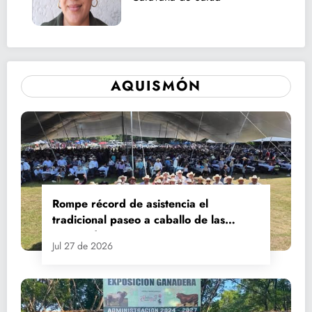
AQUISMÓN
Rompe récord de asistencia el
tradicional paseo a caballo de las
Fiestas de Santiago y Santa Ana
Jul 27 de 2026