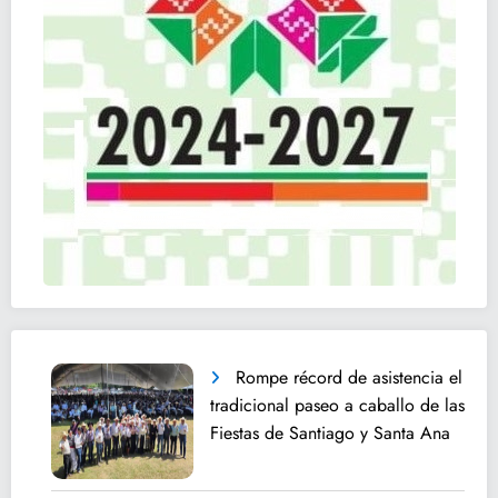
Rompe récord de asistencia el
tradicional paseo a caballo de las
Fiestas de Santiago y Santa Ana