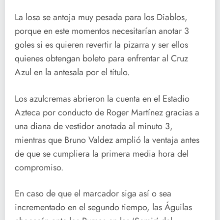
La losa se antoja muy pesada para los Diablos,
porque en este momentos necesitarían anotar 3
goles si es quieren revertir la pizarra y ser ellos
quienes obtengan boleto para enfrentar al Cruz
Azul en la antesala por el título.
Los azulcremas abrieron la cuenta en el Estadio
Azteca por conducto de Roger Martínez gracias a
una diana de vestidor anotada al minuto 3,
mientras que Bruno Valdez amplió la ventaja antes
de que se cumpliera la primera media hora del
compromiso.
En caso de que el marcador siga así o sea
incrementado en el segundo tiempo, las Águilas