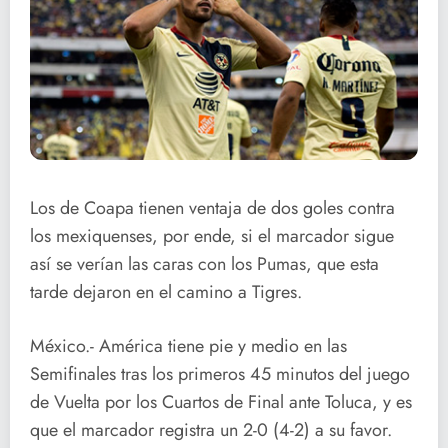
Los de Coapa tienen ventaja de dos goles contra
los mexiquenses, por ende, si el marcador sigue
así se verían las caras con los Pumas, que esta
tarde dejaron en el camino a Tigres.
México.- América tiene pie y medio en las
Semifinales tras los primeros 45 minutos del juego
de Vuelta por los Cuartos de Final ante Toluca, y es
que el marcador registra un 2-0 (4-2) a su favor.