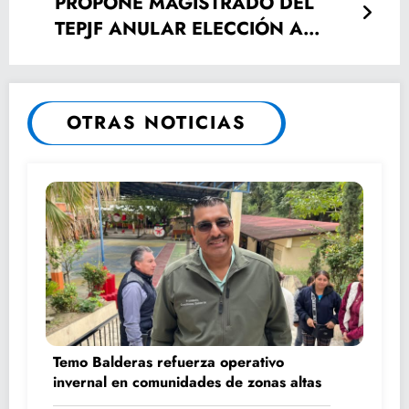
PROPONE MAGISTRADO DEL
TEPJF ANULAR ELECCIÓN A
GOBERNADOR DE PUEBLA.
OTRAS NOTICIAS
Temo Balderas refuerza operativo
invernal en comunidades de zonas altas