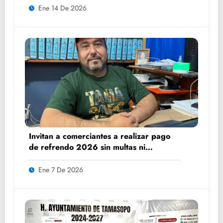
Ene 14 De 2026
Invitan a comerciantes a realizar pago
de refrendo 2026 sin multas ni
recargos
Ene 7 De 2026