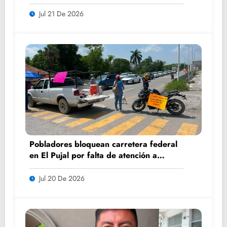
fotografiados de Ciudad Valles
Jul 21 De 2026
Pobladores bloquean carretera federal
en El Pujal por falta de atención a
caminos
Jul 20 De 2026