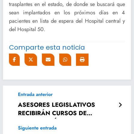
trasplantes en el estado, de donde se buscará que
sean implantados en los próximos días en 4
pacientes en lista de espera del Hospital central y
del Hospital 50.
Comparte esta noticia
Entrada anterior
ASESORES LEGISLATIVOS
RECIBIRÁN CURSOS DE
CAPACITACIÓN DE CJF
Siguiente entrada