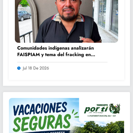
Comunidades indígenas analizarán
FAISPIAM y tema del fracking en
asamblea ordinaria
Jul 18 De 2026