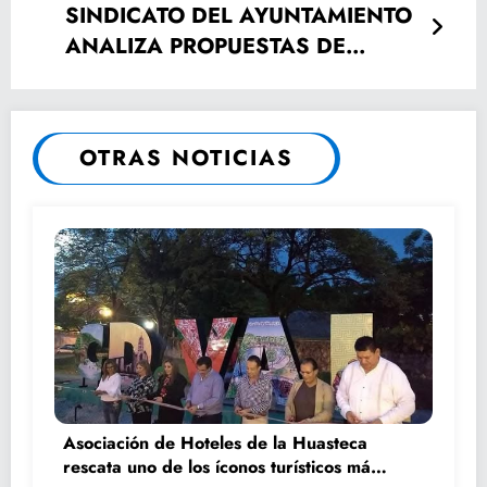
SINDICATO DEL AYUNTAMIENTO
ANALIZA PROPUESTAS DE
EMPLEADOS PARA
SINDICALIZARSE.
OTRAS NOTICIAS
Asociación de Hoteles de la Huasteca
rescata uno de los íconos turísticos más