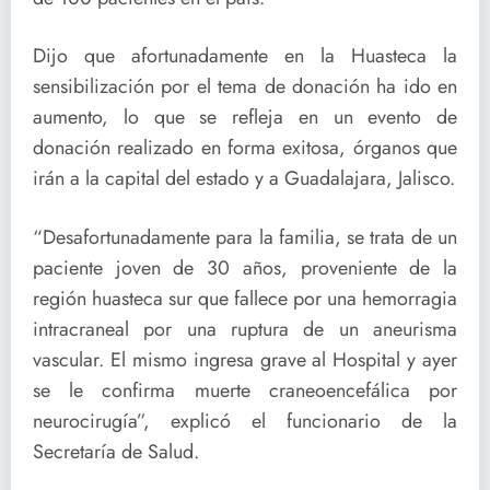
Dijo que afortunadamente en la Huasteca la
sensibilización por el tema de donación ha ido en
aumento, lo que se refleja en un evento de
donación realizado en forma exitosa, órganos que
irán a la capital del estado y a Guadalajara, Jalisco.
“Desafortunadamente para la familia, se trata de un
paciente joven de 30 años, proveniente de la
región huasteca sur que fallece por una hemorragia
intracraneal por una ruptura de un aneurisma
vascular. El mismo ingresa grave al Hospital y ayer
se le confirma muerte craneoencefálica por
neurocirugía”, explicó el funcionario de la
Secretaría de Salud.