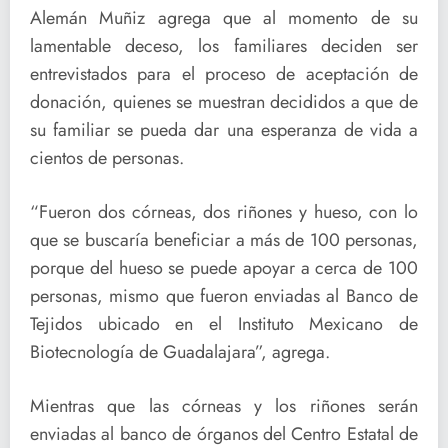
Alemán Muñiz agrega que al momento de su
lamentable deceso, los familiares deciden ser
entrevistados para el proceso de aceptación de
donación, quienes se muestran decididos a que de
su familiar se pueda dar una esperanza de vida a
cientos de personas.
“Fueron dos córneas, dos riñones y hueso, con lo
que se buscaría beneficiar a más de 100 personas,
porque del hueso se puede apoyar a cerca de 100
personas, mismo que fueron enviadas al Banco de
Tejidos ubicado en el Instituto Mexicano de
Biotecnología de Guadalajara”, agrega.
Mientras que las córneas y los riñones serán
enviadas al banco de órganos del Centro Estatal de