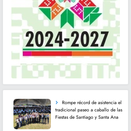
Rompe récord de asistencia el
tradicional paseo a caballo de las
Fiestas de Santiago y Santa Ana