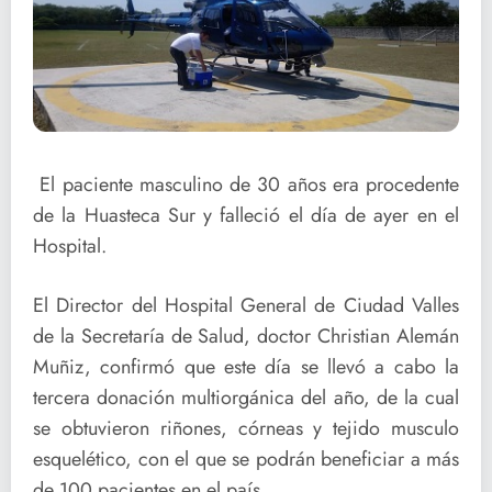
El paciente masculino de 30 años era procedente
de la Huasteca Sur y falleció el día de ayer en el
Hospital.
El Director del Hospital General de Ciudad Valles
de la Secretaría de Salud, doctor Christian Alemán
Muñiz, confirmó que este día se llevó a cabo la
tercera donación multiorgánica del año, de la cual
se obtuvieron riñones, córneas y tejido musculo
esquelético, con el que se podrán beneficiar a más
de 100 pac
ientes en el país.