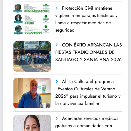
Protección Civil mantiene
vigilancia en parajes turísticos y
llama a respetar medidas de
seguridad
CON ÉXITO ARRANCAN LAS
FIESTAS TRADICIONALES DE
SANTIAGO Y SANTA ANA 2026
Alista Cultura el programa
“Eventos Culturales de Verano
2026” para impulsar el turismo y
la convivencia familiar
Acercarán servicios médicos
gratuitos a comunidades con