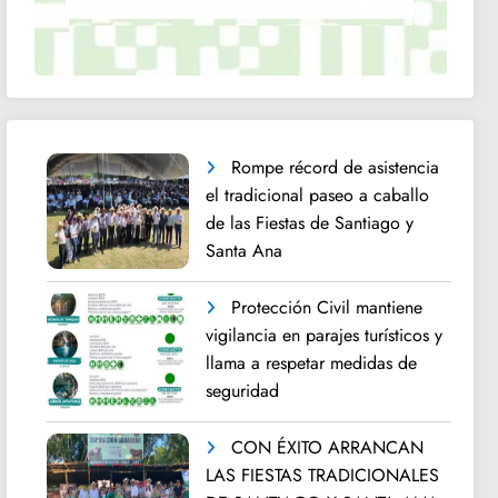
Rompe récord de asistencia
el tradicional paseo a caballo
de las Fiestas de Santiago y
Santa Ana
Protección Civil mantiene
vigilancia en parajes turísticos y
llama a respetar medidas de
seguridad
CON ÉXITO ARRANCAN
LAS FIESTAS TRADICIONALES