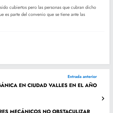
sido cubiertos pero las personas que cubran dicho
e es parte del convenio que se tiene ante las
Entrada anterior
ÁNICA EN CIUDAD VALLES EN EL AÑO
ERES MECÁNICOS NO OBSTACULIZAR