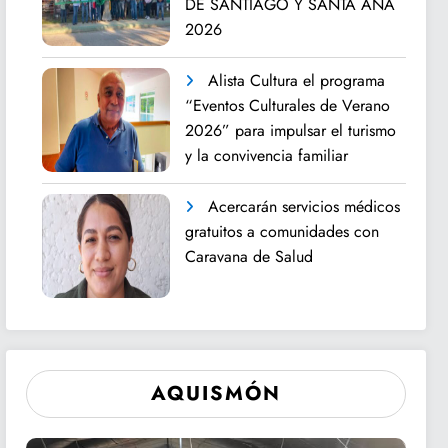
DE SANTIAGO Y SANTA ANA
2026
Alista Cultura el programa
“Eventos Culturales de Verano
2026” para impulsar el turismo
y la convivencia familiar
Acercarán servicios médicos
gratuitos a comunidades con
Caravana de Salud
AQUISMÓN