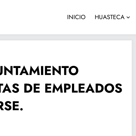
INICIO
HUASTECA
YUNTAMIENTO
TAS DE EMPLEADOS
RSE.