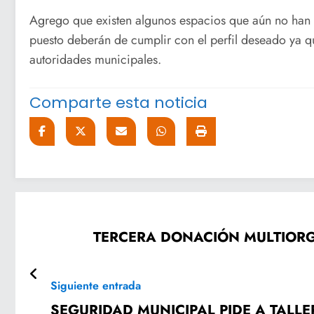
Agrego que existen algunos espacios que aún no han 
puesto deberán de cumplir con el perfil deseado ya qu
autoridades municipales.
Comparte esta noticia
TERCERA DONACIÓN MULTIORG
Siguiente entrada
SEGURIDAD MUNICIPAL PIDE A TALL