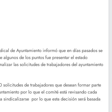
ndical de Ayuntamiento informó que en días pasados se
 algunos de los puntos fue presentar el estado
lizar las solicitudes de trabajadores del ayuntamiento
0 solicitudes de trabajadores que desean formar parte
yuntamiento por lo que el comité está revisando cada
ra sindicalizarse por lo que esta decisión será basada