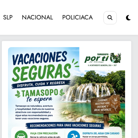
SLP
NACIONAL
POLICIACA