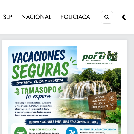
SLP
NACIONAL
POLICIACA