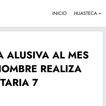
INICIO
HUASTECA
 ALUSIVA AL MES
HOMBRE REALIZA
TARIA 7