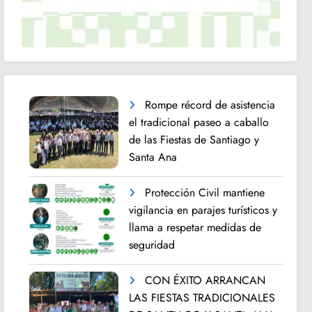
Rompe récord de asistencia
el tradicional paseo a caballo
de las Fiestas de Santiago y
Santa Ana
Protección Civil mantiene
vigilancia en parajes turísticos y
llama a respetar medidas de
seguridad
CON ÉXITO ARRANCAN
LAS FIESTAS TRADICIONALES