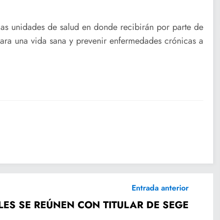
 las unidades de salud en donde recibirán por parte de
 para una vida sana y prevenir enfermedades crónicas a
Entrada anterior
LES SE REÚNEN CON TITULAR DE SEGE