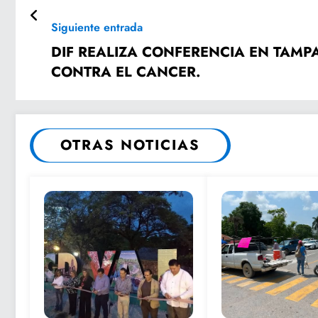
Siguiente entrada
DIF REALIZA CONFERENCIA EN TAMPAXAL CON MOTIVO A L
CONTRA EL CANCER.
OTRAS NOTICIAS