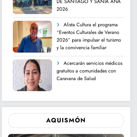
DE SANTIAGO Y SANTA ANA
2026
Alista Cultura el programa
“Eventos Culturales de Verano
2026” para impulsar el turismo
y la convivencia familiar
Acercarán servicios médicos
gratuitos a comunidades con
Caravana de Salud
AQUISMÓN