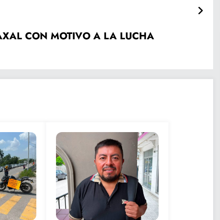
A LUCHA