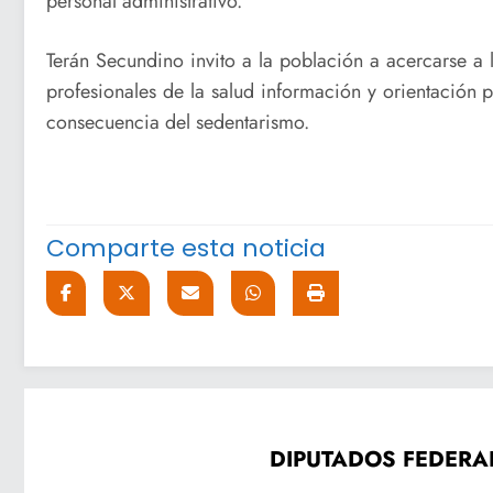
personal administrativo.
Terán Secundino invito a la población a acercarse a
profesionales de la salud información y orientación
consecuencia del sedentarismo.
Comparte esta noticia
DIPUTADOS FEDERA