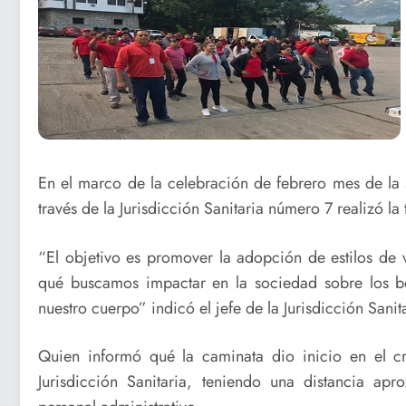
En el marco de la celebración de febrero mes de la 
través de la Jurisdicción Sanitaria número 7 realizó l
“El objetivo es promover la adopción de estilos de 
qué buscamos impactar en la sociedad sobre los ben
nuestro cuerpo” indicó el jefe de la Jurisdicción Sani
Quien informó qué la caminata dio inicio en el cr
Jurisdicción Sanitaria, teniendo una distancia apr