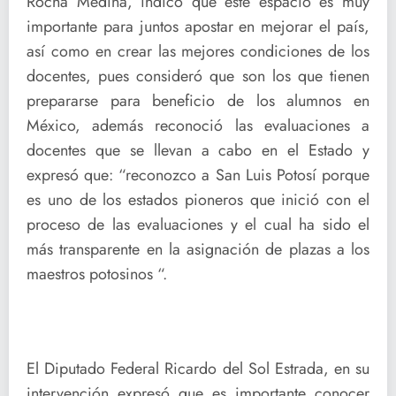
Rocha Medina, indicó que este espacio es muy
importante para juntos apostar en mejorar el país,
así como en crear las mejores condiciones de los
docentes, pues consideró que son los que tienen
prepararse para beneficio de los alumnos en
México, además reconoció las evaluaciones a
docentes que se llevan a cabo en el Estado y
expresó que: “reconozco a San Luis Potosí porque
es uno de los estados pioneros que inició con el
proceso de las evaluaciones y el cual ha sido el
más transparente en la asignación de plazas a los
maestros potosinos “.
El Diputado Federal Ricardo del Sol Estrada, en su
intervención expresó que es importante conocer