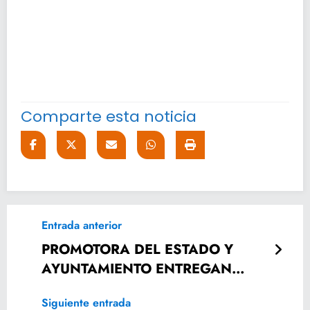
Comparte esta noticia
Entrada anterior
PROMOTORA DEL ESTADO Y
AYUNTAMIENTO ENTREGAN
ESCRITURAS EN AGUA BUENA.
Siguiente entrada