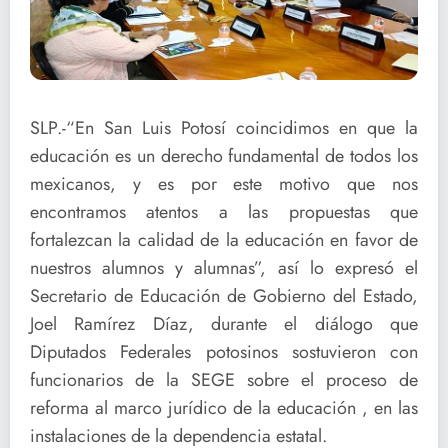
SLP.-“En San Luis Potosí coincidimos en que la
educación es un derecho fundamental de todos los
mexicanos, y es por este motivo que nos
encontramos atentos a las propuestas que
fortalezcan la calidad de la educación en favor de
nuestros alumnos y alumnas”, así lo expresó el
Secretario de Educación de Gobierno del Estado,
Joel Ramírez Díaz, durante el diálogo que
Diputados Federales potosinos sostuvieron con
funcionarios de la SEGE sobre el proceso de
reforma al marco jurídico de la educación , en las
instalaciones de la dependencia estatal.