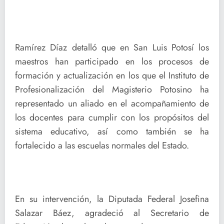
Ramírez Díaz detalló que en San Luis Potosí los
maestros han participado en los procesos de
formación y actualización en los que el Instituto de
Profesionalización del Magisterio Potosino ha
representado un aliado en el acompañamiento de
los docentes para cumplir con los propósitos del
sistema educativo, así como también se ha
fortalecido a las escuelas normales del Estado.
En su intervención, la Diputada Federal Josefina
Salazar Báez, agradeció al Secretario de