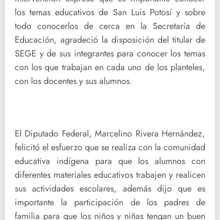
los temas educativos de San Luis Potosí y sobre
todo conocerlos de cerca en la Secretaría de
Educación, agradeció la disposición del titular de
SEGE y de sus integrantes para conocer los temas
con los que trabajan en cada uno de los planteles,
con los docentes y sus alumnos.
El Diputado Federal, Marcelino Rivera Hernández,
felicitó el esfuerzo que se realiza con la comunidad
educativa indígena para que los alumnos con
diferentes materiales educativos trabajen y realicen
sus actividades escolares, además dijo que es
importante la participación de los padres de
familia para que los niños y niñas tengan un buen