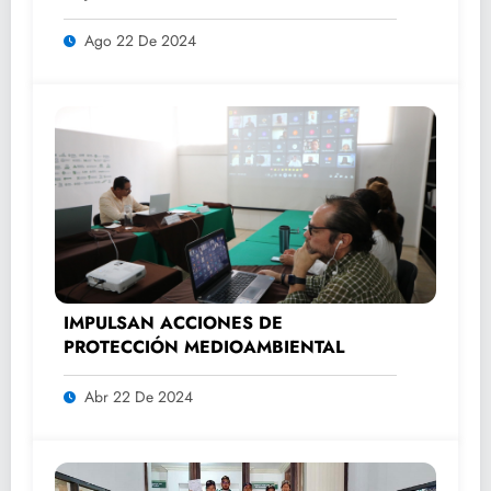
automovilismo con DRIVER 1
Ago 22 De 2024
IMPULSAN ACCIONES DE
PROTECCIÓN MEDIOAMBIENTAL
Abr 22 De 2024