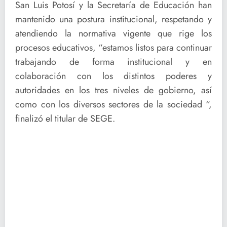
San Luis Potosí y la Secretaría de Educación han
mantenido una postura institucional, respetando y
atendiendo la normativa vigente que rige los
procesos educativos, “estamos listos para continuar
trabajando de forma institucional y en
colaboración con los distintos poderes y
autoridades en los tres niveles de gobierno, así
como con los diversos sectores de la sociedad “,
finalizó el titular de SEGE.