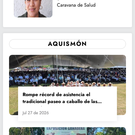
Caravana de Salud
AQUISMÓN
Rompe récord de asistencia el
tradicional paseo a caballo de las
Fiestas de Santiago y Santa Ana
Jul 27 de 2026