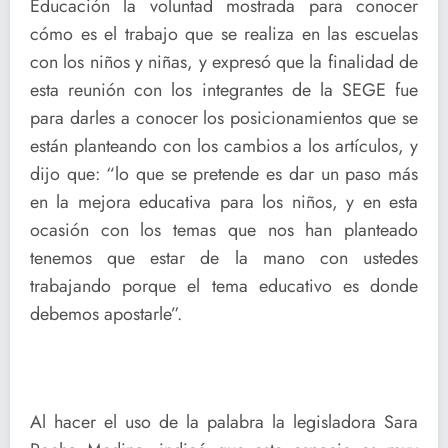
Educación la voluntad mostrada para conocer
cómo es el trabajo que se realiza en las escuelas
con los niños y niñas, y expresó que la finalidad de
esta reunión con los integrantes de la SEGE fue
para darles a conocer los posicionamientos que se
están planteando con los cambios a los artículos, y
dijo que: “lo que se pretende es dar un paso más
en la mejora educativa para los niños, y en esta
ocasión con los temas que nos han planteado
tenemos que estar de la mano con ustedes
trabajando porque el tema educativo es donde
debemos apostarle”.
Al hacer el uso de la palabra la legisladora Sara