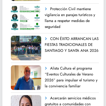
Protección Civil mantiene
vigilancia en parajes turísticos y
llama a respetar medidas de
seguridad
CON ÉXITO ARRANCAN LAS
FIESTAS TRADICIONALES DE
SANTIAGO Y SANTA ANA 2026
Alista Cultura el programa
“Eventos Culturales de Verano
2026” para impulsar el turismo y
la convivencia familiar
Acercarán servicios médicos
gratuitos a comunidades con