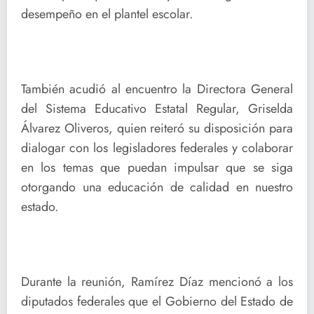
desempeño en el plantel escolar.
También acudió al encuentro la Directora General
del Sistema Educativo Estatal Regular, Griselda
Álvarez Oliveros, quien reiteró su disposición para
dialogar con los legisladores federales y colaborar
en los temas que puedan impulsar que se siga
otorgando una educación de calidad en nuestro
estado.
Durante la reunión, Ramírez Díaz mencionó a los
diputados federales que el Gobierno del Estado de