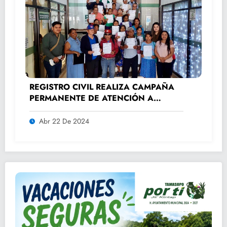
REGISTRO CIVIL REALIZA CAMPAÑA
PERMANENTE DE ATENCIÓN A
ADULTOS MAYORES.
Abr 22 De 2024