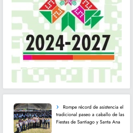
Rompe récord de asistencia el
tradicional paseo a caballo de las
Fiestas de Santiago y Santa Ana