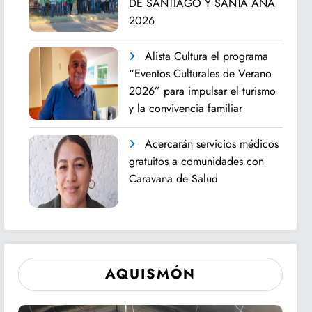
DE SANTIAGO Y SANTA ANA
2026
Alista Cultura el programa
“Eventos Culturales de Verano
2026” para impulsar el turismo
y la convivencia familiar
Acercarán servicios médicos
gratuitos a comunidades con
Caravana de Salud
AQUISMÓN