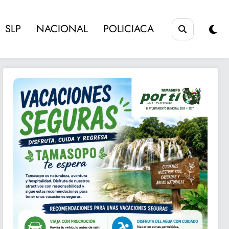
SLP
NACIONAL
POLICIACA