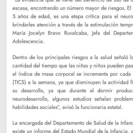
escasa, encontrando un número mayor de riesgos. El 
5 años de edad, es una etapa crítica para el neuro
brindarles atención a través de la estimulación tempr
María Jocelyn Bravo Ruvalcaba, Jefa del Departa
Adolescencia.
Dentro de los principales riesgos a la salud señaló 
cantidad del tiempo que las niñas y niños pueden pa
el índice de masa corporal se incrementa por cada 
(TICS) a la semana, ya que disminuyen la actividad f
su desarrollo, ya que durante el dormir produc
neurodesarrollo, algunos estudios señalan proble
habilidades sociales”, avisó la funcionaria estatal.
La encargada del Departamento de Salud de la Infanc
existe un informe del Estado Mundial de la Infancia