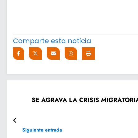
Comparte esta noticia
SE AGRAVA LA CRISIS MIGRATOR
Siguiente entrada