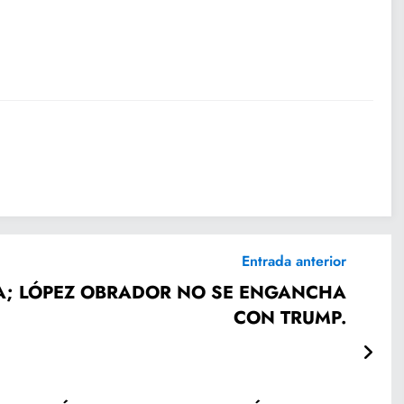
Entrada anterior
IA; LÓPEZ OBRADOR NO SE ENGANCHA
CON TRUMP.