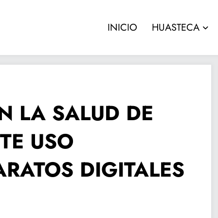
INICIO
HUASTECA
N LA SALUD DE
TE USO
RATOS DIGITALES