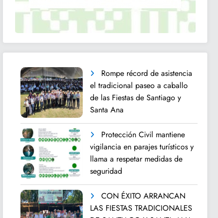
Rompe récord de asistencia
el tradicional paseo a caballo
de las Fiestas de Santiago y
Santa Ana
Protección Civil mantiene
vigilancia en parajes turísticos y
llama a respetar medidas de
seguridad
CON ÉXITO ARRANCAN
LAS FIESTAS TRADICIONALES