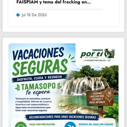
FAISPIAM y tema del fracking en
asamblea ordinaria
Jul 18 De 2026