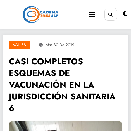
Saltar
al
contenido
VALLES
Mar 30 De 2019
CASI COMPLETOS
ESQUEMAS DE
VACUNACIÓN EN LA
JURISDICCIÓN SANITARIA
6