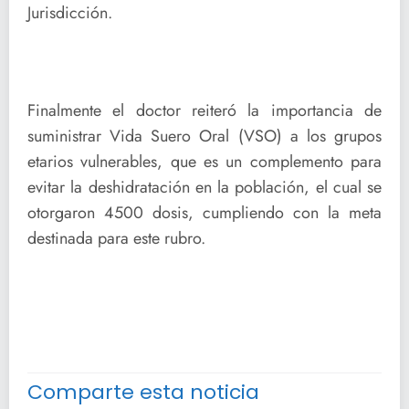
Jurisdicción.
Finalmente el doctor reiteró la importancia de
suministrar Vida Suero Oral (VSO) a los grupos
etarios vulnerables, que es un complemento para
evitar la deshidratación en la población, el cual se
otorgaron 4500 dosis, cumpliendo con la meta
destinada para este rubro.
Comparte esta noticia