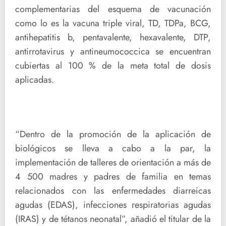
complementarias del esquema de vacunación
como lo es la vacuna triple viral, TD, TDPa, BCG,
antihepatitis b, pentavalente, hexavalente, DTP,
antirrotavirus y antineumococcica se encuentran
cubiertas al 100 % de la meta total de dosis
aplicadas.
“Dentro de la promoción de la aplicación de
biológicos se lleva a cabo a la par, la
implementación de talleres de orientación a más de
4 500 madres y padres de familia en temas
relacionados con las enfermedades diarreicas
agudas (EDAS), infecciones respiratorias agudas
(IRAS) y de tétanos neonatal”, añadió el titular de la