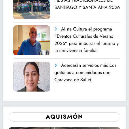
FIESTAS TRADICIONALES DE
SANTIAGO Y SANTA ANA 2026
Alista Cultura el programa
“Eventos Culturales de Verano
2026” para impulsar el turismo y
la convivencia familiar
Acercarán servicios médicos
gratuitos a comunidades con
Caravana de Salud
AQUISMÓN