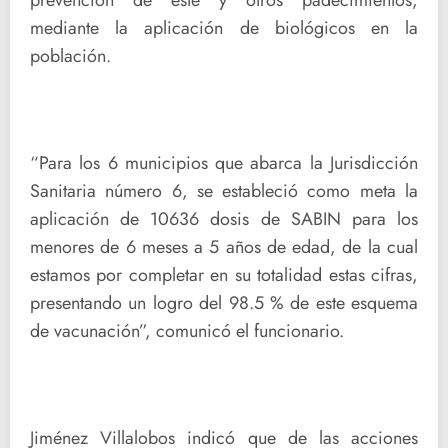
mediante la aplicación de biológicos en la
población.
“Para los 6 municipios que abarca la Jurisdicción
Sanitaria número 6, se estableció como meta la
aplicación de 10636 dosis de SABIN para los
menores de 6 meses a 5 años de edad, de la cual
estamos por completar en su totalidad estas cifras,
presentando un logro del 98.5 % de este esquema
de vacunación”, comunicó el funcionario.
Jiménez Villalobos indicó que de las acciones