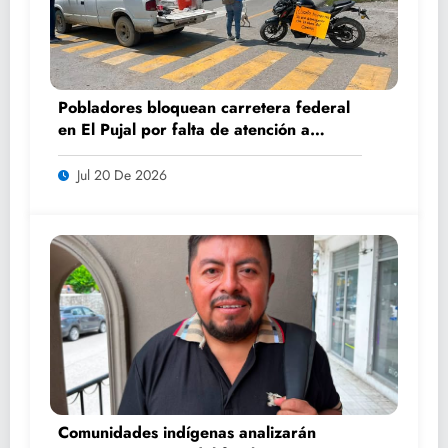
Pobladores bloquean carretera federal
en El Pujal por falta de atención a
caminos
Jul 20 De 2026
Comunidades indígenas analizarán