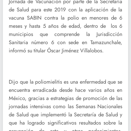
Jornada de Vacunación por parte de la Secretaría
de Salud para este 2019 con la aplicación de la
vacuna SABIN contra la polio en menores de 6
meses y hasta 5 años de edad, dentro de los 6
municipios que comprende la Jurisdicción
Sanitaria número 6 con sede en Tamazunchale,
informó su titular Óscar Jiménez Villalobos.
Dijo que la poliomielitis es una enfermedad que se
encuentra erradicada desde hace varios años en
México, gracias a estrategias de promoción de las
jornadas intensivas como las Semanas Nacionales
de Salud que implementó la Secretaría de Salud y
que ha logrado significativos resultados sobre la
prevención de este y otros padecimientos,