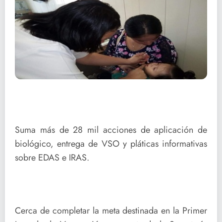
Suma más de 28 mil acciones de aplicación de
biológico, entrega de VSO y pláticas informativas
sobre EDAS e IRAS.
Cerca de completar la meta destinada en la Primer