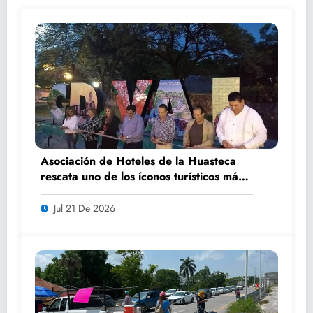
Asociación de Hoteles de la Huasteca
rescata uno de los íconos turísticos más
fotografiados de Ciudad Valles
Jul 21 De 2026