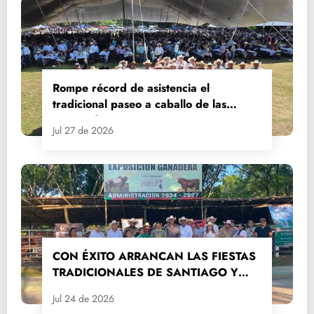
Rompe récord de asistencia el
tradicional paseo a caballo de las
Fiestas de Santiago y Santa Ana
Jul 27 de 2026
CON ÉXITO ARRANCAN LAS FIESTAS
TRADICIONALES DE SANTIAGO Y
SANTA ANA 2026
Jul 24 de 2026