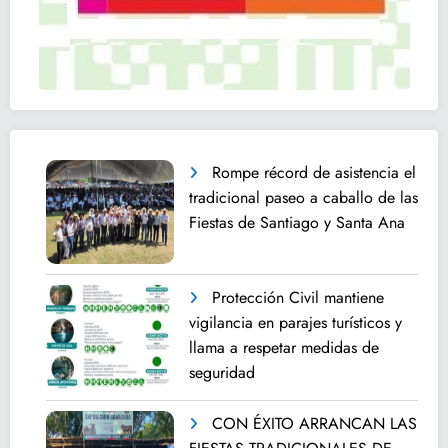
Rompe récord de asistencia el
tradicional paseo a caballo de las
Fiestas de Santiago y Santa Ana
Protección Civil mantiene
vigilancia en parajes turísticos y
llama a respetar medidas de
seguridad
CON ÉXITO ARRANCAN LAS