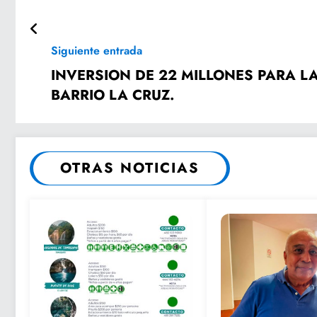
Siguiente entrada
INVERSION DE 22 MILLONES PARA LA CARRETERA SAN JOSÉ DE OIJÁ –
BARRIO LA CRUZ.
OTRAS NOTICIAS