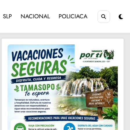
SLP
NACIONAL
POLICIACA