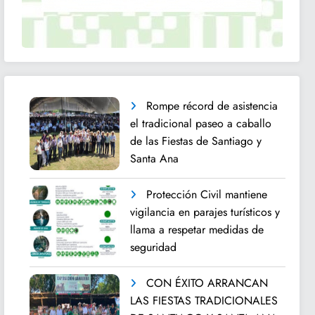
Rompe récord de asistencia
el tradicional paseo a caballo
de las Fiestas de Santiago y
Santa Ana
Protección Civil mantiene
vigilancia en parajes turísticos y
llama a respetar medidas de
seguridad
CON ÉXITO ARRANCAN
LAS FIESTAS TRADICIONALES