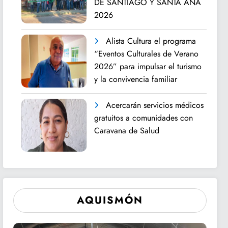
DE SANTIAGO Y SANTA ANA
2026
Alista Cultura el programa
“Eventos Culturales de Verano
2026” para impulsar el turismo
y la convivencia familiar
Acercarán servicios médicos
gratuitos a comunidades con
Caravana de Salud
AQUISMÓN