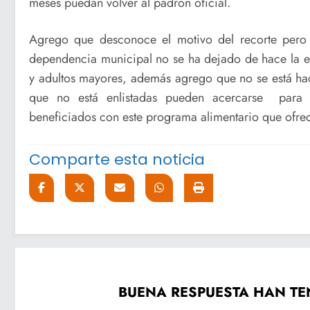
meses puedan volver al padrón oficial.
Agrego que desconoce el motivo del recorte pero 
dependencia municipal no se ha dejado de hace la e
y adultos mayores, además agrego que no se está hac
que no está enlistadas pueden acercarse para 
beneficiados con este programa alimentario que ofrece
Comparte esta noticia
BUENA RESPUESTA HAN TEN