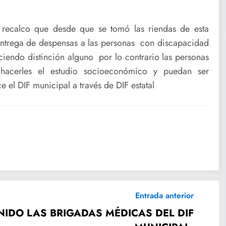
recalco que desde que se tomó las riendas de esta
ntrega de despensas a las personas con discapacidad
iendo distinción alguno por lo contrario las personas
hacerles el estudio socioeconómico y puedan ser
 el DIF municipal a través de DIF estatal
Entrada anterior
IDO LAS BRIGADAS MÉDICAS DEL DIF