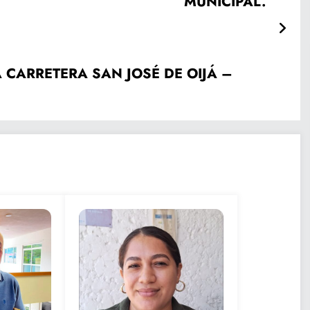
MUNICIPAL.