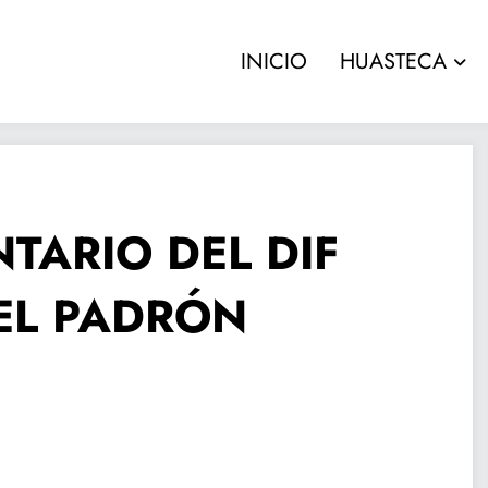
INICIO
HUASTECA
TARIO DEL DIF
EL PADRÓN