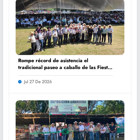
Rompe récord de asistencia el
tradicional paseo a caballo de las Fiestas
de Santiago y Santa Ana
Jul 27 De 2026