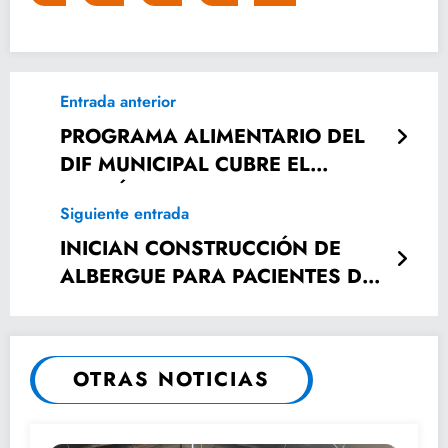
Entrada anterior
PROGRAMA ALIMENTARIO DEL
DIF MUNICIPAL CUBRE EL
PADRÓN EXISTENTE.
Siguiente entrada
INICIAN CONSTRUCCIÓN DE
ALBERGUE PARA PACIENTES DEL
HOSPITAL
OTRAS NOTICIAS