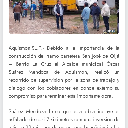
Aquismon.SL.P.- Debido a la importancia de la
construcción del tramo carretera San José de Oijá
– Barrio La Cruz el Alcalde municipal Óscar
Suárez Mendoza de Aquismón, realizó un
recorrido de supervisión por la zona de trabajo y
dialogo con los pobladores en donde externo su
compromiso para terminar esta importante obra.
Suárez Mendoza firmo que esta obra incluye el
asfaltado de casi 7 kilómetros con una inversión de
más de 22 millones de pesos, que beneficiará a las