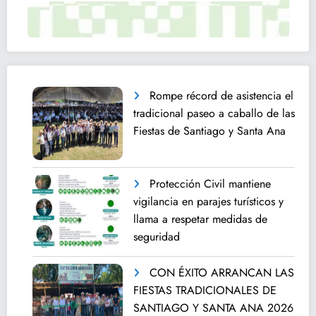
Rompe récord de asistencia el
tradicional paseo a caballo de las
Fiestas de Santiago y Santa Ana
Protección Civil mantiene
vigilancia en parajes turísticos y
llama a respetar medidas de
seguridad
CON ÉXITO ARRANCAN LAS
FIESTAS TRADICIONALES DE
SANTIAGO Y SANTA ANA 2026