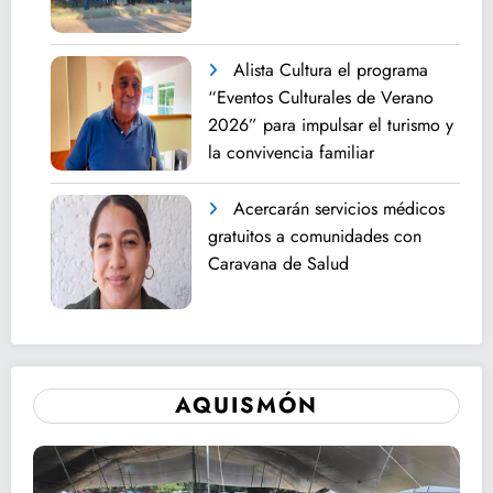
Alista Cultura el programa
“Eventos Culturales de Verano
2026” para impulsar el turismo y
la convivencia familiar
Acercarán servicios médicos
gratuitos a comunidades con
Caravana de Salud
AQUISMÓN