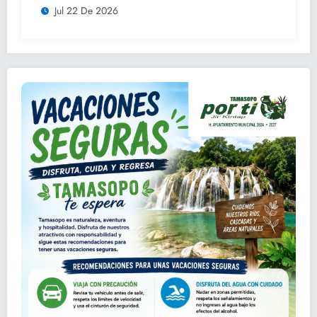
Jul 22 De 2026