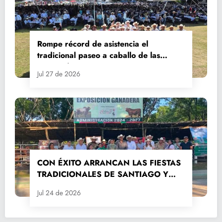
Rompe récord de asistencia el
tradicional paseo a caballo de las
Fiestas de Santiago y Santa Ana
Jul 27 de 2026
CON ÉXITO ARRANCAN LAS FIESTAS
TRADICIONALES DE SANTIAGO Y
SANTA ANA 2026
Jul 24 de 2026