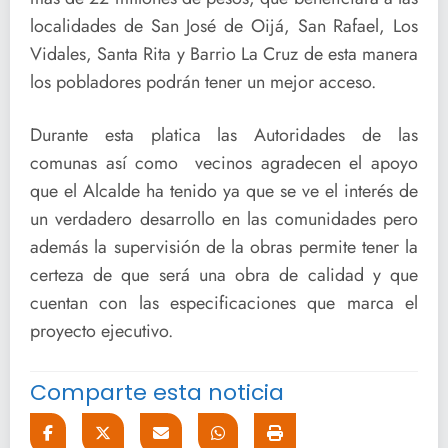
localidades de San José de Oijá, San Rafael, Los
Vidales, Santa Rita y Barrio La Cruz de esta manera
los pobladores podrán tener un mejor acceso.
Durante esta platica las Autoridades de las
comunas así como vecinos agradecen el apoyo
que el Alcalde ha tenido ya que se ve el interés de
un verdadero desarrollo en las comunidades pero
además la supervisión de la obras permite tener la
certeza de que será una obra de calidad y que
cuentan con las especificaciones que marca el
proyecto ejecutivo.
Comparte esta noticia