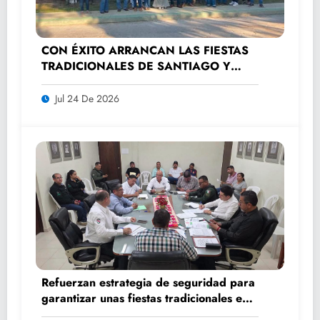
CON ÉXITO ARRANCAN LAS FIESTAS
TRADICIONALES DE SANTIAGO Y
SANTA ANA 2026
Jul 24 De 2026
Refuerzan estrategia de seguridad para
garantizar unas fiestas tradicionales en
orden y tranquilidad