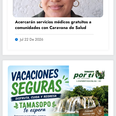
Acercarán servicios médicos gratuitos a
comunidades con Caravana de Salud
Jul 22 De 2026