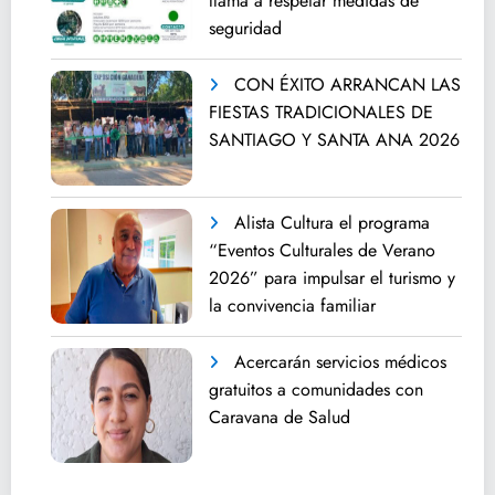
llama a respetar medidas de
seguridad
CON ÉXITO ARRANCAN LAS
FIESTAS TRADICIONALES DE
SANTIAGO Y SANTA ANA 2026
Alista Cultura el programa
“Eventos Culturales de Verano
2026” para impulsar el turismo y
la convivencia familiar
Acercarán servicios médicos
gratuitos a comunidades con
Caravana de Salud