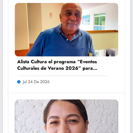
Alista Cultura el programa “Eventos
Culturales de Verano 2026” para
impulsar el turismo y la convivencia
familiar
Jul 24 De 2026