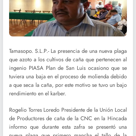
Tamasopo. S.L.P.- La presencia de una nueva plaga
que azoto a los cultivos de caña que pertenecen al
ingenio PIASA Plan de San Luis ocasiono que se
tuviera una baja en el proceso de molienda debido
a que seca la caña, por este motivo se tuvo un bajo
rendimiento en el karber.
Rogelio Torres Loredo Presidente de la Unión Local
de Productores de caña de la CNC en la Hincada
informo que durante esta zafra se presentó una
nueva plaga que primero mancha el tallo de la