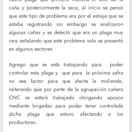
caña y posteriormente la seca, al inicio se pensó
que este tipo de problema era por el estiaje que se
estaba registrando sin embargo se analizaron
algunas cañas y se detectó que era un plaga muy
rara señalando que este problema solo se presentó
en algunos sectores.
Agrego que se está trabajando para poder
controlar esta plaga y que para la próxima zafra
no sea factor para que afecte la molienda,
reiterando que por parte de la agrupación cañera
CNC se estará trabajado otorgando apoyos
mediante brigadas para poder tener controlada
dicha plaga que estuvo afectando a los
productores.