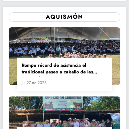
AQUISMÓN
Rompe récord de asistencia el
tradicional paseo a caballo de las
Fiestas de Santiago y Santa Ana
Jul 27 de 2026