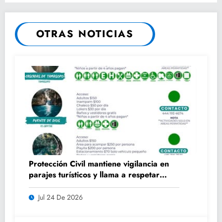
OTRAS NOTICIAS
Protección Civil mantiene vigilancia en
parajes turísticos y llama a respetar
medidas de seguridad
Jul 24 De 2026