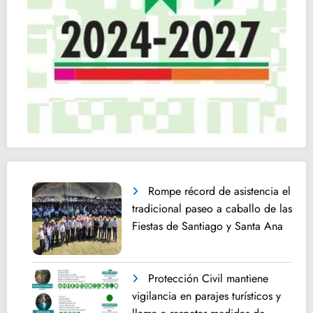
Rompe récord de asistencia el
tradicional paseo a caballo de las
Fiestas de Santiago y Santa Ana
Protección Civil mantiene
vigilancia en parajes turísticos y