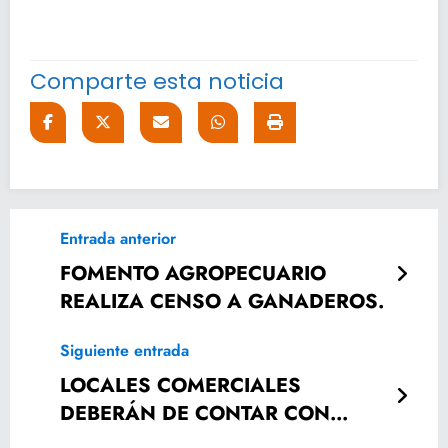
Comparte esta noticia
Entrada anterior
FOMENTO AGROPECUARIO
REALIZA CENSO A GANADEROS.
Siguiente entrada
LOCALES COMERCIALES
DEBERÁN DE CONTAR CON
MEDIDAS DE SEGURIDAD: PC