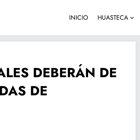
INICIO
HUASTECA
ALES DEBERÁN DE
DAS DE