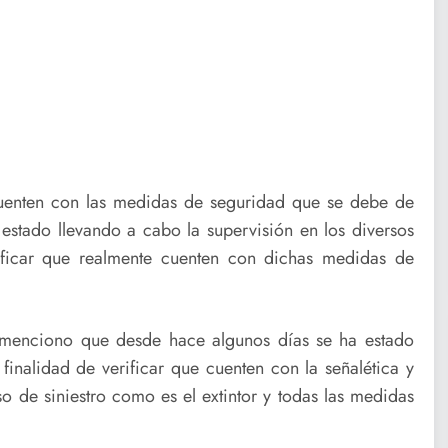
 cuenten con las medidas de seguridad que se debe de
 estado llevando a cabo la supervisión en los diversos
ificar que realmente cuenten con dichas medidas de
l menciono que desde hace algunos días se ha estado
 finalidad de verificar que cuenten con la señalética y
o de siniestro como es el extintor y todas las medidas