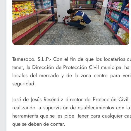
Tamasopo. S.L.P.- Con el fin de que los locatarios
tener, la Dirección de Protección Civil municipal ha
locales del mercado y de la zona centro para ver
seguridad.
José de Jesús Reséndiz director de Protección Civi
realizando la supervisión de establecimientos con la
herramienta que se les pide tener para cualquier cas
que se deben de contar.