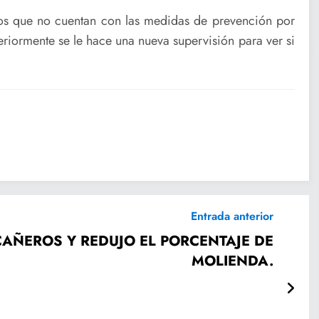
tos que no cuentan con las medidas de prevención por
eriormente se le hace una nueva supervisión para ver si
Entrada anterior
MOLIENDA.