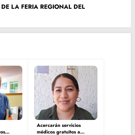
DE LA FERIA REGIONAL DEL
Acercarán servicios
os
médicos gratuitos a