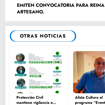
EMITEN CONVOCATORIA PARA REINA 
ARTESANO.
OTRAS NOTICIAS
Protección Civil
Alista Cultura el
mantiene vigilancia en
programa “Event