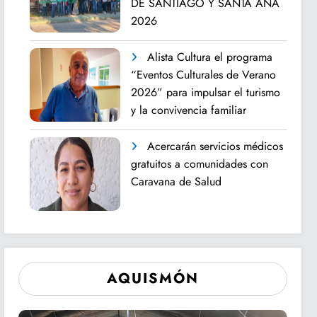
DE SANTIAGO Y SANTA ANA
2026
Alista Cultura el programa
“Eventos Culturales de Verano
2026” para impulsar el turismo
y la convivencia familiar
Acercarán servicios médicos
gratuitos a comunidades con
Caravana de Salud
AQUISMÓN