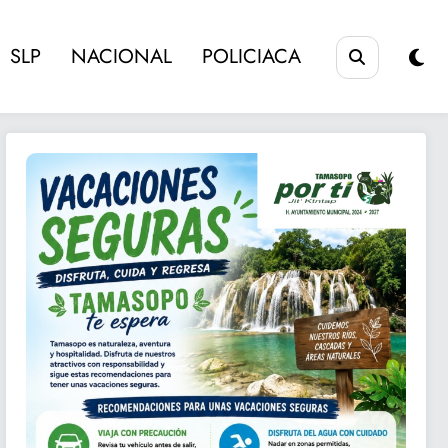
SLP
NACIONAL
POLICIACA