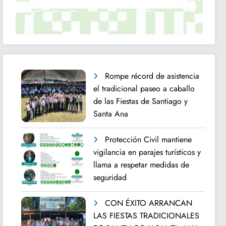
Rompe récord de asistencia
el tradicional paseo a caballo
de las Fiestas de Santiago y
Santa Ana
Protección Civil mantiene
vigilancia en parajes turísticos y
llama a respetar medidas de
seguridad
CON ÉXITO ARRANCAN
LAS FIESTAS TRADICIONALES