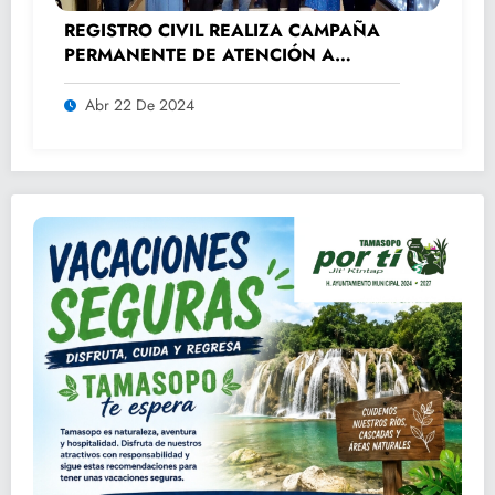
REGISTRO CIVIL REALIZA CAMPAÑA
PERMANENTE DE ATENCIÓN A
ADULTOS MAYORES.
Abr 22 De 2024