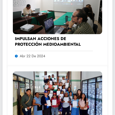
IMPULSAN ACCIONES DE
PROTECCIÓN MEDIOAMBIENTAL
Abr 22 De 2024