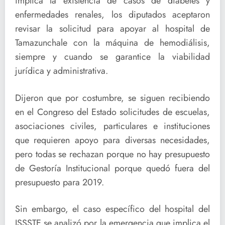
implica la existencia de casos de diabetes y
enfermedades renales, los diputados aceptaron
revisar la solicitud para apoyar al hospital de
Tamazunchale con la máquina de hemodiálisis,
siempre y cuando se garantice la viabilidad
jurídica y administrativa.
Dijeron que por costumbre, se siguen recibiendo
en el Congreso del Estado solicitudes de escuelas,
asociaciones civiles, particulares e instituciones
que requieren apoyo para diversas necesidades,
pero todas se rechazan porque no hay presupuesto
de Gestoría Institucional porque quedó fuera del
presupuesto para 2019.
Sin embargo, el caso específico del hospital del
ISSSTE se analizó por la emergencia que implica el