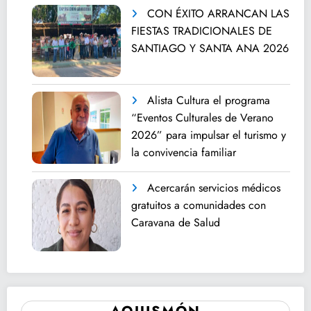
CON ÉXITO ARRANCAN LAS
FIESTAS TRADICIONALES DE
SANTIAGO Y SANTA ANA 2026
Alista Cultura el programa
“Eventos Culturales de Verano
2026” para impulsar el turismo y
la convivencia familiar
Acercarán servicios médicos
gratuitos a comunidades con
Caravana de Salud