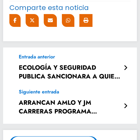
Comparte esta noticia
Entrada anterior
ECOLOGÍA Y SEGURIDAD
PUBLICA SANCIONARA A QUIEN
REALICE QUEMA DE BASURA.
Siguiente entrada
ARRANCAN AMLO Y JM
CARRERAS PROGRAMA
NACIONAL DE SEGURIDAD
ALIMENTARIA EN SLP