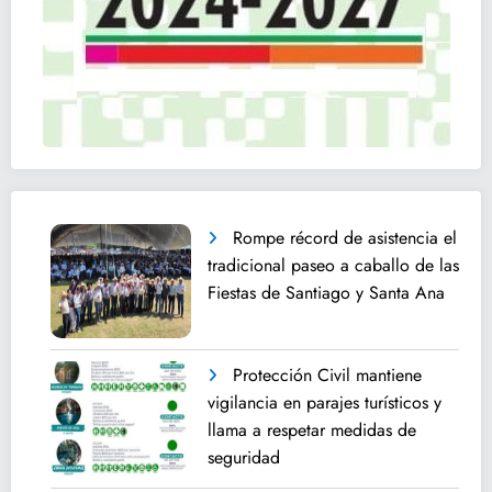
Rompe récord de asistencia el
tradicional paseo a caballo de las
Fiestas de Santiago y Santa Ana
Protección Civil mantiene
vigilancia en parajes turísticos y
llama a respetar medidas de
seguridad