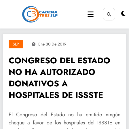
Saltar
al
contenido
SLP
Ene 30 De 2019
CONGRESO DEL ESTADO
NO HA AUTORIZADO
DONATIVOS A
HOSPITALES DE ISSSTE
El Congreso del Estado no ha emitido ningún
cheque a favor de los hospitales del ISSSTE en