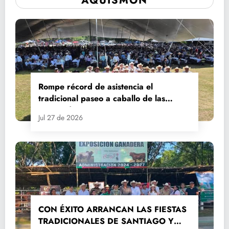
AQUISMÓN
Rompe récord de asistencia el
tradicional paseo a caballo de las
Fiestas de Santiago y Santa Ana
Jul 27 de 2026
CON ÉXITO ARRANCAN LAS FIESTAS
TRADICIONALES DE SANTIAGO Y