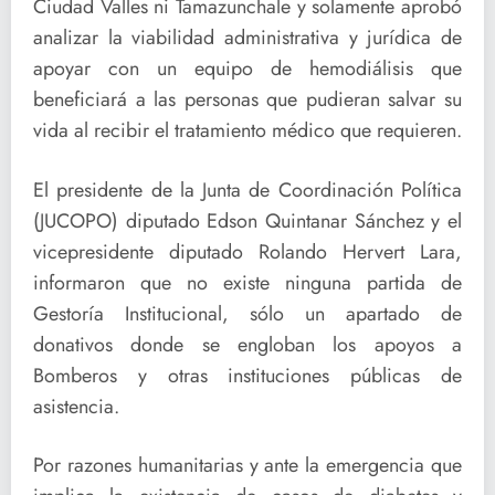
Ciudad Valles ni Tamazunchale y solamente aprobó
analizar la viabilidad administrativa y jurídica de
apoyar con un equipo de hemodiálisis que
beneficiará a las personas que pudieran salvar su
vida al recibir el tratamiento médico que requieren.
El presidente de la Junta de Coordinación Política
(JUCOPO) diputado Edson Quintanar Sánchez y el
vicepresidente diputado Rolando Hervert Lara,
informaron que no existe ninguna partida de
Gestoría Institucional, sólo un apartado de
donativos donde se engloban los apoyos a
Bomberos y otras instituciones públicas de
asistencia.
Por razones humanitarias y ante la emergencia que