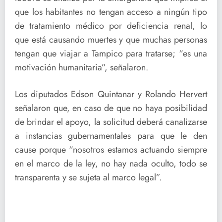
que los habitantes no tengan acceso a ningún tipo
de tratamiento médico por deficiencia renal, lo
que está causando muertes y que muchas personas
tengan que viajar a Tampico para tratarse; “es una
motivación humanitaria”, señalaron.
Los diputados Edson Quintanar y Rolando Hervert
señalaron que, en caso de que no haya posibilidad
de brindar el apoyo, la solicitud deberá canalizarse
a instancias gubernamentales para que le den
cause porque “nosotros estamos actuando siempre
en el marco de la ley, no hay nada oculto, todo se
transparenta y se sujeta al marco legal”.