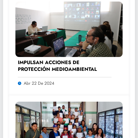
IMPULSAN ACCIONES DE
PROTECCIÓN MEDIOAMBIENTAL
Abr 22 De 2024