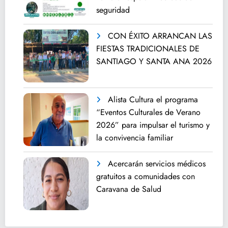
seguridad
CON ÉXITO ARRANCAN LAS
FIESTAS TRADICIONALES DE
SANTIAGO Y SANTA ANA 2026
Alista Cultura el programa
“Eventos Culturales de Verano
2026” para impulsar el turismo y
la convivencia familiar
Acercarán servicios médicos
gratuitos a comunidades con
Caravana de Salud