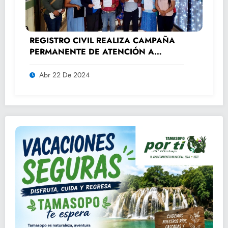
REGISTRO CIVIL REALIZA CAMPAÑA
PERMANENTE DE ATENCIÓN A
ADULTOS MAYORES.
Abr 22 De 2024