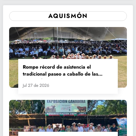
AQUISMÓN
Rompe récord de asistencia el
tradicional paseo a caballo de las
Fiestas de Santiago y Santa Ana
Jul 27 de 2026