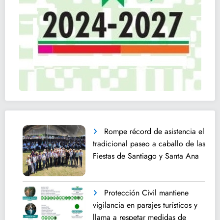
Rompe récord de asistencia el
tradicional paseo a caballo de las
Fiestas de Santiago y Santa Ana
Protección Civil mantiene
vigilancia en parajes turísticos y
llama a respetar medidas de