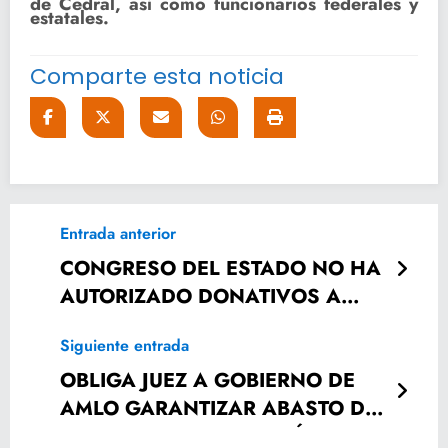
de Cedral, así como funcionarios federales y
estatales.
Comparte esta noticia
Entrada anterior
CONGRESO DEL ESTADO NO HA
AUTORIZADO DONATIVOS A
HOSPITALES DE ISSSTE
Siguiente entrada
OBLIGA JUEZ A GOBIERNO DE
AMLO GARANTIZAR ABASTO DE
COMBUSTIBLE EN EL PAÍS.