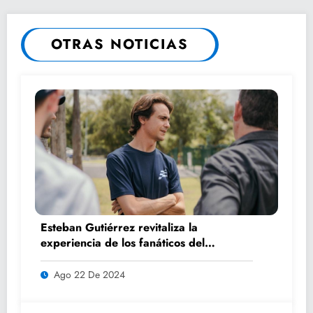
OTRAS NOTICIAS
Esteban Gutiérrez revitaliza la
experiencia de los fanáticos del
automovilismo con DRIVER 1
Ago 22 De 2024