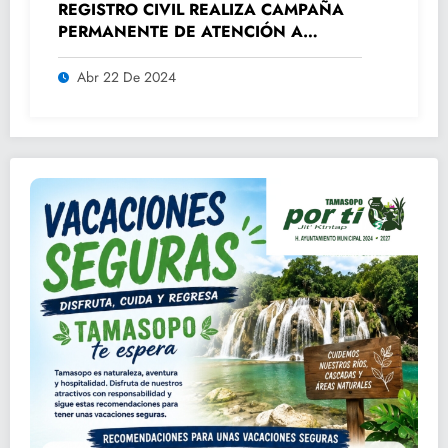
REGISTRO CIVIL REALIZA CAMPAÑA
PERMANENTE DE ATENCIÓN A
ADULTOS MAYORES.
Abr 22 De 2024