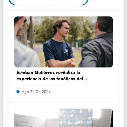
Esteban Gutiérrez revitaliza la
experiencia de los fanáticos del
automovilismo con DRIVER 1
Ago 22 De 2024