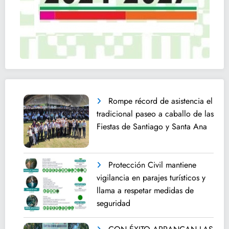
Rompe récord de asistencia el
tradicional paseo a caballo de las
Fiestas de Santiago y Santa Ana
Protección Civil mantiene
vigilancia en parajes turísticos y
llama a respetar medidas de
seguridad