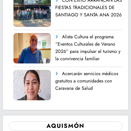
CON ÉXITO ARRANCAN LAS
FIESTAS TRADICIONALES DE
SANTIAGO Y SANTA ANA 2026
Alista Cultura el programa
“Eventos Culturales de Verano
2026” para impulsar el turismo y
la convivencia familiar
Acercarán servicios médicos
gratuitos a comunidades con
Caravana de Salud
AQUISMÓN