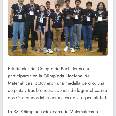
Estudiantes del Colegio de Bachilleres que
participaron en la Olimpiada Nacional de
Matemáticas, obtuvieron una medalla de oro, una
de plata y tres bronces, además de lograr el pase a
dos Olimpiadas Internacionales de la especialidad.
La 33° Olimpiada Mexicana de Matemáticas se