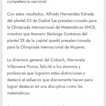
competencia nacional.
Con estos resultados, Alfredo Hernández Estrada
del plantel 03 de Cedral fue preseleccionado para
la Olimpiada Internacional de Matemáticas (IMO),
mientras que Itzanami Berlanga Contreras del
plantel 28 de la capital quedó preseleccionada
para la Olimpiada Internacional de Mujeres.
La directora general del Cobach, Marianela
Villanueva Ponce, felicitó a los alumnos y
profesores que lograron estas distinciones y
destacó el esfuerzo que diariamente hacen para
lograr destacar en una disciplina como las
matemáticas.