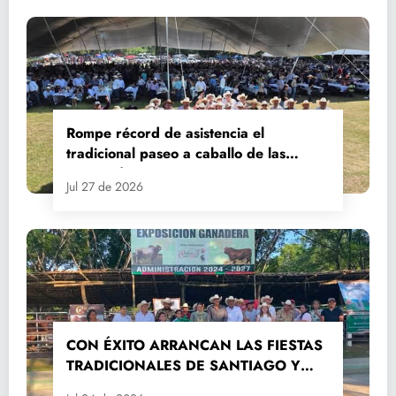
Rompe récord de asistencia el
tradicional paseo a caballo de las
Fiestas de Santiago y Santa Ana
Jul 27 de 2026
CON ÉXITO ARRANCAN LAS FIESTAS
TRADICIONALES DE SANTIAGO Y
SANTA ANA 2026