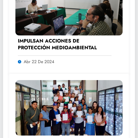
IMPULSAN ACCIONES DE
PROTECCIÓN MEDIOAMBIENTAL
Abr 22 De 2024