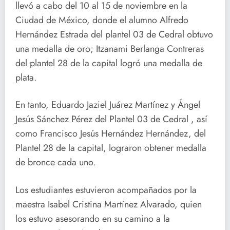
llevó a cabo del 10 al 15 de noviembre en la
Ciudad de México, donde el alumno Alfredo
Hernández Estrada del plantel 03 de Cedral obtuvo
una medalla de oro; Itzanami Berlanga Contreras
del plantel 28 de la capital logró una medalla de
plata.
En tanto, Eduardo Jaziel Juárez Martínez y Ángel
Jesús Sánchez Pérez del Plantel 03 de Cedral , así
como Francisco Jesús Hernández Hernández, del
Plantel 28 de la capital, lograron obtener medalla
de bronce cada uno.
Los estudiantes estuvieron acompañados por la
maestra Isabel Cristina Martínez Alvarado, quien
los estuvo asesorando en su camino a la