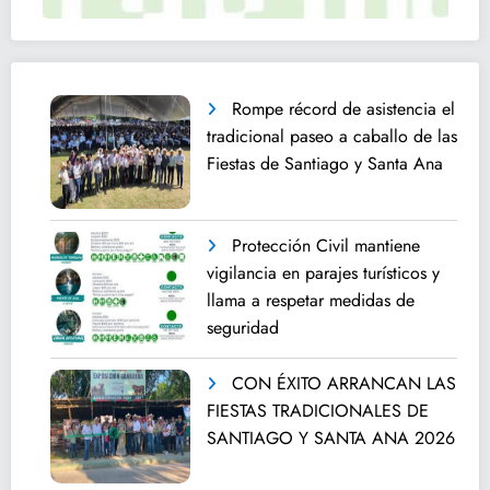
Rompe récord de asistencia el
tradicional paseo a caballo de las
Fiestas de Santiago y Santa Ana
Protección Civil mantiene
vigilancia en parajes turísticos y
llama a respetar medidas de
seguridad
CON ÉXITO ARRANCAN LAS
FIESTAS TRADICIONALES DE
SANTIAGO Y SANTA ANA 2026