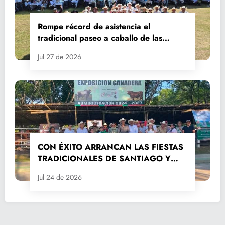
Rompe récord de asistencia el
tradicional paseo a caballo de las
Fiestas de Santiago y Santa Ana
Jul 27 de 2026
CON ÉXITO ARRANCAN LAS FIESTAS
TRADICIONALES DE SANTIAGO Y
SANTA ANA 2026
Jul 24 de 2026