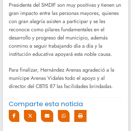
Presidenta del SMDIF son muy positivas y tienen un
gran impacto entre las personas mayores, quienes
con gran alegría asisten a participar y se les
reconoce como pilares fundamentales en el
desarrollo y progreso del municipio, además
conmino a seguir trabajando día a día y la
institución educativa apoyará esta noble causa.
Para finalizar, Hernández Arenas agradeció a la
munícipe Arenas Vidales todo el apoyo y al
director del CBTIS 87 las facilidades brindadas.
Comparte esta noticia