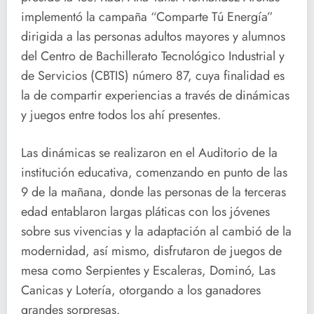
implementó la campaña “Comparte Tú Energía”
dirigida a las personas adultos mayores y alumnos
del Centro de Bachillerato Tecnológico Industrial y
de Servicios (CBTIS) número 87, cuya finalidad es
la de compartir experiencias a través de dinámicas
y juegos entre todos los ahí presentes.
Las dinámicas se realizaron en el Auditorio de la
institución educativa, comenzando en punto de las
9 de la mañana, donde las personas de la terceras
edad entablaron largas pláticas con los jóvenes
sobre sus vivencias y la adaptación al cambió de la
modernidad, así mismo, disfrutaron de juegos de
mesa como Serpientes y Escaleras, Dominó, Las
Canicas y Lotería, otorgando a los ganadores
grandes sorpresas.