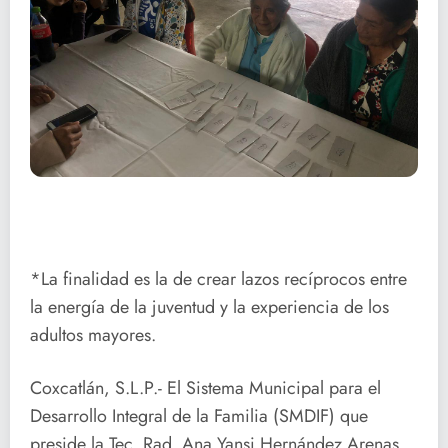
*La finalidad es la de crear lazos recíprocos entre
la energía de la juventud y la experiencia de los
adultos mayores.
Coxcatlán, S.L.P.- El Sistema Municipal para el
Desarrollo Integral de la Familia (SMDIF) que
preside la Tec. Rad. Ana Yansi Hernández Arenas