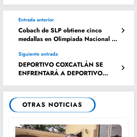
Entrada anterior
Cobach de SLP obtiene cinco
medallas en Olimpiada Nacional de
Matemáticas
Siguiente entrada
DEPORTIVO COXCATLÁN SE
ENFRENTARÁ A DEPORTIVO
XILITLA
OTRAS NOTICIAS