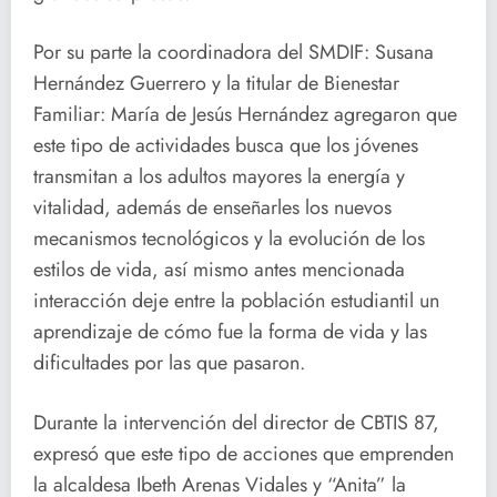
Por su parte la coordinadora del SMDIF: Susana
Hernández Guerrero y la titular de Bienestar
Familiar: María de Jesús Hernández agregaron que
este tipo de actividades busca que los jóvenes
transmitan a los adultos mayores la energía y
vitalidad, además de enseñarles los nuevos
mecanismos tecnológicos y la evolución de los
estilos de vida, así mismo antes mencionada
interacción deje entre la población estudiantil un
aprendizaje de cómo fue la forma de vida y las
dificultades por las que pasaron.
Durante la intervención del director de CBTIS 87,
expresó que este tipo de acciones que emprenden
la alcaldesa Ibeth Arenas Vidales y “Anita” la