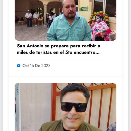
San Antonio se prepara para recibir a
miles de turistas en el 5to encuentro
K’AILEM
Oct 16 De 2023