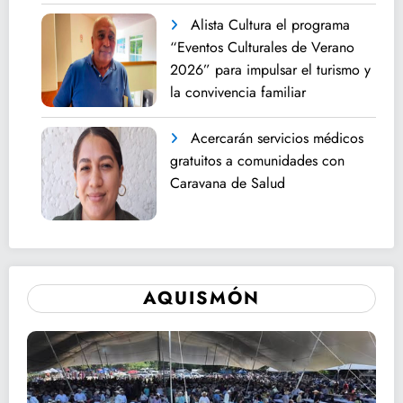
Alista Cultura el programa
“Eventos Culturales de Verano
2026” para impulsar el turismo y
la convivencia familiar
Acercarán servicios médicos
gratuitos a comunidades con
Caravana de Salud
AQUISMÓN