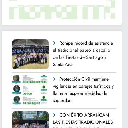
Rompe récord de asistencia
el tradicional paseo a caballo
de las Fiestas de Santiago y
Santa Ana
Protección Civil mantiene
vigilancia en parajes turísticos y
llama a respetar medidas de
seguridad
CON ÉXITO ARRANCAN
LAS FIESTAS TRADICIONALES