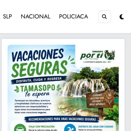
SLP
NACIONAL
POLICIACA