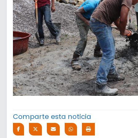
Comparte esta noticia