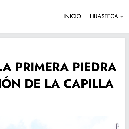
INICIO
HUASTECA
A PRIMERA PIEDRA
ÓN DE LA CAPILLA