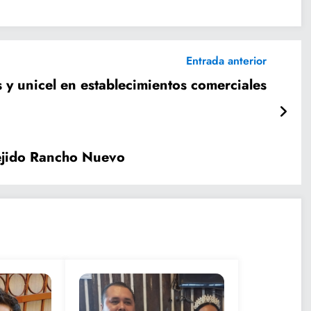
Entrada anterior
s y unicel en establecimientos comerciales
 ejido Rancho Nuevo