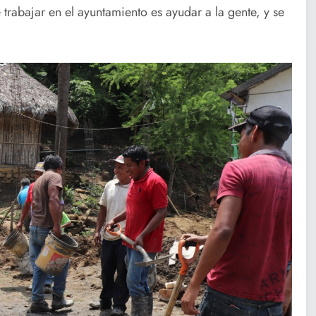
trabajar en el ayuntamiento es ayudar a la gente, y se