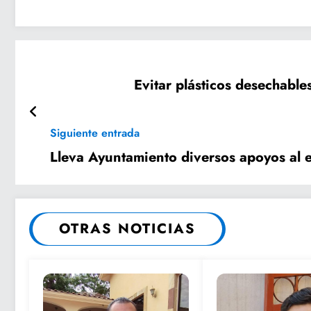
Evitar plásticos desechable
Siguiente entrada
Lleva Ayuntamiento diversos apoyos al
OTRAS NOTICIAS