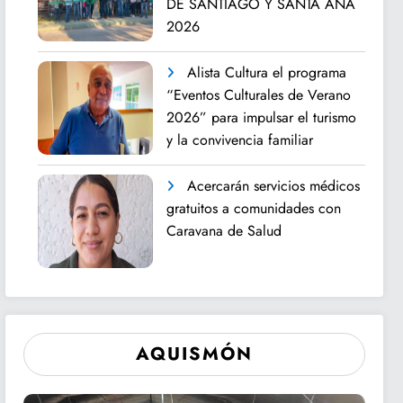
DE SANTIAGO Y SANTA ANA
2026
Alista Cultura el programa
“Eventos Culturales de Verano
2026” para impulsar el turismo
y la convivencia familiar
Acercarán servicios médicos
gratuitos a comunidades con
Caravana de Salud
AQUISMÓN