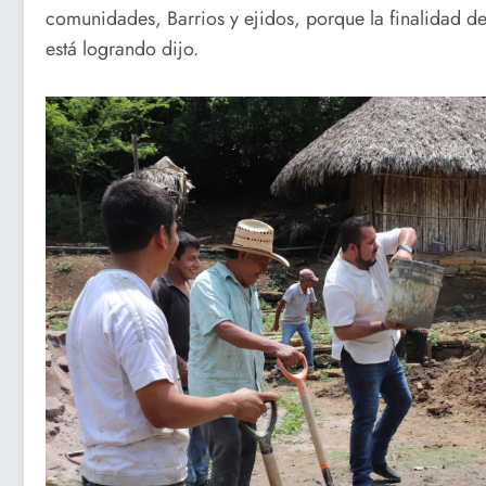
comunidades, Barrios y ejidos, porque la finalidad de 
está logrando dijo.