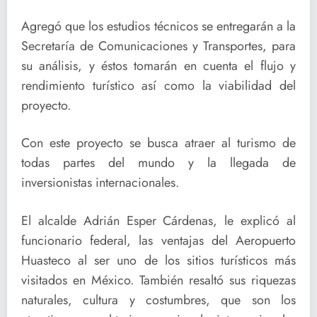
Agregó que los estudios técnicos se entregarán a la
Secretaría de Comunicaciones y Transportes, para
su análisis, y éstos tomarán en cuenta el flujo y
rendimiento turístico así como la viabilidad del
proyecto.
Con este proyecto se busca atraer al turismo de
todas partes del mundo y la llegada de
inversionistas internacionales.
El alcalde Adrián Esper Cárdenas, le explicó al
funcionario federal, las ventajas del Aeropuerto
Huasteco al ser uno de los sitios turísticos más
visitados en México. También resaltó sus riquezas
naturales, cultura y costumbres, que son los