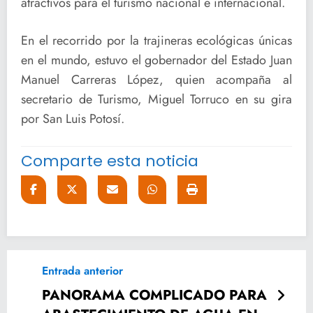
atractivos para el turismo nacional e internacional.
En el recorrido por la trajineras ecológicas únicas
en el mundo, estuvo el gobernador del Estado Juan
Manuel Carreras López, quien acompaña al
secretario de Turismo, Miguel Torruco en su gira
por San Luis Potosí.
Comparte esta noticia
Entrada anterior
PANORAMA COMPLICADO PARA