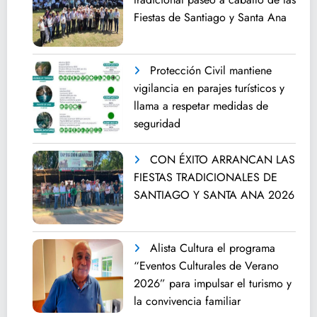
Fiestas de Santiago y Santa Ana
Protección Civil mantiene
vigilancia en parajes turísticos y
llama a respetar medidas de
seguridad
CON ÉXITO ARRANCAN LAS
FIESTAS TRADICIONALES DE
SANTIAGO Y SANTA ANA 2026
Alista Cultura el programa
“Eventos Culturales de Verano
2026” para impulsar el turismo y
la convivencia familiar