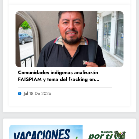
Comunidades indígenas analizarán
FAISPIAM y tema del fracking en
asamblea ordinaria
Jul 18 De 2026