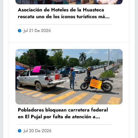
Asociación de Hoteles de la Huasteca
rescata uno de los íconos turísticos más
fotografiados de Ciudad Valles
Jul 21 De 2026
Pobladores bloquean carretera federal
en El Pujal por falta de atención a
caminos
Jul 20 De 2026