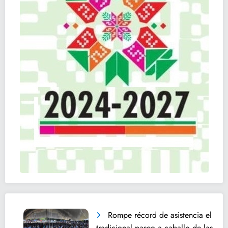
Rompe récord de asistencia el
tradicional paseo a caballo de las