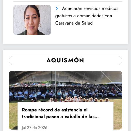
Acercarán servicios médicos
gratuitos a comunidades con
Caravana de Salud
AQUISMÓN
Rompe récord de asistencia el
tradicional paseo a caballo de las
Fiestas de Santiago y Santa Ana
Jul 27 de 2026