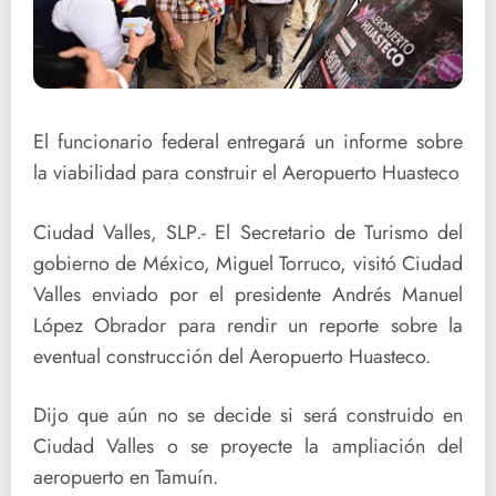
El funcionario federal entregará un informe sobre
la viabilidad para construir el Aeropuerto Huasteco
Ciudad Valles, SLP.- El Secretario de Turismo del
gobierno de México, Miguel Torruco, visitó Ciudad
Valles enviado por el presidente Andrés Manuel
López Obrador para rendir un reporte sobre la
eventual construcción del Aeropuerto Huasteco.
Dijo que aún no se decide si será construido en
Ciudad Valles o se proyecte la ampliación del
aeropuerto en Tamuín.