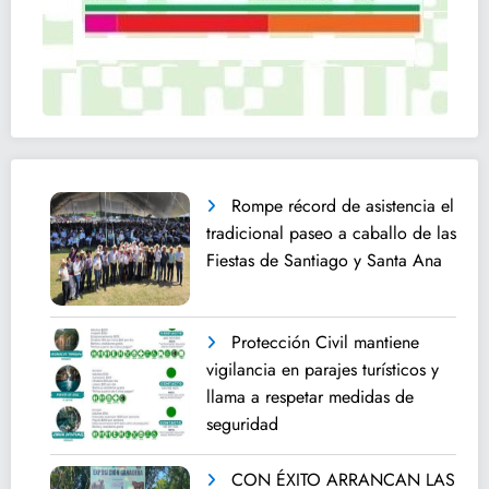
Rompe récord de asistencia el
tradicional paseo a caballo de las
Fiestas de Santiago y Santa Ana
Protección Civil mantiene
vigilancia en parajes turísticos y
llama a respetar medidas de
seguridad
CON ÉXITO ARRANCAN LAS