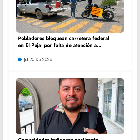
Pobladores bloquean carretera federal
en El Pujal por falta de atención a
caminos
Jul 20 De 2026
Comunidades indígenas analizarán