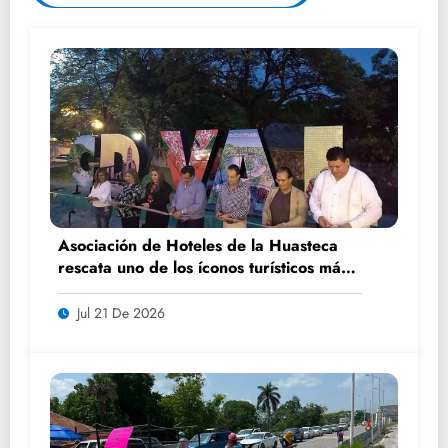
Asociación de Hoteles de la Huasteca
rescata uno de los íconos turísticos más
fotografiados de Ciudad Valles
Jul 21 De 2026