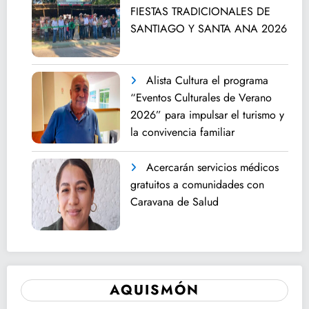
FIESTAS TRADICIONALES DE
SANTIAGO Y SANTA ANA 2026
Alista Cultura el programa
“Eventos Culturales de Verano
2026” para impulsar el turismo y
la convivencia familiar
Acercarán servicios médicos
gratuitos a comunidades con
Caravana de Salud
AQUISMÓN