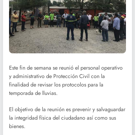
Este fin de semana se reunió el personal operativo
y administrativo de Protección Civil con la
finalidad de revisar los protocolos para la
temporada de lluvias.
El objetivo de la reunión es prevenir y salvaguardar
la integridad física del ciudadano así como sus
bienes.