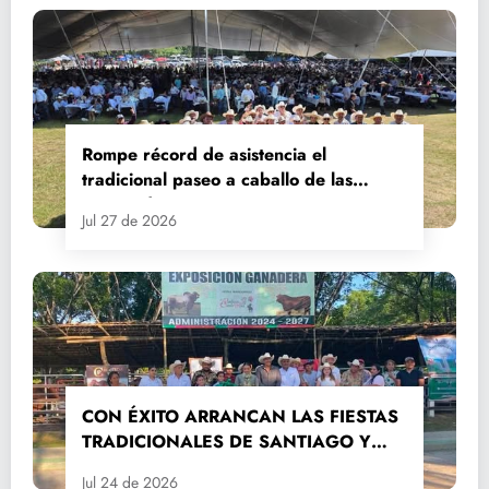
Rompe récord de asistencia el
tradicional paseo a caballo de las
Fiestas de Santiago y Santa Ana
Jul 27 de 2026
CON ÉXITO ARRANCAN LAS FIESTAS
TRADICIONALES DE SANTIAGO Y
SANTA ANA 2026
Jul 24 de 2026