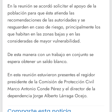
En la reunión se acordó solicitar el apoyo de la
población para que ésta atienda las
recomendaciones de las autoridades y se
resguarden en caso de riesgo, principalmente los
que habitan en las zonas bajas y en las
consideradas de mayor vulnerabilidad.
De esta manera con un trabajo en conjunto se
espera obtener un saldo blanco.
En esta reunión estuvieron presentes el regidor
presidente de la Comisión de Protección Civil
Marco Antonio Conde Pérez y el director de la
dependencia Jorge Alberto Lárraga Ocejo.
Comparte esta noticia