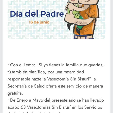
• Con el Lema: “Si ya tienes la familia que querías,
tú también planifica, por una paternidad
responsable hazte la Vasectomía Sin Bisturí” la
Secretaría de Salud oferta este servicio de manera
gratuita.
• De Enero a Mayo del presente año se han llevado
acabo 63 Vasectomías Sin Bisturí en los Servicios