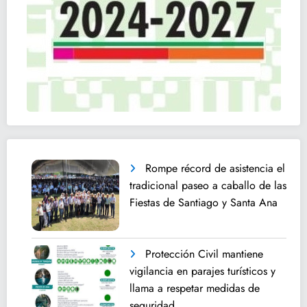
Rompe récord de asistencia el
tradicional paseo a caballo de las
Fiestas de Santiago y Santa Ana
Protección Civil mantiene
vigilancia en parajes turísticos y
llama a respetar medidas de
seguridad