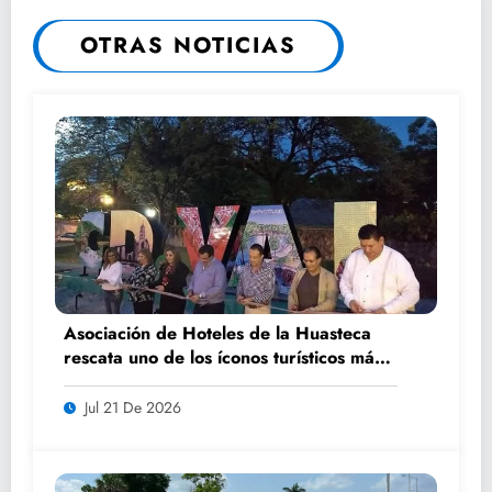
OTRAS NOTICIAS
Asociación de Hoteles de la Huasteca
rescata uno de los íconos turísticos más
fotografiados de Ciudad Valles
Jul 21 De 2026