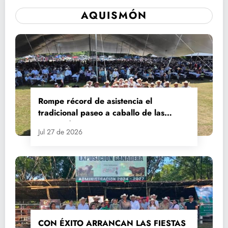
AQUISMÓN
Rompe récord de asistencia el
tradicional paseo a caballo de las
Fiestas de Santiago y Santa Ana
Jul 27 de 2026
CON ÉXITO ARRANCAN LAS FIESTAS