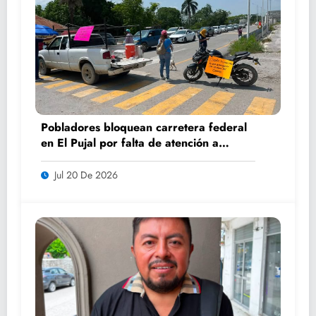
Pobladores bloquean carretera federal
en El Pujal por falta de atención a
caminos
Jul 20 De 2026