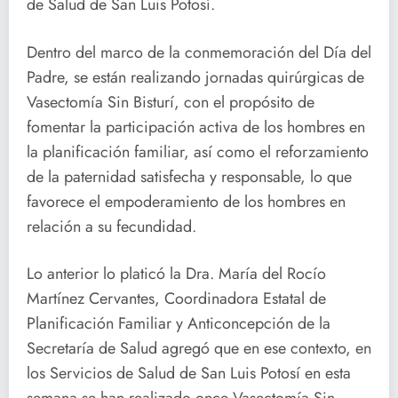
de Salud de San Luis Potosí.
Dentro del marco de la conmemoración del Día del
Padre, se están realizando jornadas quirúrgicas de
Vasectomía Sin Bisturí, con el propósito de
fomentar la participación activa de los hombres en
la planificación familiar, así como el reforzamiento
de la paternidad satisfecha y responsable, lo que
favorece el empoderamiento de los hombres en
relación a su fecundidad.
Lo anterior lo platicó la Dra. María del Rocío
Martínez Cervantes, Coordinadora Estatal de
Planificación Familiar y Anticoncepción de la
Secretaría de Salud agregó que en ese contexto, en
los Servicios de Salud de San Luis Potosí en esta