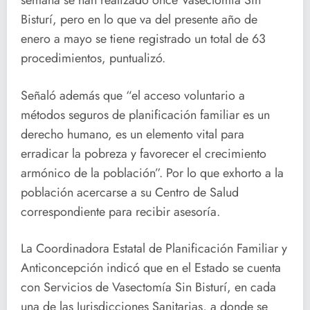
semana se han realizado once Vasectomía Sin
Bisturí, pero en lo que va del presente año de
enero a mayo se tiene registrado un total de 63
procedimientos, puntualizó.
Señaló además que “el acceso voluntario a
métodos seguros de planificación familiar es un
derecho humano, es un elemento vital para
erradicar la pobreza y favorecer el crecimiento
armónico de la población”. Por lo que exhorto a la
población acercarse a su Centro de Salud
correspondiente para recibir asesoría.
La Coordinadora Estatal de Planificación Familiar y
Anticoncepción indicó que en el Estado se cuenta
con Servicios de Vasectomía Sin Bisturí, en cada
una de las Jurisdicciones Sanitarias, a donde se