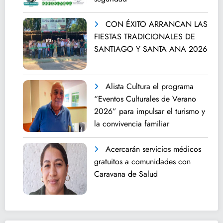
CON ÉXITO ARRANCAN LAS
FIESTAS TRADICIONALES DE
SANTIAGO Y SANTA ANA 2026
Alista Cultura el programa
“Eventos Culturales de Verano
2026” para impulsar el turismo y
la convivencia familiar
Acercarán servicios médicos
gratuitos a comunidades con
Caravana de Salud