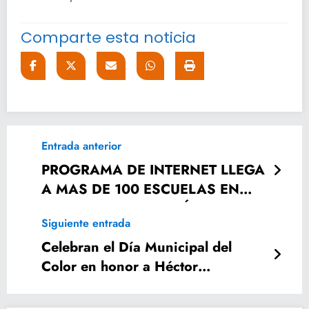
Comparte esta noticia
Entrada anterior
PROGRAMA DE INTERNET LLEGA
A MAS DE 100 ESCUELAS EN
ESTA ADMINISTRACIÓN
Siguiente entrada
Celebran el Día Municipal del
Color en honor a Héctor
Domínguez