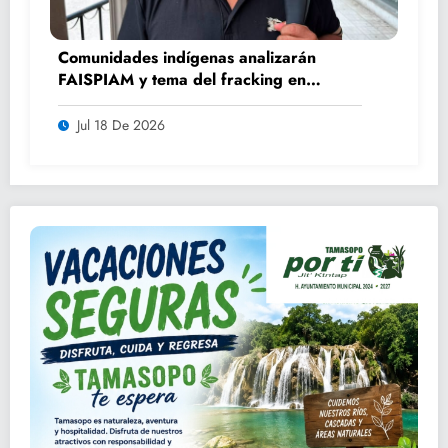
Comunidades indígenas analizarán
FAISPIAM y tema del fracking en
asamblea ordinaria
Jul 18 De 2026