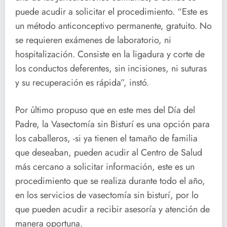
puede acudir a solicitar el procedimiento. “Este es
un método anticonceptivo permanente, gratuito. No
se requieren exámenes de laboratorio, ni
hospitalización. Consiste en la ligadura y corte de
los conductos deferentes, sin incisiones, ni suturas
y su recuperación es rápida”, instó.
Por último propuso que en este mes del Día del
Padre, la Vasectomía sin Bisturí es una opción para
los caballeros, -si ya tienen el tamaño de familia
que deseaban, pueden acudir al Centro de Salud
más cercano a solicitar información, este es un
procedimiento que se realiza durante todo el año,
en los servicios de vasectomía sin bisturí, por lo
que pueden acudir a recibir asesoría y atención de
manera oportuna.