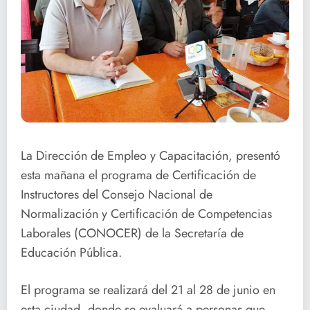
La Dirección de Empleo y Capacitación, presentó
esta mañana el programa de Certificación de
Instructores del Consejo Nacional de
Normalización y Certificación de Competencias
Laborales (CONOCER) de la Secretaría de
Educación Pública.
El programa se realizará del 21 al 28 de junio en
esta ciudad, donde se evaluará a personas que