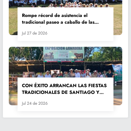
Rompe récord de asistencia el
tradicional paseo a caballo de las
Fiestas de Santiago y Santa Ana
Jul 27 de 2026
CON ÉXITO ARRANCAN LAS FIESTAS
TRADICIONALES DE SANTIAGO Y
SANTA ANA 2026
Jul 24 de 2026