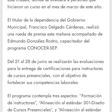
hicieron un curso en el mes de marzo de este año.
El titular de la dependencia del Gobierno
Municipal, Francisco Delgado Cárdenas, realizó
una rueda de prensa esta mañana acompañado de
Edmundo González Rostro, capacitador del
programa CONOCER-SEP.
Del 21 al 28 de junio se realizarán las evaluaciones
para la entrega de certificaciones para instructores
de cursos presenciales, con el objetivo de
fortalecer sus competencias laborales.
El programa contempla tres aspectos: “Formación
de instructores”, “Alineación al estándar 301-Diseño
de Cursos Presenciales”, y “Alineación al estándar