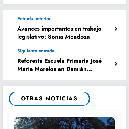
Entrada anterior
Avances importantes en trabajo
legislativo: Sonia Mendoza
Siguiente entrada
Reforesta Escuela Primaria José
María Morelos en Damián
Carmona.
OTRAS NOTICIAS