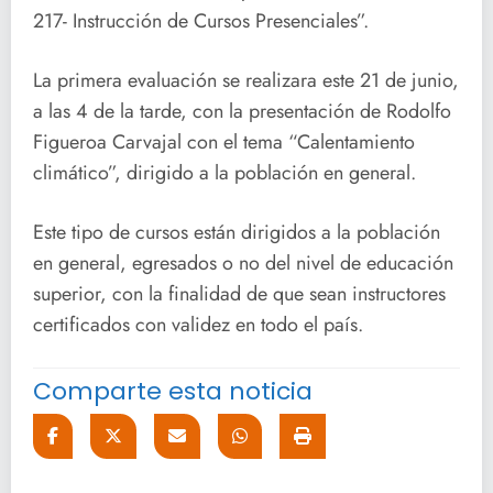
217- Instrucción de Cursos Presenciales”.
La primera evaluación se realizara este 21 de junio,
a las 4 de la tarde, con la presentación de Rodolfo
Figueroa Carvajal con el tema “Calentamiento
climático”, dirigido a la población en general.
Este tipo de cursos están dirigidos a la población
en general, egresados o no del nivel de educación
superior, con la finalidad de que sean instructores
certificados con validez en todo el país.
Comparte esta noticia