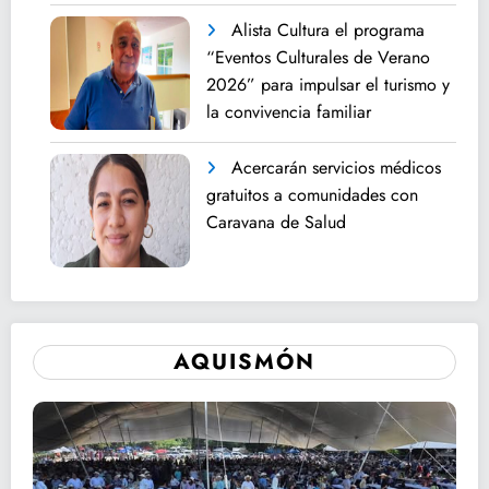
Alista Cultura el programa
“Eventos Culturales de Verano
2026” para impulsar el turismo y
la convivencia familiar
Acercarán servicios médicos
gratuitos a comunidades con
Caravana de Salud
AQUISMÓN