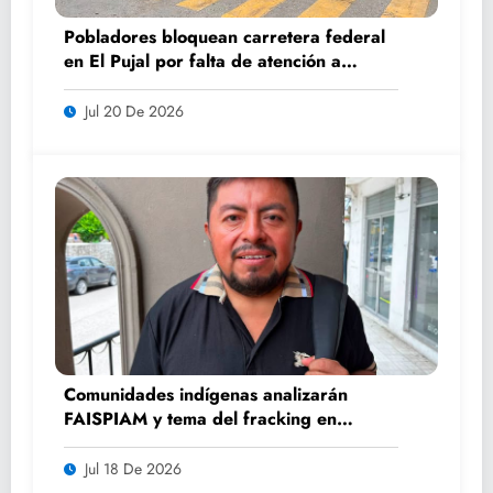
Pobladores bloquean carretera federal
en El Pujal por falta de atención a
caminos
Jul 20 De 2026
Comunidades indígenas analizarán
FAISPIAM y tema del fracking en
asamblea ordinaria
Jul 18 De 2026