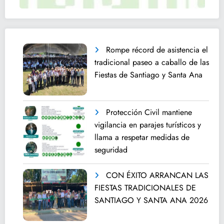
Rompe récord de asistencia el
tradicional paseo a caballo de las
Fiestas de Santiago y Santa Ana
Protección Civil mantiene
vigilancia en parajes turísticos y
llama a respetar medidas de
seguridad
CON ÉXITO ARRANCAN LAS
FIESTAS TRADICIONALES DE
SANTIAGO Y SANTA ANA 2026