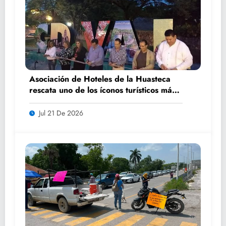
Asociación de Hoteles de la Huasteca
rescata uno de los íconos turísticos más
fotografiados de Ciudad Valles
Jul 21 De 2026