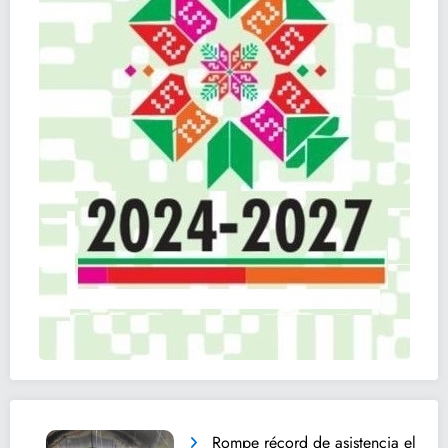
Rompe récord de asistencia el