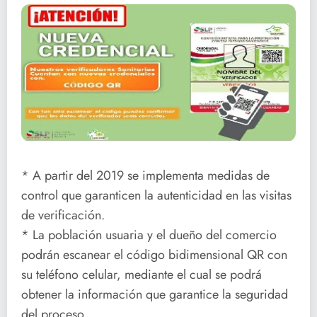
* A partir del 2019 se implementa medidas de
control que garanticen la autenticidad en las visitas
de verificación.
* La población usuaria y el dueño del comercio
podrán escanear el código bidimensional QR con
su teléfono celular, mediante el cual se podrá
obtener la información que garantice la seguridad
del proceso.