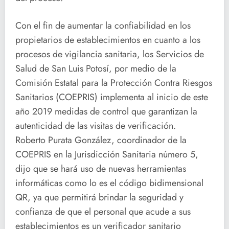
Con el fin de aumentar la confiabilidad en los
propietarios de establecimientos en cuanto a los
procesos de vigilancia sanitaria, los Servicios de
Salud de San Luis Potosí, por medio de la
Comisión Estatal para la Protección Contra Riesgos
Sanitarios (COEPRIS) implementa al inicio de este
año 2019 medidas de control que garantizan la
autenticidad de las visitas de verificación.
Roberto Purata González, coordinador de la
COEPRIS en la Jurisdicción Sanitaria número 5,
dijo que se hará uso de nuevas herramientas
informáticas como lo es el código bidimensional
QR, ya que permitirá brindar la seguridad y
confianza de que el personal que acude a sus
establecimientos es un verificador sanitario