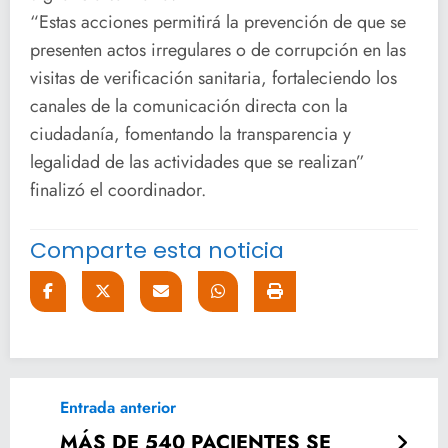
“Estas acciones permitirá la prevención de que se
presenten actos irregulares o de corrupción en las
visitas de verificación sanitaria, fortaleciendo los
canales de la comunicación directa con la
ciudadanía, fomentando la transparencia y
legalidad de las actividades que se realizan”
finalizó el coordinador.
Comparte esta noticia
Entrada anterior
MÁS DE 540 PACIENTES SE