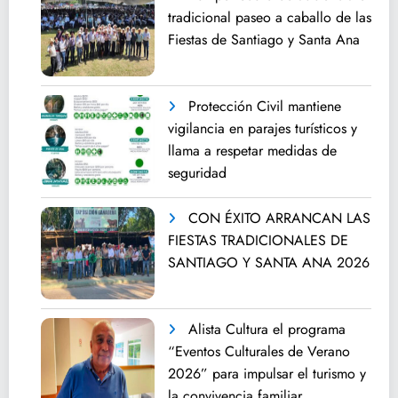
tradicional paseo a caballo de las
Fiestas de Santiago y Santa Ana
Protección Civil mantiene
vigilancia en parajes turísticos y
llama a respetar medidas de
seguridad
CON ÉXITO ARRANCAN LAS
FIESTAS TRADICIONALES DE
SANTIAGO Y SANTA ANA 2026
Alista Cultura el programa
“Eventos Culturales de Verano
2026” para impulsar el turismo y
la convivencia familiar