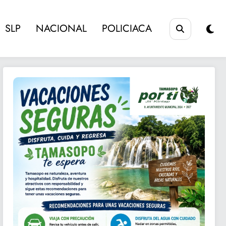
SLP
NACIONAL
POLICIACA