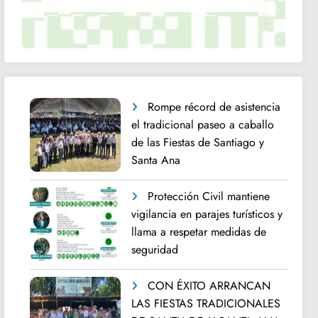
Rompe récord de asistencia
el tradicional paseo a caballo
de las Fiestas de Santiago y
Santa Ana
Protección Civil mantiene
vigilancia en parajes turísticos y
llama a respetar medidas de
seguridad
CON ÉXITO ARRANCAN
LAS FIESTAS TRADICIONALES