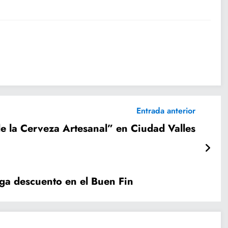
Entrada anterior
de la Cerveza Artesanal” en Ciudad Valles
ga descuento en el Buen Fin