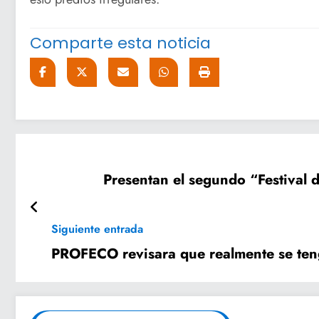
Comparte esta noticia
Presentan el segundo “Festival 
Siguiente entrada
PROFECO revisara que realmente se ten