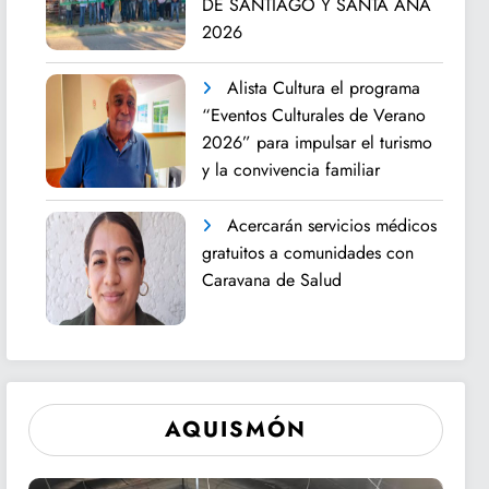
DE SANTIAGO Y SANTA ANA
2026
Alista Cultura el programa
“Eventos Culturales de Verano
2026” para impulsar el turismo
y la convivencia familiar
Acercarán servicios médicos
gratuitos a comunidades con
Caravana de Salud
AQUISMÓN