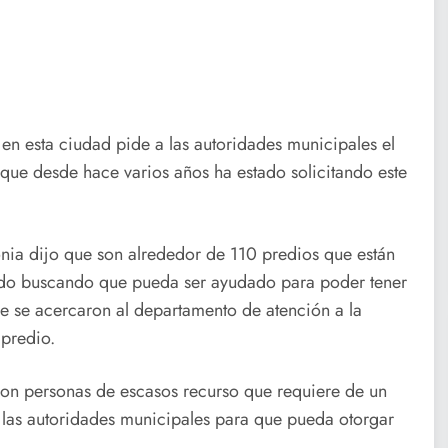
 en esta ciudad pide a las autoridades municipales el
 que desde hace varios años ha estado solicitando este
nia dijo que son alrededor de 110 predios que están
stado buscando que pueda ser ayudado para poder tener
ue se acercaron al departamento de atención a la
 predio.
son personas de escasos recurso que requiere de un
e las autoridades municipales para que pueda otorgar