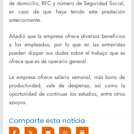
de domicilio, RFC y número de Seguridad Social,
en caso de que haya tenido esta prestación
anteriormente.
Añadió que la empresa ofrece diversos beneficios
a los empleados, por lo que en las entrevistas
pueden disipar sus dudas sobre el trabajo que se
ofrece que es de operario general.
La empresa ofrece salario semanal, más bono de
productividad, vale de despensa; así como la
oportunidad de continuar los estudios, entre otros
apoyos.
Comparte esta noticia