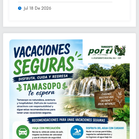
asamblea ordinaria
Jul 18 De 2026