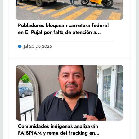
Pobladores bloquean carretera federal
en El Pujal por falta de atención a
caminos
Jul 20 De 2026
Comunidades indígenas analizarán
FAISPIAM y tema del fracking en