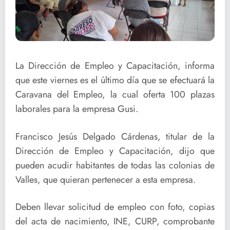
La Dirección de Empleo y Capacitación, informa
que este viernes es el último día que se efectuará la
Caravana del Empleo, la cual oferta 100 plazas
laborales para la empresa Gusi.
Francisco Jesús Delgado Cárdenas, titular de la
Dirección de Empleo y Capacitación, dijo que
pueden acudir habitantes de todas las colonias de
Valles, que quieran pertenecer a esta empresa.
Deben llevar solicitud de empleo con foto, copias
del acta de nacimiento, INE, CURP, comprobante