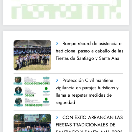
Rompe récord de asistencia el
tradicional paseo a caballo de las
Fiestas de Santiago y Santa Ana
Protección Civil mantiene
vigilancia en parajes turísticos y
llama a respetar medidas de
seguridad
CON ÉXITO ARRANCAN LAS
FIESTAS TRADICIONALES DE