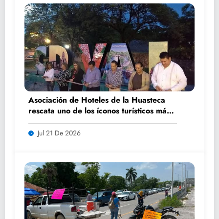
Asociación de Hoteles de la Huasteca
rescata uno de los íconos turísticos más
fotografiados de Ciudad Valles
Jul 21 De 2026