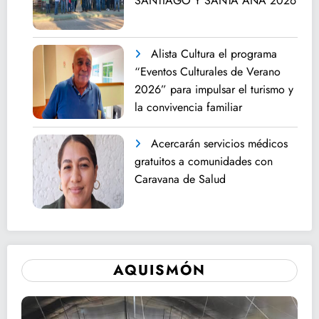
SANTIAGO Y SANTA ANA 2026
Alista Cultura el programa
“Eventos Culturales de Verano
2026” para impulsar el turismo y
la convivencia familiar
Acercarán servicios médicos
gratuitos a comunidades con
Caravana de Salud
AQUISMÓN