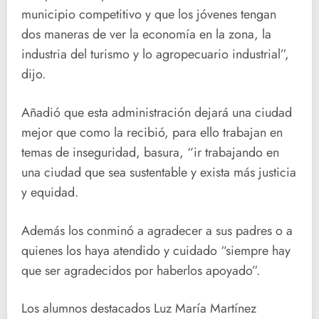
municipio competitivo y que los jóvenes tengan
dos maneras de ver la economía en la zona, la
industria del turismo y lo agropecuario industrial”,
dijo.
Añadió que esta administración dejará una ciudad
mejor que como la recibió, para ello trabajan en
temas de inseguridad, basura, “ir trabajando en
una ciudad que sea sustentable y exista más justicia
y equidad.
Además los conminó a agradecer a sus padres o a
quienes los haya atendido y cuidado “siempre hay
que ser agradecidos por haberlos apoyado”.
Los alumnos destacados Luz María Martínez