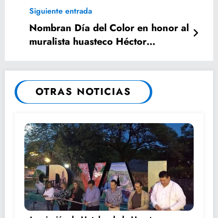
Siguiente entrada
Nombran Día del Color en honor al
muralista huasteco Héctor
Domínguez
OTRAS NOTICIAS