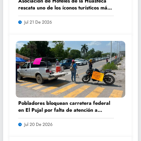
Asociación de Hoteles de la Huasteca
rescata uno de los íconos turísticos más
fotografiados de Ciudad Valles
Jul 21 De 2026
Pobladores bloquean carretera federal
en El Pujal por falta de atención a
caminos
Jul 20 De 2026