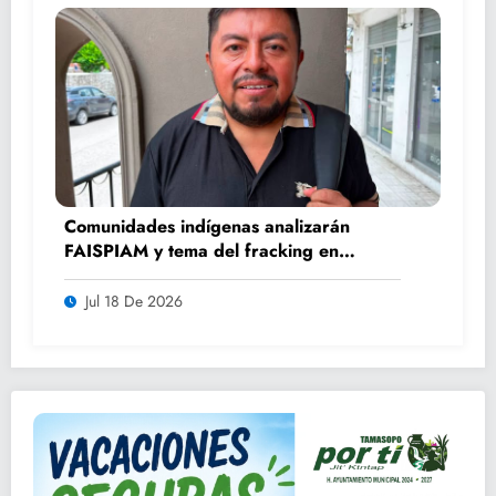
Comunidades indígenas analizarán
FAISPIAM y tema del fracking en
asamblea ordinaria
Jul 18 De 2026