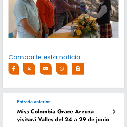
Comparte esta noticia
Entrada anterior
Miss Colombia Grace Arzuza
visitará Valles del 24 a 29 de junio