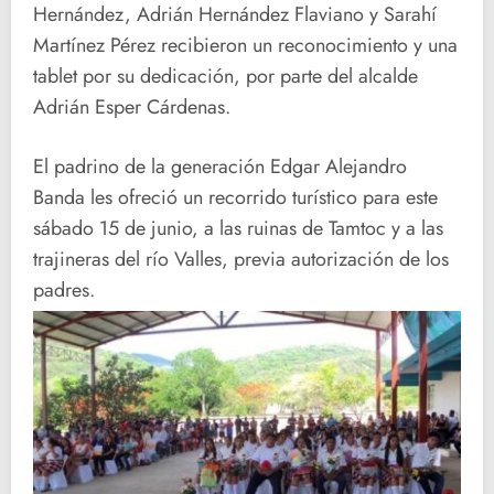
Hernández, Adrián Hernández Flaviano y Sarahí
Martínez Pérez recibieron un reconocimiento y una
tablet por su dedicación, por parte del alcalde
Adrián Esper Cárdenas.
El padrino de la generación Edgar Alejandro
Banda les ofreció un recorrido turístico para este
sábado 15 de junio, a las ruinas de Tamtoc y a las
trajineras del río Valles, previa autorización de los
padres.