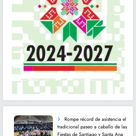
Rompe récord de asistencia el
tradicional paseo a caballo de las
Fiestas de Santiago y Santa Ana