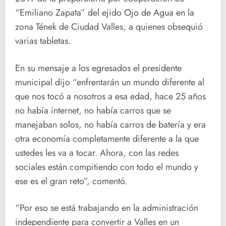
“Emiliano Zapata” del ejido Ojo de Agua en la
zona Tének de Ciudad Valles, a quienes obsequió
varias tabletas.
En su mensaje a los egresados el presidente
municipal dijo “enfrentarán un mundo diferen
te al
que nos tocó a nosotros a esa edad, hace 25 años
no había internet, no había carros que se
manejaban solos, no había carros de batería y era
otra economía completamente diferente a la que
ustedes les va a tocar. Ahora, con las redes
sociales están compitiendo con todo el mundo y
ese es el gran reto”, comentó.
“Por eso se está trabajando en la administración
independiente para convertir a Valles en un