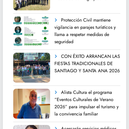
Protección Civil mantiene
vigilancia en parajes turísticos y
llama a respetar medidas de
seguridad
CON ÉXITO ARRANCAN LAS
FIESTAS TRADICIONALES DE
SANTIAGO Y SANTA ANA 2026
Alista Cultura el programa
“Eventos Culturales de Verano
2026” para impulsar el turismo y
la convivencia familiar
Acercarán servicios médicos