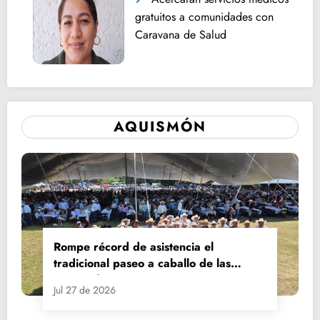
gratuitos a comunidades con
Caravana de Salud
AQUISMÓN
Rompe récord de asistencia el
tradicional paseo a caballo de las
Fiestas de Santiago y Santa Ana
Jul 27 de 2026