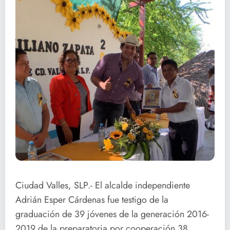
Ciudad Valles, SLP.- El alcalde independiente
Adrián Esper Cárdenas fue testigo de la
graduación de 39 jóvenes de la generación 2016-
2019 de la preparatoria por cooperación 38