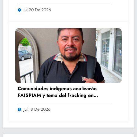
caminos
Jul 20 De 2026
Comunidades indígenas analizarán
FAISPIAM y tema del fracking en
asamblea ordinaria
Jul 18 De 2026