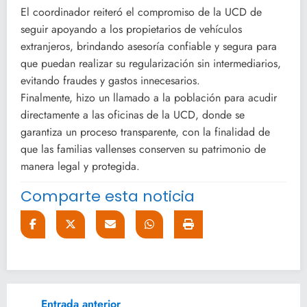
El coordinador reiteró el compromiso de la UCD de
seguir apoyando a los propietarios de vehículos
extranjeros, brindando asesoría confiable y segura para
que puedan realizar su regularización sin intermediarios,
evitando fraudes y gastos innecesarios.
Finalmente, hizo un llamado a la población para acudir
directamente a las oficinas de la UCD, donde se
garantiza un proceso transparente, con la finalidad de
que las familias vallenses conserven su patrimonio de
manera legal y protegida.
Comparte esta noticia
Entrada anterior