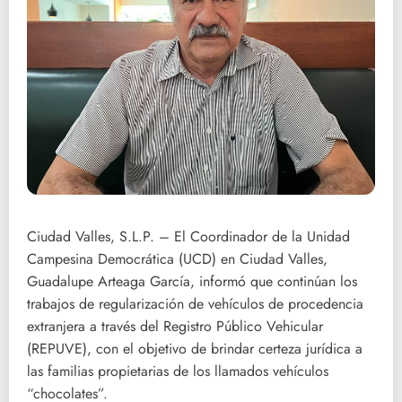
Ciudad Valles, S.L.P. – El Coordinador de la Unidad
Campesina Democrática (UCD) en Ciudad Valles,
Guadalupe Arteaga García, informó que continúan los
trabajos de regularización de vehículos de procedencia
extranjera a través del Registro Público Vehicular
(REPUVE), con el objetivo de brindar certeza jurídica a
las familias propietarias de los llamados vehículos
“chocolates”.