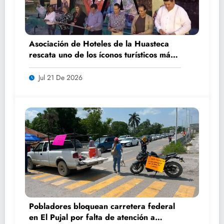
Asociación de Hoteles de la Huasteca
rescata uno de los íconos turísticos más
fotografiados de Ciudad Valles
Jul 21 De 2026
Pobladores bloquean carretera federal
en El Pujal por falta de atención a