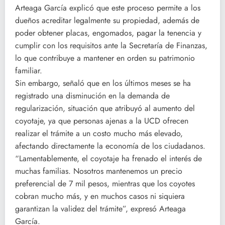
Arteaga García explicó que este proceso permite a los
dueños acreditar legalmente su propiedad, además de
poder obtener placas, engomados, pagar la tenencia y
cumplir con los requisitos ante la Secretaría de Finanzas,
lo que contribuye a mantener en orden su patrimonio
familiar.
Sin embargo, señaló que en los últimos meses se ha
registrado una disminución en la demanda de
regularización, situación que atribuyó al aumento del
coyotaje, ya que personas ajenas a la UCD ofrecen
realizar el trámite a un costo mucho más elevado,
afectando directamente la economía de los ciudadanos.
“Lamentablemente, el coyotaje ha frenado el interés de
muchas familias. Nosotros mantenemos un precio
preferencial de 7 mil pesos, mientras que los coyotes
cobran mucho más, y en muchos casos ni siquiera
garantizan la validez del trámite”, expresó Arteaga
García.