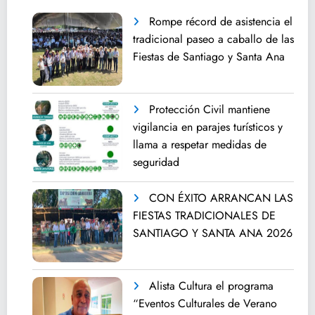
Rompe récord de asistencia el
tradicional paseo a caballo de las
Fiestas de Santiago y Santa Ana
Protección Civil mantiene
vigilancia en parajes turísticos y
llama a respetar medidas de
seguridad
CON ÉXITO ARRANCAN LAS
FIESTAS TRADICIONALES DE
SANTIAGO Y SANTA ANA 2026
Alista Cultura el programa
“Eventos Culturales de Verano