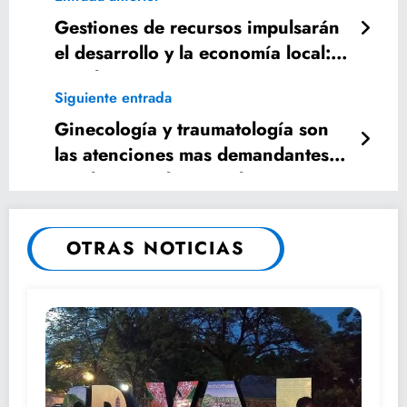
Gestiones de recursos impulsarán
el desarrollo y la economía local:
Humberto Lucero
Siguiente entrada
Ginecología y traumatología son
las atenciones mas demandantes
en el Hospital General
OTRAS NOTICIAS