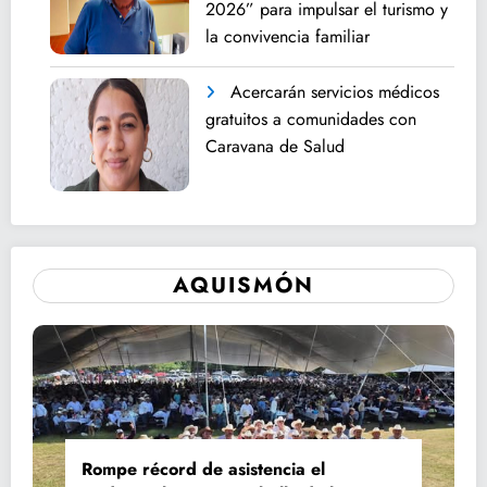
2026” para impulsar el turismo y
la convivencia familiar
Acercarán servicios médicos
gratuitos a comunidades con
Caravana de Salud
AQUISMÓN
Rompe récord de asistencia el