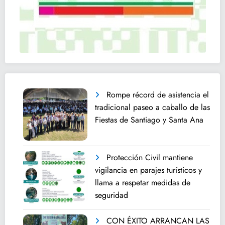
Rompe récord de asistencia el
tradicional paseo a caballo de las
Fiestas de Santiago y Santa Ana
Protección Civil mantiene
vigilancia en parajes turísticos y
llama a respetar medidas de
seguridad
CON ÉXITO ARRANCAN LAS