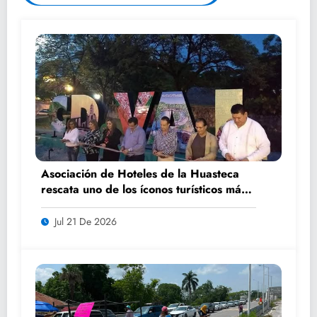
Asociación de Hoteles de la Huasteca
rescata uno de los íconos turísticos más
fotografiados de Ciudad Valles
Jul 21 De 2026