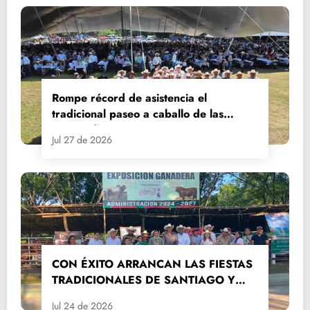
Rompe récord de asistencia el
tradicional paseo a caballo de las
Fiestas de Santiago y Santa Ana
Jul 27 de 2026
CON ÉXITO ARRANCAN LAS FIESTAS
TRADICIONALES DE SANTIAGO Y
SANTA ANA 2026
Jul 24 de 2026