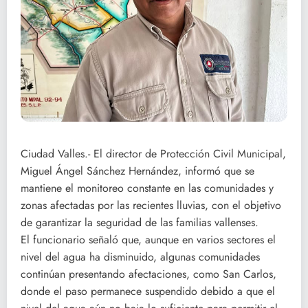
Ciudad Valles.- El director de Protección Civil Municipal,
Miguel Ángel Sánchez Hernández, informó que se
mantiene el monitoreo constante en las comunidades y
zonas afectadas por las recientes lluvias, con el objetivo
de garantizar la seguridad de las familias vallenses.
El funcionario señaló que, aunque en varios sectores el
nivel del agua ha disminuido, algunas comunidades
continúan presentando afectaciones, como San Carlos,
donde el paso permanece suspendido debido a que el