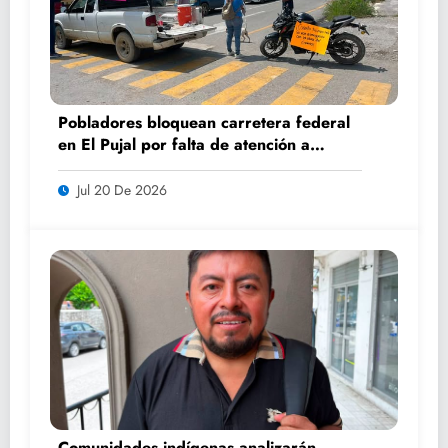
Pobladores bloquean carretera federal
en El Pujal por falta de atención a
caminos
Jul 20 De 2026
Comunidades indígenas analizarán