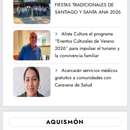
FIESTAS TRADICIONALES DE
SANTIAGO Y SANTA ANA 2026
Alista Cultura el programa
“Eventos Culturales de Verano
2026” para impulsar el turismo y
la convivencia familiar
Acercarán servicios médicos
gratuitos a comunidades con
Caravana de Salud
AQUISMÓN