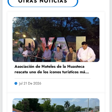
OTRAS NOTICIAS
Asociación de Hoteles de la Huasteca
rescata uno de los íconos turísticos más
fotografiados de Ciudad Valles
Jul 21 De 2026