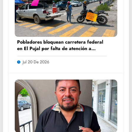
Pobladores bloquean carretera federal
en El Pujal por falta de atención a
caminos
Jul 20 De 2026