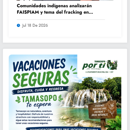
Comunidades indígenas analizarán
FAISPIAM y tema del fracking en
asamblea ordinaria
Jul 18 De 2026