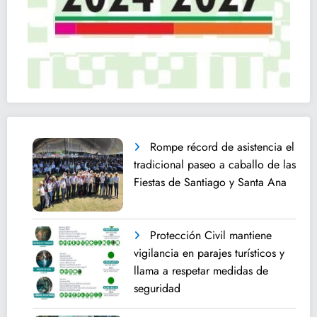
Rompe récord de asistencia el
tradicional paseo a caballo de las
Fiestas de Santiago y Santa Ana
Protección Civil mantiene
vigilancia en parajes turísticos y
llama a respetar medidas de
seguridad