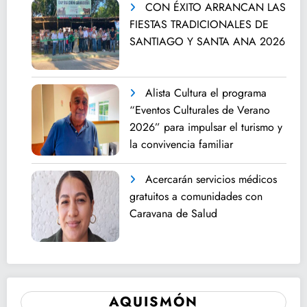
CON ÉXITO ARRANCAN LAS
FIESTAS TRADICIONALES DE
SANTIAGO Y SANTA ANA 2026
Alista Cultura el programa
“Eventos Culturales de Verano
2026” para impulsar el turismo y
la convivencia familiar
Acercarán servicios médicos
gratuitos a comunidades con
Caravana de Salud
AQUISMÓN