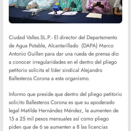
Ciudad Valles.SL.P.- El director del Departamento
de Agua Potable, Alcantarillado (DAPA) Marco
Antonio Guillen para dar una rueda de prensa dio
a conocer irregularidades en el dentro del pliego
petitorio solicita el líder sindical Alejandro
Ballesteros Corona a esta organismo.
Informo que preside que dentro del pliego petitorio
solicito Ballesteros Corona es que su apoderado
legal Matilde Hernández Méndez, le aumenten de
15 a 25 mil pesos mensuales así como pliego
piden que de 6 se aumenten a 8 las licencias