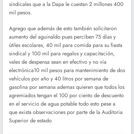
sindicales que a la Dapa le cuestan 2 millones 400
mil pesos.
Agrego que además de esto también solicitaron
aumento del aguinaldo pues perciben 75 días y
útiles escolares, 40 mil para comida para su fiesta
sindical y 100 mil para regalos y capacitación,
vales de despensa sean en efectivo y no vía
electrónica10 mil pesos para mantenimiento de dos
vehículos por año y 40 litros por semana de
gasolina por semana ademas quieren que todos los
agremiados tengan el 100 por ciento de descuento
en el servicio de agua potable todo esto pese a
que exista observaciones por parte de la Auditoria
Superior de estado