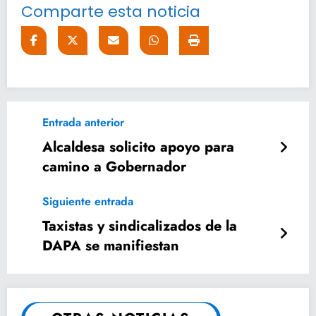
Comparte esta noticia
Entrada anterior
Alcaldesa solicito apoyo para
camino a Gobernador
Siguiente entrada
Taxistas y sindicalizados de la
DAPA se manifiestan