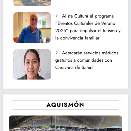
Alista Cultura el programa
“Eventos Culturales de Verano
2026” para impulsar el turismo y
la convivencia familiar
Acercarán servicios médicos
gratuitos a comunidades con
Caravana de Salud
AQUISMÓN