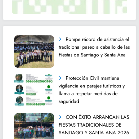
Rompe récord de asistencia el
tradicional paseo a caballo de las
Fiestas de Santiago y Santa Ana
Protección Civil mantiene
vigilancia en parajes turísticos y
llama a respetar medidas de
seguridad
CON ÉXITO ARRANCAN LAS
FIESTAS TRADICIONALES DE
SANTIAGO Y SANTA ANA 2026