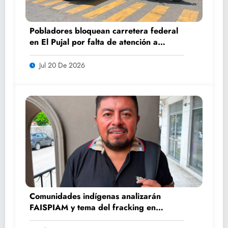
Pobladores bloquean carretera federal
en El Pujal por falta de atención a
caminos
Jul 20 De 2026
Comunidades indígenas analizarán
FAISPIAM y tema del fracking en
asamblea ordinaria