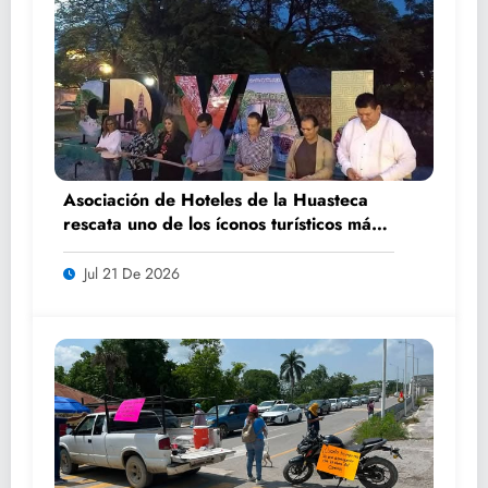
Asociación de Hoteles de la Huasteca
rescata uno de los íconos turísticos más
fotografiados de Ciudad Valles
Jul 21 De 2026