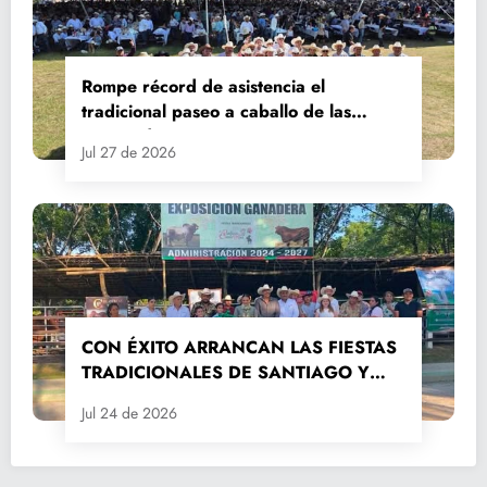
Rompe récord de asistencia el
tradicional paseo a caballo de las
Fiestas de Santiago y Santa Ana
Jul 27 de 2026
CON ÉXITO ARRANCAN LAS FIESTAS
TRADICIONALES DE SANTIAGO Y
SANTA ANA 2026
Jul 24 de 2026