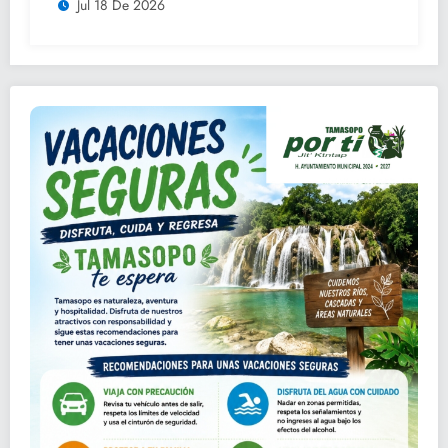
Jul 18 De 2026