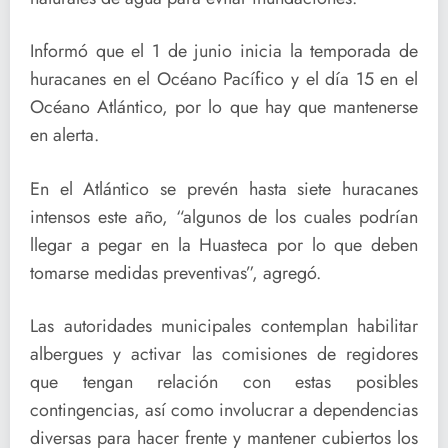
Informó que el 1 de junio inicia la temporada de
huracanes en el Océano Pacífico y el día 15 en el
Océano Atlántico, por lo que hay que mantenerse
en alerta.
En el Atlántico se prevén hasta siete huracanes
intensos este año, “algunos de los cuales podrían
llegar a pegar en la Huasteca por lo que deben
tomarse medidas preventivas”, agregó.
Las autoridades municipales contemplan habilitar
albergues y activar las comisiones de regidores
que tengan relación con estas posibles
contingencias, así como involucrar a dependencias
diversas para hacer frente y mantener cubiertos los