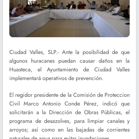
Ciudad Valles, SLP.- Ante la posibilidad de que
algunos huracanes puedan causar daños en la
Huasteca, el Ayuntamiento de Ciudad Valles
implementará operativos de prevención.
El regidor presidente de la Comisión de Proteccion
Civil Marco Antonio Conde Pérez, indicó que
solicitarán a la Dirección de Obras Públicas, el
programa de desazolves, para limpiar canales y
arroyos; así como en las bajadas de corrientes
naturales de a
gua para evitar inundaciones.