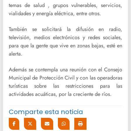
temas de salud , grupos vulnerables, servicios,
vialidades y energía eléctrica, entre otros.
También se solicitará la difusión en radio,
televisión, medios electrónicos y redes sociales,
para que la gente que vive en zonas bajas, esté en
alerta.
Además se contempla una reunión con el Consejo
Municipal de Protección Civil y con las operadoras
turísticas sobre las restricciones para las
actividades acuáticas, por la creciente de ríos.
Comparte esta noticia