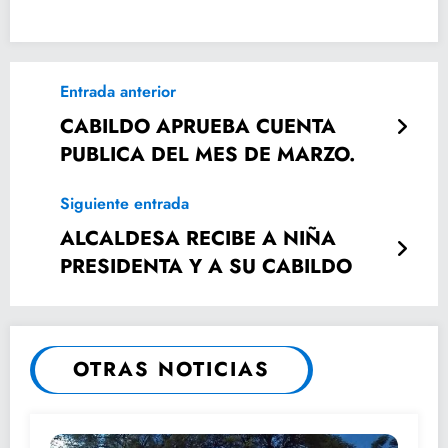
Entrada anterior
CABILDO APRUEBA CUENTA
PUBLICA DEL MES DE MARZO.
Siguiente entrada
ALCALDESA RECIBE A NIÑA
PRESIDENTA Y A SU CABILDO
OTRAS NOTICIAS