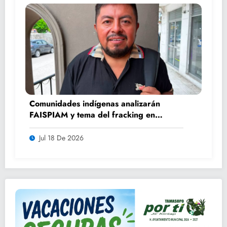
Comunidades indígenas analizarán
FAISPIAM y tema del fracking en
asamblea ordinaria
Jul 18 De 2026