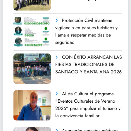
Protección Civil mantiene
vigilancia en parajes turísticos y
llama a respetar medidas de
seguridad
CON ÉXITO ARRANCAN LAS
FIESTAS TRADICIONALES DE
SANTIAGO Y SANTA ANA 2026
Alista Cultura el programa
“Eventos Culturales de Verano
2026” para impulsar el turismo y
la convivencia familiar
Acercarán servicios médicos