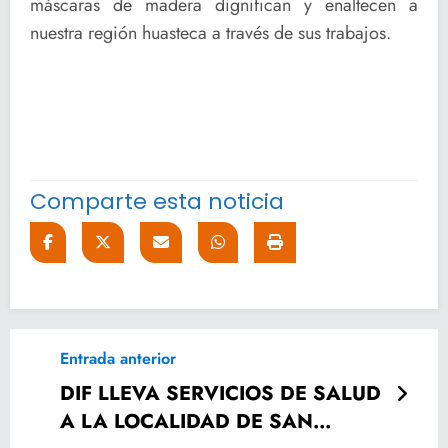
máscaras de madera dignifican y enaltecen a
nuestra región huasteca a través de sus trabajos.
Comparte esta noticia
Entrada anterior
DIF LLEVA SERVICIOS DE SALUD
A LA LOCALIDAD DE SAN