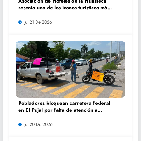
Asociación de Hoteles de la Huasteca
rescata uno de los íconos turísticos más
fotografiados de Ciudad Valles
Jul 21 De 2026
Pobladores bloquean carretera federal
en El Pujal por falta de atención a
caminos
Jul 20 De 2026