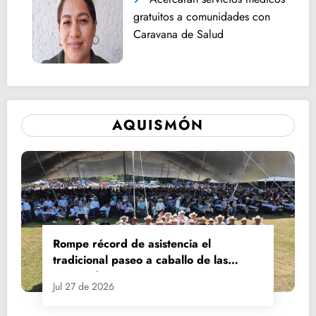
gratuitos a comunidades con
Caravana de Salud
AQUISMÓN
Rompe récord de asistencia el
tradicional paseo a caballo de las
Fiestas de Santiago y Santa Ana
Jul 27 de 2026