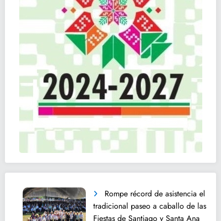
Rompe récord de asistencia el
tradicional paseo a caballo de las
Fiestas de Santiago y Santa Ana