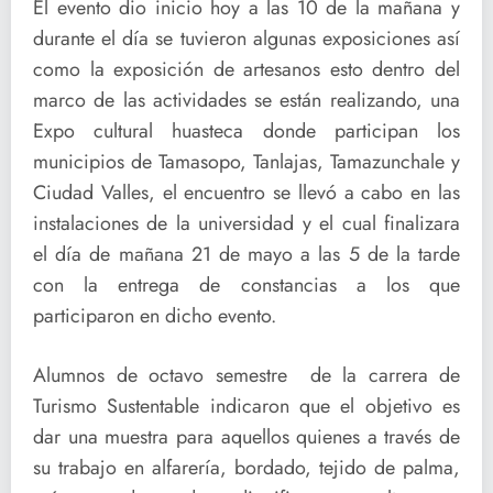
El evento dio inicio hoy a las 10 de la mañana y
durante el día se tuvieron algunas exposiciones así
como la exposición de artesanos esto dentro del
marco de las actividades se están realizando, una
Expo cultural huasteca donde participan los
municipios de Tamasopo, Tanlajas, Tamazunchale y
Ciudad Valles, el encuentro se llevó a cabo en las
instalaciones de la universidad y el cual finalizara
el día de mañana 21 de mayo a las 5 de la tarde
con la entrega de constancias a los que
participaron en dicho evento.
Alumnos de octavo semestre de la carrera de
Turismo Sustentable indicaron que el objetivo es
dar una muestra para aquellos quienes a través de
su trabajo en alfarería, bordado, tejido de palma,