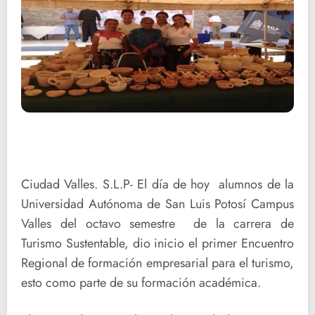
Ciudad Valles. S.L.P- El día de hoy alumnos de la
Universidad Autónoma de San Luis Potosí Campus
Valles del octavo semestre de la carrera de
Turismo Sustentable, dio inicio el primer Encuentro
Regional de formación empresarial para el turismo,
esto como parte de su formación académica.