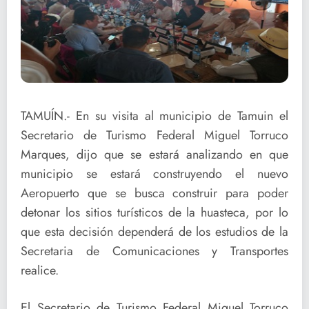
TAMUÍN.- En su visita al municipio de Tamuin el
Secretario de Turismo Federal Miguel Torruco
Marques, dijo que se estará analizando en que
municipio se estará construyendo el nuevo
Aeropuerto que se busca construir para poder
detonar los sitios turísticos de la huasteca, por lo
que esta decisión dependerá de los estudios de la
Secretaria de Comunicaciones y Transportes
realice.
El Secretario de Turismo Federal Miguel Torruco