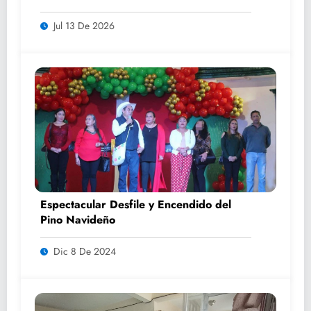
rumbo a las próximas elecciones
Jul 13 De 2026
Espectacular Desfile y Encendido del
Pino Navideño
Dic 8 De 2024