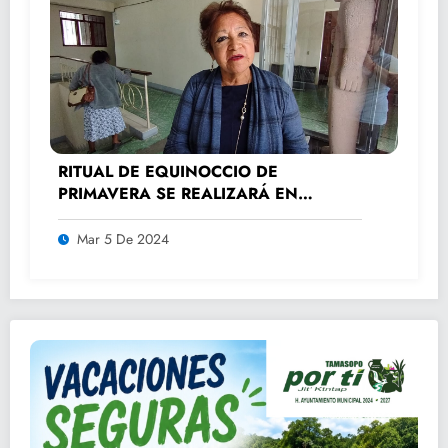
RITUAL DE EQUINOCCIO DE
PRIMAVERA SE REALIZARÁ EN
TAMTOC
Mar 5 De 2024