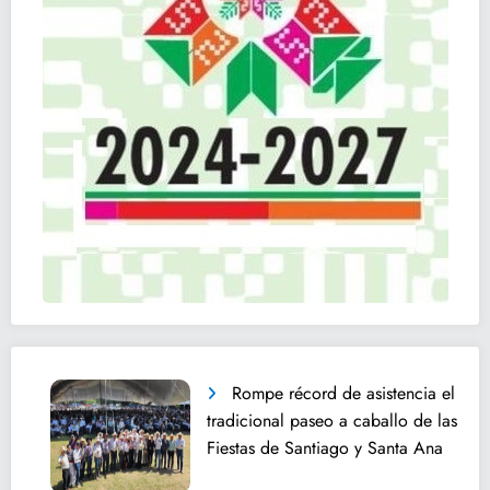
Rompe récord de asistencia el
tradicional paseo a caballo de las
Fiestas de Santiago y Santa Ana