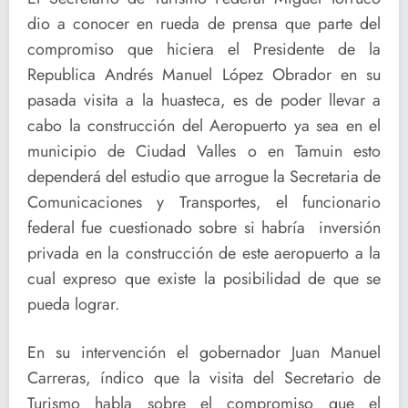
dio a conocer en rueda de prensa que parte del
compromiso que hiciera el Presidente de la
Republica Andrés Manuel López Obrador en su
pasada visita a la huasteca, es de poder llevar a
cabo la construcción del Aeropuerto ya sea en el
municipio de Ciudad Valles o en Tamuin esto
dependerá del estudio que arrogue la Secretaria de
Comunicaciones y Transportes, el funcionario
federal fue cuestionado sobre si habría inversión
privada en la construcción de este aeropuerto a la
cual expreso que existe la posibilidad de que se
pueda lograr.
En su intervención el gobernador Juan Manuel
Carreras, índico que la visita del Secretario de
Turismo habla sobre el compromiso que el