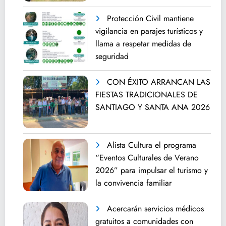
Protección Civil mantiene
vigilancia en parajes turísticos y
llama a respetar medidas de
seguridad
CON ÉXITO ARRANCAN LAS
FIESTAS TRADICIONALES DE
SANTIAGO Y SANTA ANA 2026
Alista Cultura el programa
“Eventos Culturales de Verano
2026” para impulsar el turismo y
la convivencia familiar
Acercarán servicios médicos
gratuitos a comunidades con