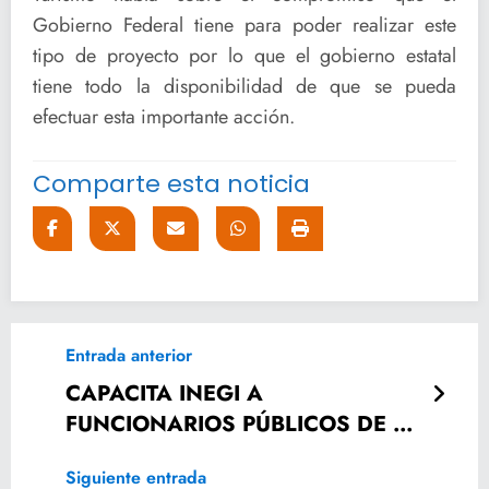
Gobierno Federal tiene para poder realizar este
tipo de proyecto por lo que el gobierno estatal
tiene todo la disponibilidad de que se pueda
efectuar esta importante acción.
Comparte esta noticia
Entrada anterior
CAPACITA INEGI A
FUNCIONARIOS PÚBLICOS DE LA
HUASTECA POTOSINA
Siguiente entrada