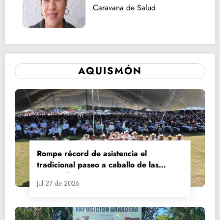
Caravana de Salud
AQUISMÓN
Rompe récord de asistencia el
tradicional paseo a caballo de las
Fiestas de Santiago y Santa Ana
Jul 27 de 2026