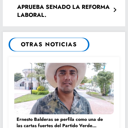
APRUEBA SENADO LA REFORMA
LABORAL.
OTRAS NOTICIAS
Ernesto Balderas se perfila como una de
las cartas fuertes del Partido Verde