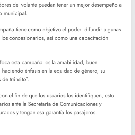
adores del volante puedan tener un mejor desempeño a
o municipal.
campaña tiene como objetivo el poder difundir algunas
 los concesionarios, así como una capacitación
nfoca esta campaña es la amabilidad, buen
, haciendo énfasis en la equidad de género, su
 de tránsito”.
 el fin de que los usuarios los identifiquen, esto
rios ante la Secretaría de Comunicaciones y
urados y tengan esa garantía los pasajeros.