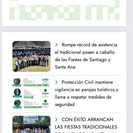
Rompe récord de asistencia
el tradicional paseo a caballo
de las Fiestas de Santiago y
Santa Ana
Protección Civil mantiene
vigilancia en parajes turísticos y
llama a respetar medidas de
seguridad
CON ÉXITO ARRANCAN
LAS FIESTAS TRADICIONALES