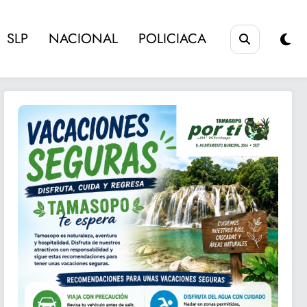
SLP
NACIONAL
POLICIACA