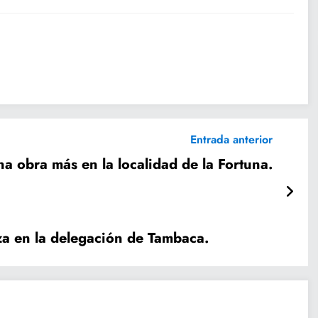
Entrada anterior
na obra más en la localidad de la Fortuna.
eza en la delegación de Tambaca.