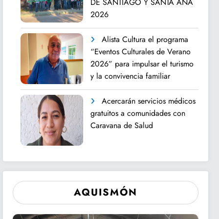
DE SANTIAGO Y SANTA ANA
2026
Alista Cultura el programa
“Eventos Culturales de Verano
2026” para impulsar el turismo
y la convivencia familiar
Acercarán servicios médicos
gratuitos a comunidades con
Caravana de Salud
AQUISMÓN