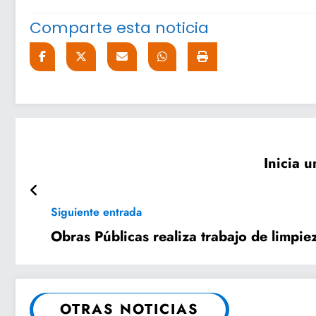
Comparte esta noticia
Inicia u
Siguiente entrada
Obras Públicas realiza trabajo de limpi
OTRAS NOTICIAS