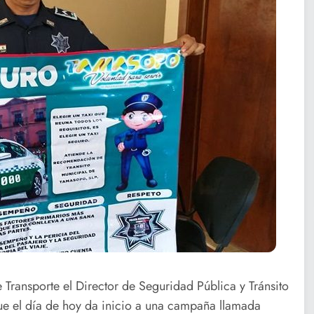
Transporte el Director de Seguridad Pública y Tránsito
e el día de hoy da inicio a una campaña llamada