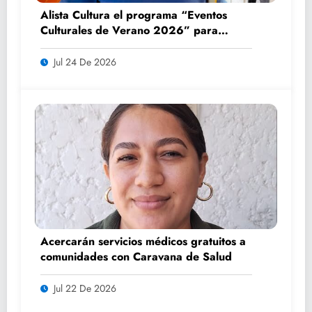
Alista Cultura el programa “Eventos
Culturales de Verano 2026” para
impulsar el turismo y la convivencia
familiar
Jul 24 De 2026
Acercarán servicios médicos gratuitos a
comunidades con Caravana de Salud
Jul 22 De 2026