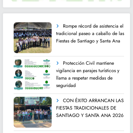
Rompe récord de asistencia el
tradicional paseo a caballo de las
Fiestas de Santiago y Santa Ana
Protección Civil mantiene
vigilancia en parajes turísticos y
llama a respetar medidas de
seguridad
CON ÉXITO ARRANCAN LAS
FIESTAS TRADICIONALES DE
SANTIAGO Y SANTA ANA 2026