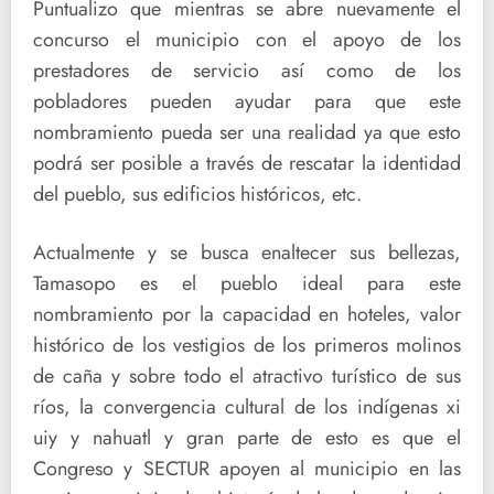
Puntualizo que mientras se abre nuevamente el
concurso el municipio con el apoyo de los
prestadores de servicio así como de los
pobladores pueden ayudar para que este
nombramiento pueda ser una realidad ya que esto
podrá ser posible a través de rescatar la identidad
del pueblo, sus edificios históricos, etc.
Actualmente y se busca enaltecer sus bellezas,
Tamasopo es el pueblo ideal para este
nombramiento por la capacidad en hoteles, valor
histórico de los vestigios de los primeros molinos
de caña y sobre todo el atractivo turístico de sus
ríos, la convergencia cultural de los indígenas xi
uiy y nahuatl y gran parte de esto es que el
Congreso y SECTUR apoyen al municipio en las