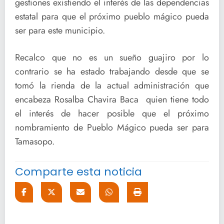
gestiones existiendo el interés de las dependencias
estatal para que el próximo pueblo mágico pueda
ser para este municipio.
Recalco que no es un sueño guajiro por lo
contrario se ha estado trabajando desde que se
tomó la rienda de la actual administración que
encabeza Rosalba Chavira Baca quien tiene todo
el interés de hacer posible que el próximo
nombramiento de Pueblo Mágico pueda ser para
Tamasopo.
Comparte esta noticia