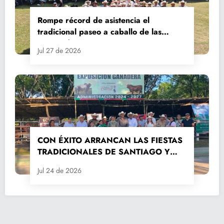
Rompe récord de asistencia el
tradicional paseo a caballo de las
Fiestas de Santiago y Santa Ana
Jul 27 de 2026
CON ÉXITO ARRANCAN LAS FIESTAS
TRADICIONALES DE SANTIAGO Y
SANTA ANA 2026
Jul 24 de 2026