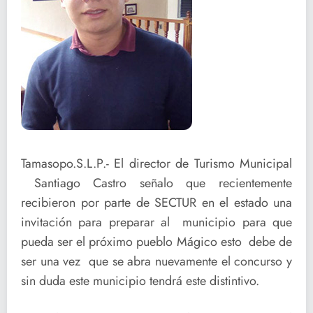
Tamasopo.S.L.P.- El director de Turismo Municipal
Santiago Castro señalo que recientemente
recibieron por parte de SECTUR en el estado una
invitación para preparar al municipio para que
pueda ser el próximo pueblo Mágico esto debe de
ser una vez que se abra nuevamente el concurso y
sin duda este municipio tendrá este distintivo.