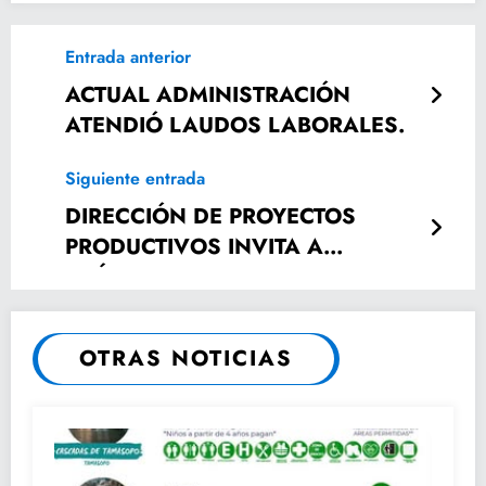
Entrada anterior
ACTUAL ADMINISTRACIÓN
ATENDIÓ LAUDOS LABORALES.
Siguiente entrada
DIRECCIÓN DE PROYECTOS
PRODUCTIVOS INVITA A
ACÉRCARTE A LA APERTURA DE
VENTANILLA
OTRAS NOTICIAS