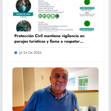
Protección Civil mantiene vigilancia en
parajes turísticos y llama a respetar
medidas de seguridad
Jul 24 De 2026