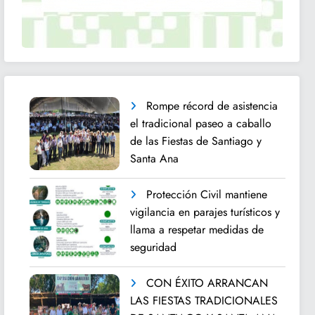
Rompe récord de asistencia
el tradicional paseo a caballo
de las Fiestas de Santiago y
Santa Ana
Protección Civil mantiene
vigilancia en parajes turísticos y
llama a respetar medidas de
seguridad
CON ÉXITO ARRANCAN
LAS FIESTAS TRADICIONALES