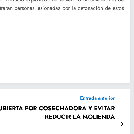
raran personas lesionadas por la detonación de estos
Entrada anterior
REDUCIR LA MOLIENDA