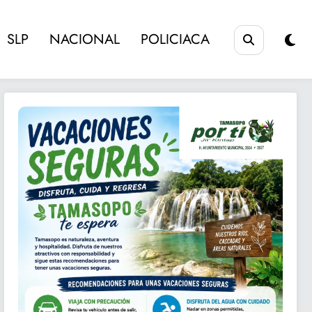
SLP
NACIONAL
POLICIACA