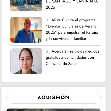
DE SANTIAGO Y SANTA ANA
2026
Alista Cultura el programa
“Eventos Culturales de Verano
2026” para impulsar el turismo
y la convivencia familiar
Acercarán servicios médicos
gratuitos a comunidades con
Caravana de Salud
AQUISMÓN