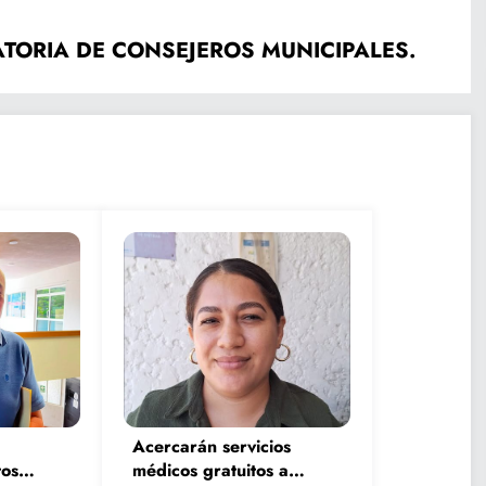
ATORIA DE CONSEJEROS MUNICIPALES.
Acercarán servicios
os
médicos gratuitos a