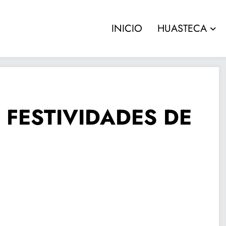
INICIO
HUASTECA
FESTIVIDADES DE