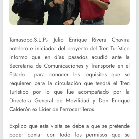
Tamasopo.S.L.P.- Julio Enrique Rivera Chavira
hotelero e iniciador del proyecto del Tren Turístico
informo que en días pasados acudió ante la
Secretaria de Comunicaciones y Transporte en el
Estado para conocer los requisitos que se
requieren para la circulación que tendrá el Tren
Turístico por lo que fue acompañado por la
Directora General de Movilidad y Don Enrique
Calderón ex Líder de Ferrocarrileros.
Explico que esta visita se debe a que se pretende
poder contar con todo los permisos que se