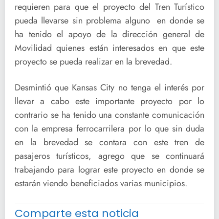
requieren para que el proyecto del Tren Turístico
pueda llevarse sin problema alguno en donde se
ha tenido el apoyo de la dirección general de
Movilidad quienes están interesados en que este
proyecto se pueda realizar en la brevedad.
Desmintió que Kansas City no tenga el interés por
llevar a cabo este importante proyecto por lo
contrario se ha tenido una constante comunicación
con la empresa ferrocarrilera por lo que sin duda
en la brevedad se contara con este tren de
pasajeros turísticos, agrego que se continuará
trabajando para lograr este proyecto en donde se
estarán viendo beneficiados varias municipios.
Comparte esta noticia