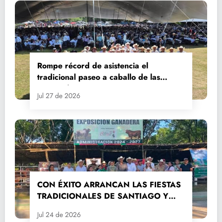
Rompe récord de asistencia el
tradicional paseo a caballo de las
Fiestas de Santiago y Santa Ana
Jul 27 de 2026
CON ÉXITO ARRANCAN LAS FIESTAS
TRADICIONALES DE SANTIAGO Y
SANTA ANA 2026
Jul 24 de 2026