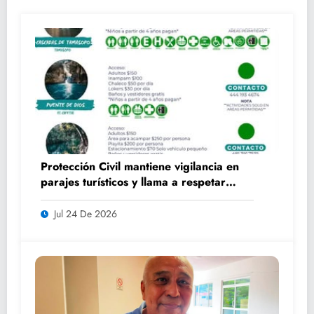
Protección Civil mantiene vigilancia en
parajes turísticos y llama a respetar
medidas de seguridad
Jul 24 De 2026