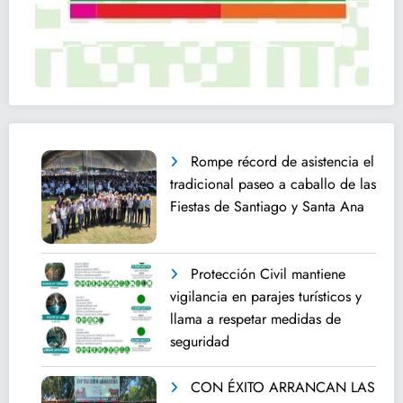
Rompe récord de asistencia el
tradicional paseo a caballo de las
Fiestas de Santiago y Santa Ana
Protección Civil mantiene
vigilancia en parajes turísticos y
llama a respetar medidas de
seguridad
CON ÉXITO ARRANCAN LAS