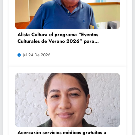
Alista Cultura el programa “Eventos
Culturales de Verano 2026” para
impulsar el turismo y la convivencia
familiar
Jul 24 De 2026
Acercarán servicios médicos gratuitos a