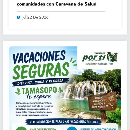
comunidades con Caravana de Salud
Jul 22 De 2026