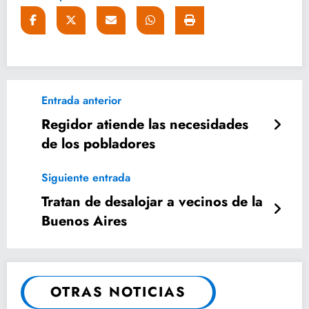
Entrada anterior
Regidor atiende las necesidades
de los pobladores
Siguiente entrada
Tratan de desalojar a vecinos de la
Buenos Aires
OTRAS NOTICIAS