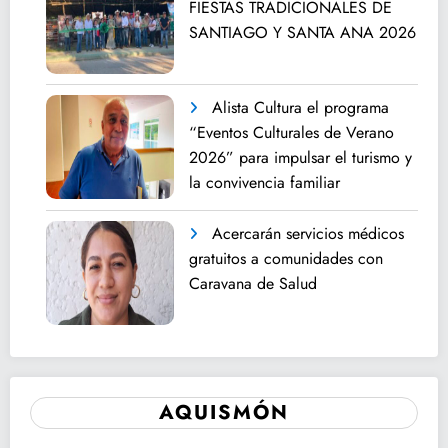
FIESTAS TRADICIONALES DE
SANTIAGO Y SANTA ANA 2026
Alista Cultura el programa
“Eventos Culturales de Verano
2026” para impulsar el turismo y
la convivencia familiar
Acercarán servicios médicos
gratuitos a comunidades con
Caravana de Salud
AQUISMÓN