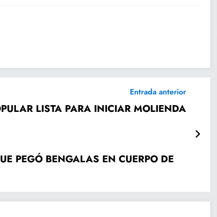
Entrada anterior
PULAR LISTA PARA INICIAR MOLIENDA
QUE PEGÓ BENGALAS EN CUERPO DE