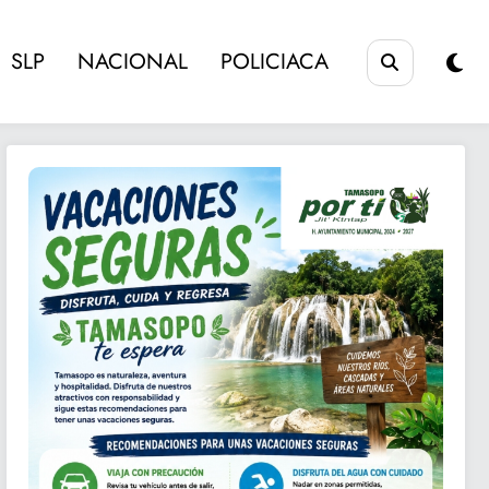
SLP
NACIONAL
POLICIACA