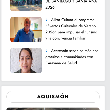
DE SANTIAGO Y SANTA ANA
2026
Alista Cultura el programa
“Eventos Culturales de Verano
2026” para impulsar el turismo
y la convivencia familiar
Acercarán servicios médicos
gratuitos a comunidades con
Caravana de Salud
AQUISMÓN