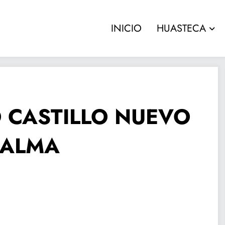
INICIO
HUASTECA
 CASTILLO NUEVO
PALMA