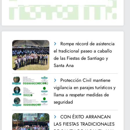
Rompe récord de asistencia
el tradicional paseo a caballo
de las Fiestas de Santiago y
Santa Ana
Protección Civil mantiene
vigilancia en parajes turísticos y
llama a respetar medidas de
seguridad
CON ÉXITO ARRANCAN
LAS FIESTAS TRADICIONALES