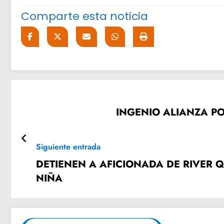
Comparte esta noticia
INGENIO ALIANZA PO
Siguiente entrada
DETIENEN A AFICIONADA DE RIVER 
NIÑA